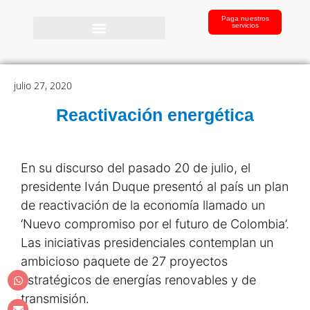
Paga nuestros
servicios
julio 27, 2020
Reactivación energética
En su discurso del pasado 20 de julio, el
presidente Iván Duque presentó al país un plan
de reactivación de la economía llamado un
‘Nuevo compromiso por el futuro de Colombia’.
Las iniciativas presidenciales contemplan un
ambicioso paquete de 27 proyectos
estratégicos de energías renovables y de
transmisión.