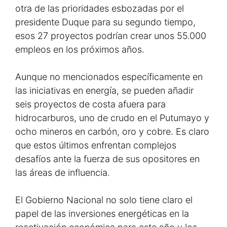
otra de las prioridades esbozadas por el
presidente Duque para su segundo tiempo,
esos 27 proyectos podrían crear unos 55.000
empleos en los próximos años.
Aunque no mencionados específicamente en
las iniciativas en energía, se pueden añadir
seis proyectos de costa afuera para
hidrocarburos, uno de crudo en el Putumayo y
ocho mineros en carbón, oro y cobre. Es claro
que estos últimos enfrentan complejos
desafíos ante la fuerza de sus opositores en
las áreas de influencia.
El Gobierno Nacional no solo tiene claro el
papel de las inversiones energéticas en la