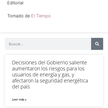
Editorial
Tomado de
El Tiempo
Decisiones del Gobierno saliente
aumentaron los riesgos para los
usuarios de energía y gas, y
afectaron la seguridad energética
del país
Leer más »