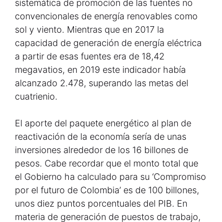
sistemática de promoción de las fuentes no
convencionales de energía renovables como
sol y viento. Mientras que en 2017 la
capacidad de generación de energía eléctrica
a partir de esas fuentes era de 18,42
megavatios, en 2019 este indicador había
alcanzado 2.478, superando las metas del
cuatrienio.
El aporte del paquete energético al plan de
reactivación de la economía sería de unas
inversiones alrededor de los 16 billones de
pesos. Cabe recordar que el monto total que
el Gobierno ha calculado para su ‘Compromiso
por el futuro de Colombia’ es de 100 billones,
unos diez puntos porcentuales del PIB. En
materia de generación de puestos de trabajo,