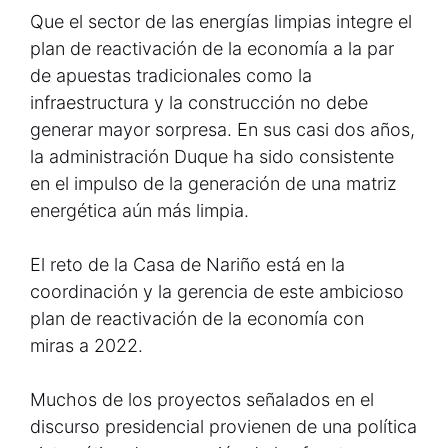
Que el sector de las energías limpias integre el
plan de reactivación de la economía a la par
de apuestas tradicionales como la
infraestructura y la construcción no debe
generar mayor sorpresa. En sus casi dos años,
la administración Duque ha sido consistente
en el impulso de la generación de una matriz
energética aún más limpia.
El reto de la Casa de Nariño está en la
coordinación y la gerencia de este ambicioso
plan de reactivación de la economía con
miras a 2022.
Muchos de los proyectos señalados en el
discurso presidencial provienen de una política