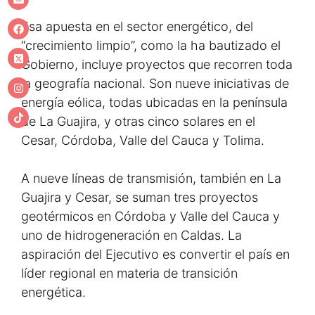
Esa apuesta en el sector energético, del
“crecimiento limpio”, como la ha bautizado el
Gobierno, incluye proyectos que recorren toda
la geografía nacional. Son nueve iniciativas de
energía eólica, todas ubicadas en la península
de La Guajira, y otras cinco solares en el
Cesar, Córdoba, Valle del Cauca y Tolima.
A nueve líneas de transmisión, también en La
Guajira y Cesar, se suman tres proyectos
geotérmicos en Córdoba y Valle del Cauca y
uno de hidrogeneración en Caldas. La
aspiración del Ejecutivo es convertir el país en
líder regional en materia de transición
energética.