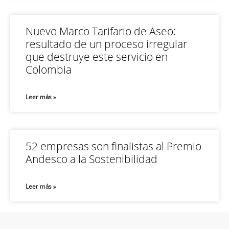
Nuevo Marco Tarifario de Aseo:
resultado de un proceso irregular
que destruye este servicio en
Colombia
Leer más »
52 empresas son finalistas al Premio
Andesco a la Sostenibilidad
Leer más »