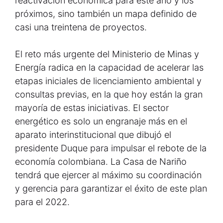
reactivación económica para este año y los
próximos, sino también un mapa definido de
casi una treintena de proyectos.
El reto más urgente del Ministerio de Minas y
Energía radica en la capacidad de acelerar las
etapas iniciales de licenciamiento ambiental y
consultas previas, en la que hoy están la gran
mayoría de estas iniciativas. El sector
energético es solo un engranaje más en el
aparato interinstitucional que dibujó el
presidente Duque para impulsar el rebote de la
economía colombiana. La Casa de Nariño
tendrá que ejercer al máximo su coordinación
y gerencia para garantizar el éxito de este plan
para el 2022.