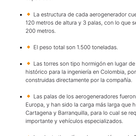
La estructura de cada aerogenerador cu
120 metros de altura y 3 palas, con lo que s
200 metros.
El peso total son 1.500 toneladas.
Las torres son tipo hormigón en lugar de
histórico para la ingeniería en Colombia, por
construidas directamente por la compañía.
Las palas de los aerogeneradores fuero
Europa, y han sido la carga más larga que ha
Cartagena y Barranquilla, para lo cual se req
importante y vehículos especializados.