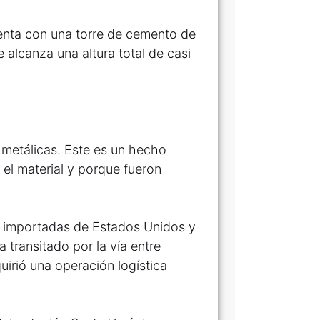
enta con una torre de cemento de
e alcanza una altura total de casi
 metálicas. Este es un hecho
 el material y porque fueron
n importadas de Estados Unidos y
 transitado por la vía entre
uirió una operación logística