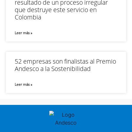
resultado de un proceso irregular
que destruye este servicio en
Colombia
Leer más »
52 empresas son finalistas al Premio
Andesco a la Sostenibilidad
Leer más »