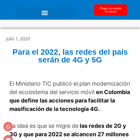
Paga nuestros
servicios
julio 1, 2020
Para el 2022, las redes del país
serán de 4G y 5G
El Ministerio TIC publicó el plan modernización
del ecosistema del servicio móvil
en Colombia
que define las acciones para facilitar la
masificación de la tecnología 4G.
La idea es que se migre de
las redes de 2G y
3G y que para 2022 se alcancen 27 millones