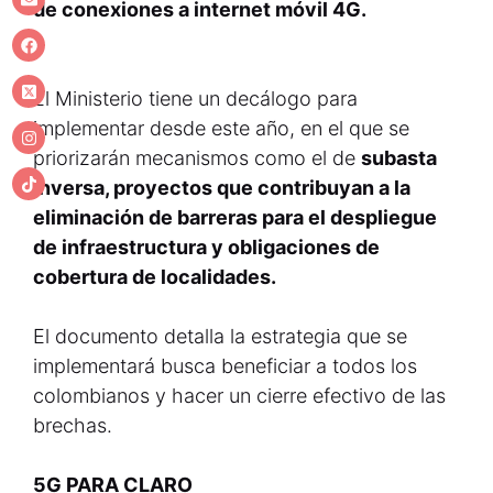
de conexiones a internet móvil 4G.
El Ministerio tiene un decálogo para
implementar desde este año, en el que se
priorizarán mecanismos como el de
subasta
inversa, proyectos que contribuyan a la
eliminación de barreras para el despliegue
de infraestructura y obligaciones de
cobertura de localidades.
El documento detalla la estrategia que se
implementará busca beneficiar a todos los
colombianos y hacer un cierre efectivo de las
brechas.
5G PARA CLARO