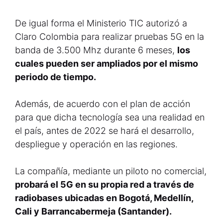
De igual forma el Ministerio TIC autorizó a
Claro Colombia para realizar pruebas 5G en la
banda de 3.500 Mhz durante 6 meses,
los
cuales pueden ser ampliados por el mismo
periodo de tiempo.
Además, de acuerdo con el plan de acción
para que dicha tecnología sea una realidad en
el país, antes de 2022 se hará el desarrollo,
despliegue y operación en las regiones.
La compañía, mediante un piloto no comercial,
probará el 5G en su propia red a través de
radiobases ubicadas en Bogotá, Medellín,
Cali y Barrancabermeja (Santander).