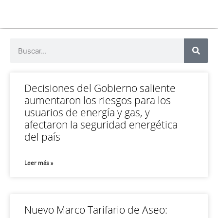
Decisiones del Gobierno saliente
aumentaron los riesgos para los
usuarios de energía y gas, y
afectaron la seguridad energética
del país
Leer más »
Nuevo Marco Tarifario de Aseo: