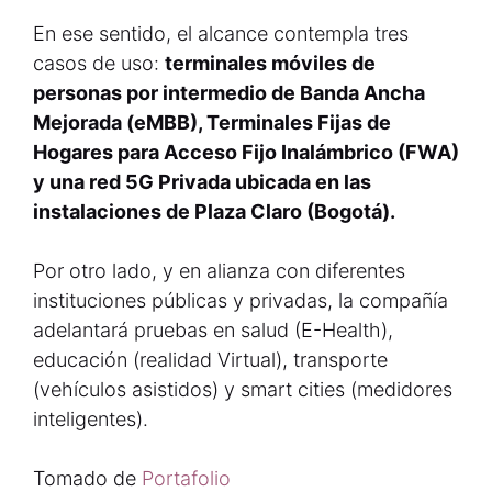
En ese sentido, el alcance contempla tres
casos de uso:
terminales móviles de
personas por intermedio de Banda Ancha
Mejorada (eMBB), Terminales Fijas de
Hogares para Acceso Fijo Inalámbrico (FWA)
y una red 5G Privada ubicada en las
instalaciones de Plaza Claro (Bogotá).
Por otro lado, y en alianza con diferentes
instituciones públicas y privadas, la compañía
adelantará pruebas en salud (E-Health),
educación (realidad Virtual), transporte
(vehículos asistidos) y smart cities (medidores
inteligentes).
Tomado de
Portafolio