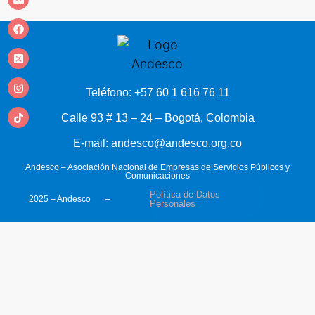
Teléfono: +57 60 1 616 76 11
Calle 93 # 13 – 24 – Bogotá, Colombia
E-mail: andesco@andesco.org.co
Andesco – Asociación Nacional de Empresas de Servicios Públicos y
Comunicaciones
Política de Datos
2025 – Andesco –
Personales