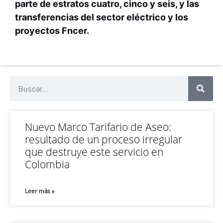
parte de estratos cuatro, cinco y seis, y las
transferencias del sector eléctrico y los
proyectos Fncer.
Nuevo Marco Tarifario de Aseo:
resultado de un proceso irregular
que destruye este servicio en
Colombia
Leer más »