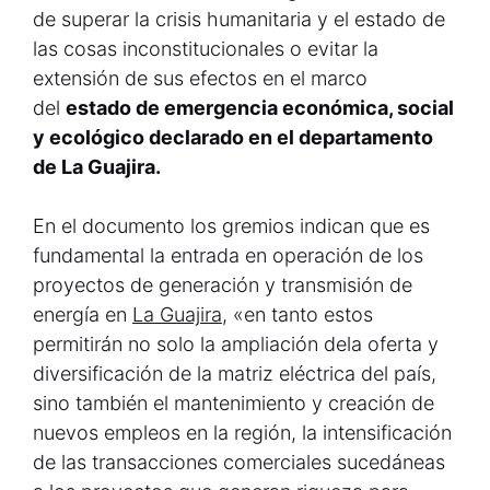
de superar la crisis humanitaria y el estado de
las cosas inconstitucionales o evitar la
extensión de sus efectos en el marco
del
estado de emergencia económica, social
y ecológico declarado en el departamento
de La Guajira.
En el documento los gremios indican que es
fundamental la entrada en operación de los
proyectos de generación y transmisión de
energía en
La Guajira
, «en tanto estos
permitirán no solo la ampliación dela oferta y
diversificación de la matriz eléctrica del país,
sino también el mantenimiento y creación de
nuevos empleos en la región, la intensificación
de las transacciones comerciales sucedáneas