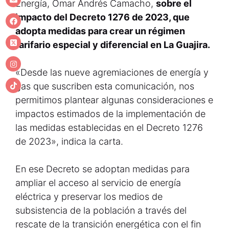
Energía, Omar Andrés Camacho,
sobre el
impacto del Decreto 1276 de 2023, que
adopta medidas para crear un régimen
tarifario especial y diferencial en La Guajira.
«Desde las nueve agremiaciones de energía y
gas que suscriben esta comunicación, nos
permitimos plantear algunas consideraciones e
impactos estimados de la implementación de
las medidas establecidas en el Decreto 1276
de 2023», indica la carta.
En ese Decreto se adoptan medidas para
ampliar el acceso al servicio de energía
eléctrica y preservar los medios de
subsistencia de la población a través del
rescate de la transición energética con el fin