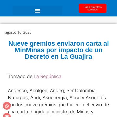
Paga nuestros
servicios
agosto 16, 2023
Nueve gremios enviaron carta al
MinMinas por impacto de un
Decreto en La Guajira
Tomado de
La República
Andesco, Acolgen, Andeg, Ser Colombia,
Naturgas, Andi, Asoenergía, Acce y Asocodis
son los nueve gremios que hicieron el envío de
una carta dirigida al ministro de Minas y