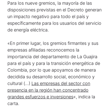
Para los nueve gremios, la mayoría de las
disposiciones previstas en el Decreto generan
un impacto negativo para todo el país y
específicamente para los usuarios del servicio
de energía eléctrica.
«En primer lugar, los gremios firmantes y sus
empresas afiliadas reconocemos la
importancia del departamento de La Guajira
para el país y para la transición energética de
Colombia, por lo que apoyamos de manera
decidida su desarrollo social, económico y
cultural (…)
Las empresas del sector con
presencia en la región han concentrado
grandes esfuerzos e inversiones
«, indica la
carta.