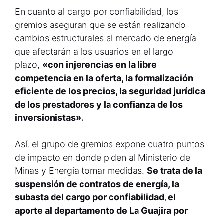
En cuanto al cargo por confiabilidad, los
gremios aseguran que se están realizando
cambios estructurales al mercado de energía
que afectarán a los usuarios en el largo
plazo,
«con injerencias en la libre
competencia en la oferta, la formalización
eficiente de los precios, la seguridad jurídica
de los prestadores y la confianza de los
inversionistas».
Así, el grupo de gremios expone cuatro puntos
de impacto en donde piden al Ministerio de
Minas y Energía tomar medidas.
Se trata de la
suspensión de contratos de energía, la
subasta del cargo por confiabilidad, el
aporte al departamento de La Guajira por