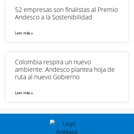
52 empresas son finalistas al Premio
Andesco a la Sostenibilidad
Leer más »
Colombia respira un nuevo
ambiente: Andesco plantea hoja de
ruta al nuevo Gobierno
Leer más »