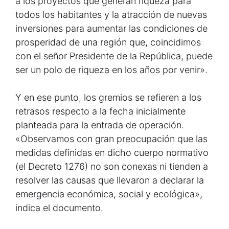
a los proyectos que generan riqueza para
todos los habitantes y la atracción de nuevas
inversiones para aumentar las condiciones de
prosperidad de una región que, coincidimos
con el señor Presidente de la República, puede
ser un polo de riqueza en los años por venir».
Y en ese punto, los gremios se refieren a los
retrasos respecto a la fecha inicialmente
planteada para la entrada de operación.
«Observamos con gran preocupación que las
medidas definidas en dicho cuerpo normativo
(el Decreto 1276) no son conexas ni tienden a
resolver las causas que llevaron a declarar la
emergencia económica, social y ecológica»,
indica el documento.