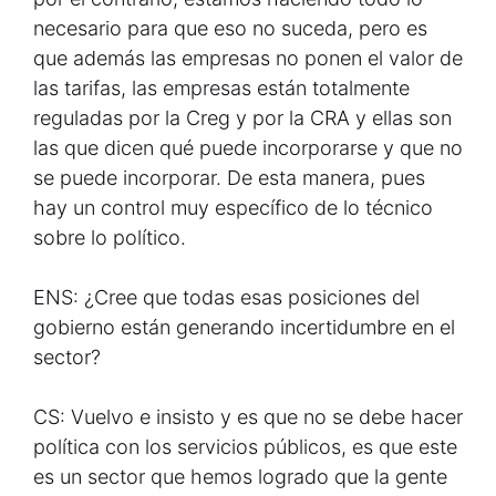
necesario para que eso no suceda, pero es
que además las empresas no ponen el valor de
las tarifas, las empresas están totalmente
reguladas por la Creg y por la CRA y ellas son
las que dicen qué puede incorporarse y que no
se puede incorporar. De esta manera, pues
hay un control muy específico de lo técnico
sobre lo político.
ENS: ¿Cree que todas esas posiciones del
gobierno están generando incertidumbre en el
sector?
CS: Vuelvo e insisto y es que no se debe hacer
política con los servicios públicos, es que este
es un sector que hemos logrado que la gente