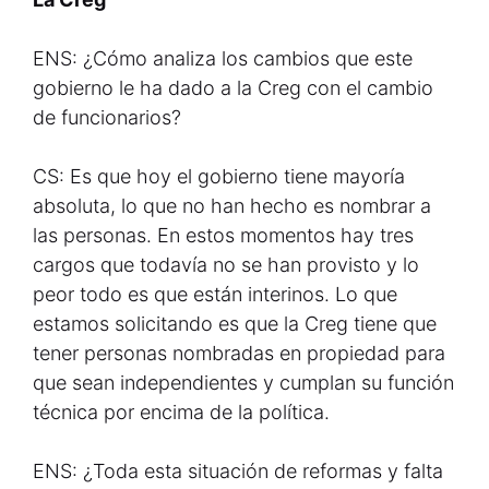
ENS: ¿Cómo analiza los cambios que este
gobierno le ha dado a la Creg con el cambio
de funcionarios?
CS: Es que hoy el gobierno tiene mayoría
absoluta, lo que no han hecho es nombrar a
las personas. En estos momentos hay tres
cargos que todavía no se han provisto y lo
peor todo es que están interinos. Lo que
estamos solicitando es que la Creg tiene que
tener personas nombradas en propiedad para
que sean independientes y cumplan su función
técnica por encima de la política.
ENS: ¿Toda esta situación de reformas y falta