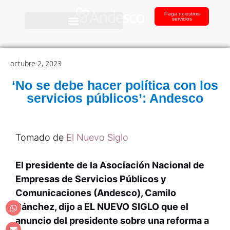
Paga nuestros
servicios
octubre 2, 2023
‘No se debe hacer política con los
servicios públicos’: Andesco
Tomado de
El Nuevo Siglo
El presidente de la Asociación Nacional de
Empresas de Servicios Públicos y
Comunicaciones (Andesco), Camilo
Sánchez, dijo a EL NUEVO SIGLO que el
anuncio del presidente sobre una reforma a