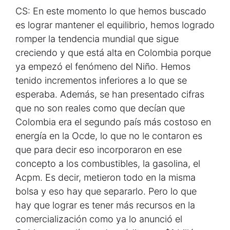
CS: En este momento lo que hemos buscado
es lograr mantener el equilibrio, hemos logrado
romper la tendencia mundial que sigue
creciendo y que está alta en Colombia porque
ya empezó el fenómeno del Niño. Hemos
tenido incrementos inferiores a lo que se
esperaba. Además, se han presentado cifras
que no son reales como que decían que
Colombia era el segundo país más costoso en
energía en la Ocde, lo que no le contaron es
que para decir eso incorporaron en ese
concepto a los combustibles, la gasolina, el
Acpm. Es decir, metieron todo en la misma
bolsa y eso hay que separarlo. Pero lo que
hay que lograr es tener más recursos en la
comercialización como ya lo anunció el