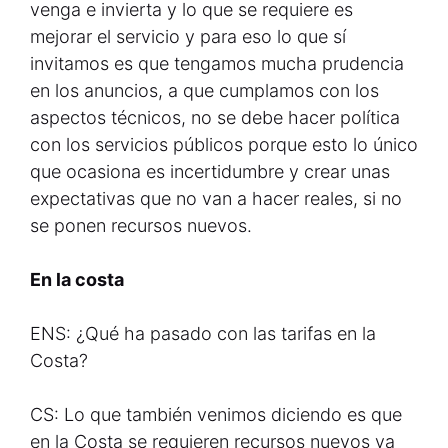
venga e invierta y lo que se requiere es
mejorar el servicio y para eso lo que sí
invitamos es que tengamos mucha prudencia
en los anuncios, a que cumplamos con los
aspectos técnicos, no se debe hacer política
con los servicios públicos porque esto lo único
que ocasiona es incertidumbre y crear unas
expectativas que no van a hacer reales, si no
se ponen recursos nuevos.
En la costa
ENS: ¿Qué ha pasado con las tarifas en la
Costa?
CS: Lo que también venimos diciendo es que
en la Costa se requieren recursos nuevos ya