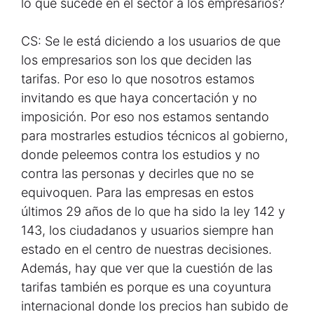
lo que sucede en el sector a los empresarios?
CS: Se le está diciendo a los usuarios de que
los empresarios son los que deciden las
tarifas. Por eso lo que nosotros estamos
invitando es que haya concertación y no
imposición. Por eso nos estamos sentando
para mostrarles estudios técnicos al gobierno,
donde peleemos contra los estudios y no
contra las personas y decirles que no se
equivoquen. Para las empresas en estos
últimos 29 años de lo que ha sido la ley 142 y
143, los ciudadanos y usuarios siempre han
estado en el centro de nuestras decisiones.
Además, hay que ver que la cuestión de las
tarifas también es porque es una coyuntura
internacional donde los precios han subido de