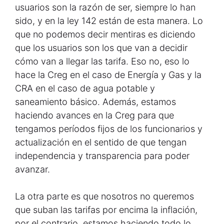
usuarios son la razón de ser, siempre lo han
sido, y en la ley 142 están de esta manera. Lo
que no podemos decir mentiras es diciendo
que los usuarios son los que van a decidir
cómo van a llegar las tarifa. Eso no, eso lo
hace la Creg en el caso de Energía y Gas y la
CRA en el caso de agua potable y
saneamiento básico. Además, estamos
haciendo avances en la Creg para que
tengamos períodos fijos de los funcionarios y
actualización en el sentido de que tengan
independencia y transparencia para poder
avanzar.
La otra parte es que nosotros no queremos
que suban las tarifas por encima la inflación,
por el contrario, estamos haciendo todo lo