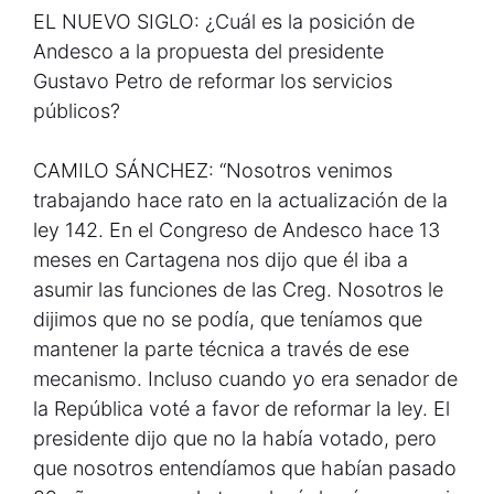
EL NUEVO SIGLO: ¿Cuál es la posición de
Andesco a la propuesta del presidente
Gustavo Petro de reformar los servicios
públicos?
CAMILO SÁNCHEZ: “Nosotros venimos
trabajando hace rato en la actualización de la
ley 142. En el Congreso de Andesco hace 13
meses en Cartagena nos dijo que él iba a
asumir las funciones de las Creg. Nosotros le
dijimos que no se podía, que teníamos que
mantener la parte técnica a través de ese
mecanismo. Incluso cuando yo era senador de
la República voté a favor de reformar la ley. El
presidente dijo que no la había votado, pero
que nosotros entendíamos que habían pasado