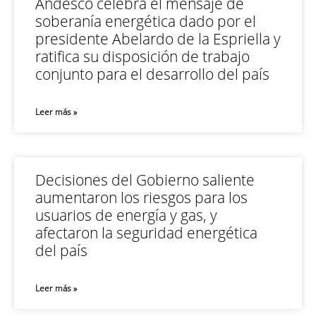
Andesco celebra el mensaje de
soberanía energética dado por el
presidente Abelardo de la Espriella y
ratifica su disposición de trabajo
conjunto para el desarrollo del país
Leer más »
Decisiones del Gobierno saliente
aumentaron los riesgos para los
usuarios de energía y gas, y
afectaron la seguridad energética
del país
Leer más »