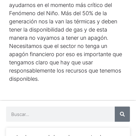
ayudarnos en el momento más crítico del
Fenómeno del Niño. Más del 50% de la
generación nos la van las térmicas y deben
tener la disponibilidad de gas y de esta
manera no vayamos a tener un apagón.
Necesitamos que el sector no tenga un
apagón financiero por eso es importante que
tengamos claro que hay que usar
responsablemente los recursos que tenemos
disponibles.