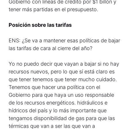
Gobierno con líneas de crédito por $1 billón y
tener más partidas en el presupuesto.
Posición sobre las tarifas
ENS: ¿Se va a mantener esas políticas de bajar
las tarifas de cara al cierre del año?
Yo no puedo decir que vayan a bajar si no hay
recursos nuevos, pero lo que sí está claro es
que tener tenemos que tener mucho cuidado.
Tenemos que hacer una política con el
Gobierno para que haya un uso responsable
de los recursos energéticos. hidráulicos e
hídricos del país y lo más importante que
tengamos disponibilidad de gas para que las
térmicas que van a ser las que van a