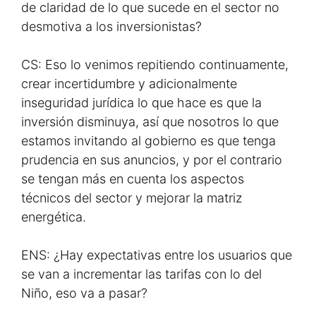
de claridad de lo que sucede en el sector no
desmotiva a los inversionistas?
CS: Eso lo venimos repitiendo continuamente,
crear incertidumbre y adicionalmente
inseguridad jurídica lo que hace es que la
inversión disminuya, así que nosotros lo que
estamos invitando al gobierno es que tenga
prudencia en sus anuncios, y por el contrario
se tengan más en cuenta los aspectos
técnicos del sector y mejorar la matriz
energética.
ENS: ¿Hay expectativas entre los usuarios que
se van a incrementar las tarifas con lo del
Niño, eso va a pasar?