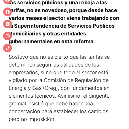
los servicios públicos y una rebaja a las
tarifas, no es novedoso, porque desde hace
varios meses el sector viene trabajando con
la Superintendencia de Servicios Públicos
Domiciliarios y otras entidades
gubernamentales en esta reforma.
Sostuvo que no es cierto que las tarifas se
determinen según las utilidades de los
empresarios, si no que todo el sector está
vigilado por la Comisión de Regulación de
Energía y Gas (Creg), con fundamentos en
elementos técnicos. Asimismo, el dirigente
gremial insistió que debe haber una
concertación para establecer los cambios,
pero no imposición.