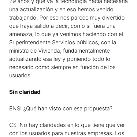
29 años y que ya la tecnología hacía necesaria
una actualización y en eso hemos venido
trabajando. Por eso nos parece muy divertido
que haya salido a decir, como si fuera una
amenaza, lo que ya venimos haciendo con el
Superintendente Servicios públicos, con la
ministra de Vivienda, fundamentalmente
actualizando esa ley y poniendo todo lo
necesario como siempre en función de los
usuarios.
Sin claridad
ENS: ¿Qué han visto con esa propuesta?
CS: No hay claridades en lo que tiene que ver
con los usuarios para nuestras empresas. Los