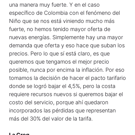
una manera muy fuerte. Y en el caso
específico de Colombia con el fenómeno del
Niño que se nos está viniendo mucho más
fuerte, no hemos tenido mayor oferta de
nuevas energías. Simplemente hay una mayor
demanda que oferta y eso hace que suban los
precios. Pero lo que sí está claro, es que
queremos que tengamos el mejor precio
posible, nunca por encima la inflación. Por eso
tomamos la decisión de hacer el pacto tarifario
donde se logró bajar el 4,5%, pero la costa
requiere recursos nuevos si queremos bajar el
costo del servicio, porque ahí quedaron
incorporados las pérdidas que representan
más del 30% del valor de la tarifa.
La Creg