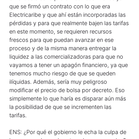
que se firmó un contrato con lo que era
Electricaribe y que ahí están incorporadas las
pérdidas y para que realmente bajen las tarifas
en este momento, se requieren recursos
frescos para que puedan avanzar en ese
proceso y de la misma manera entregar la
liquidez a las comercializadoras para que no
vayamos a tener un apagón financiero, ya que
tenemos mucho riesgo de que se queden
ilíquidas. Además, sería muy peligroso
modificar el precio de bolsa por decreto. Eso
simplemente lo que haría es disparar aún más
la posibilidad de que se incrementen las
tarifas.
ENS: ¿Por qué el gobierno le echa la culpa de