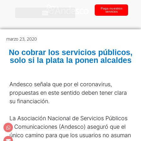
Paga nuestros
servicios
marzo 23, 2020
No cobrar los servicios públicos,
solo si la plata la ponen alcaldes
Andesco señala que por el coronavirus,
propuestas en este sentido deben tener clara
su financiación.
La Asociación Nacional de Servicios Públicos
y Comunicaciones (Andesco) aseguró que el
único camino para que los usuarios no asuman