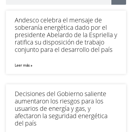
Andesco celebra el mensaje de
soberanía energética dado por el
presidente Abelardo de la Espriella y
ratifica su disposición de trabajo
conjunto para el desarrollo del país
Leer más »
Decisiones del Gobierno saliente
aumentaron los riesgos para los
usuarios de energía y gas, y
afectaron la seguridad energética
del país