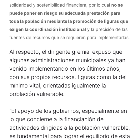
solidaridad y sostenibilidad financiera, por lo cual
no se
puede poner en riesgo su adecuada prestación para
toda la población mediante la promoción de figuras que
exigen la coordinación institucional
y la precisión de las
fuentes de recursos que se requieren para implementarlas.
Al respecto, el dirigente gremial expuso que
algunas administraciones municipales ya han
venido implementando en los últimos años,
con sus propios recursos, figuras como la del
mínimo vital, orientadas igualmente la
población vulnerable.
“El apoyo de los gobiernos, especialmente en
lo que concierne a la financiación de
actividades dirigidas a la población vulnerable,
es fundamental para lograr el equilibrio de esta