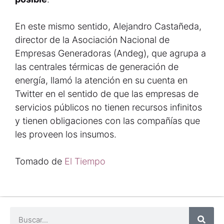
En este mismo sentido, Alejandro Castañeda,
director de la Asociación Nacional de
Empresas Generadoras (Andeg), que agrupa a
las centrales térmicas de generación de
energía, llamó la atención en su cuenta en
Twitter en el sentido de que las empresas de
servicios públicos no tienen recursos infinitos
y tienen obligaciones con las compañías que
les proveen los insumos.
Tomado de
El Tiempo