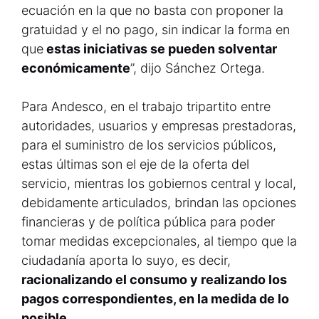
ecuación en la que no basta con proponer la
gratuidad y el no pago, sin indicar la forma en
que
estas iniciativas se pueden solventar
económicamente
”, dijo Sánchez Ortega.
Para Andesco, en el trabajo tripartito entre
autoridades, usuarios y empresas prestadoras,
para el suministro de los servicios públicos,
estas últimas son el eje de la oferta del
servicio, mientras los gobiernos central y local,
debidamente articulados, brindan las opciones
financieras y de política pública para poder
tomar medidas excepcionales, al tiempo que la
ciudadanía aporta lo suyo, es decir,
racionalizando el consumo y realizando los
pagos correspondientes, en la medida de lo
posible
.