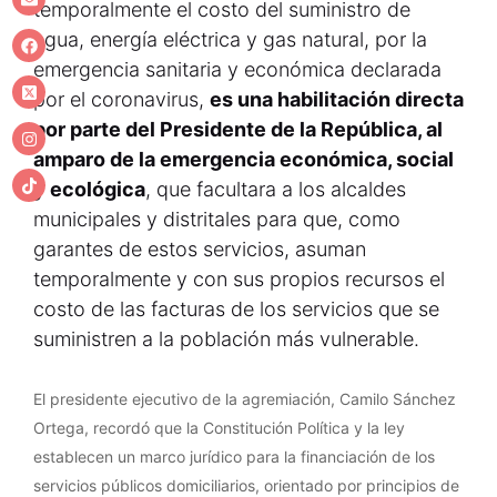
temporalmente el costo del suministro de
agua, energía eléctrica y gas natural, por la
emergencia sanitaria y económica declarada
por el coronavirus,
es una habilitación directa
por parte del Presidente de la República, al
amparo de la emergencia económica, social
y ecológica
, que facultara a los alcaldes
municipales y distritales para que, como
garantes de estos servicios, asuman
temporalmente y con sus propios recursos el
costo de las facturas de los servicios que se
suministren a la población más vulnerable.
El presidente ejecutivo de la agremiación, Camilo Sánchez
Ortega, recordó que la Constitución Política y la ley
establecen un marco jurídico para la financiación de los
servicios públicos domiciliarios, orientado por principios de