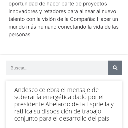
oportunidad de hacer parte de proyectos
innovadores y retadores para alinear al nuevo
talento con la visión de la Compañía: Hacer un
mundo más humano conectando la vida de las
personas.
Andesco celebra el mensaje de
soberanía energética dado por el
presidente Abelardo de la Espriella y
ratifica su disposición de trabajo
conjunto para el desarrollo del país