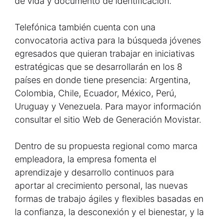
de vida y documento de identificación.
Telefónica también cuenta con una
convocatoria activa para la búsqueda jóvenes
egresados que quieran trabajar en iniciativas
estratégicas que se desarrollarán en los 8
países en donde tiene presencia: Argentina,
Colombia, Chile, Ecuador, México, Perú,
Uruguay y Venezuela. Para mayor información
consultar el sitio Web de Generación Movistar.
Dentro de su propuesta regional como marca
empleadora, la empresa fomenta el
aprendizaje y desarrollo continuos para
aportar al crecimiento personal, las nuevas
formas de trabajo ágiles y flexibles basadas en
la confianza, la desconexión y el bienestar, y la