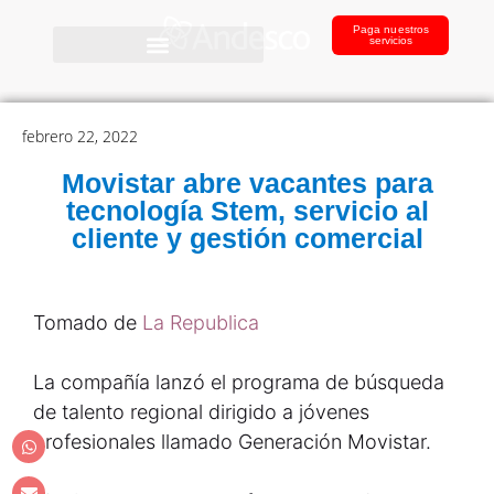
Paga nuestros
servicios
febrero 22, 2022
Movistar abre vacantes para
tecnología Stem, servicio al
cliente y gestión comercial
Tomado de
La Republica
La compañía lanzó el programa de búsqueda
de talento regional dirigido a jóvenes
profesionales llamado Generación Movistar.