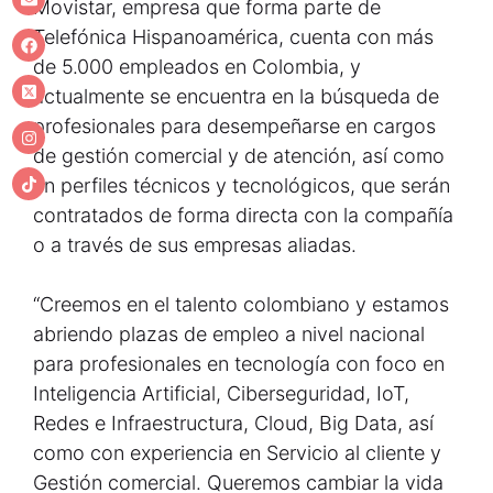
Movistar, empresa que forma parte de
Telefónica Hispanoamérica, cuenta con más
de 5.000 empleados en Colombia, y
actualmente se encuentra en la búsqueda de
profesionales para desempeñarse en cargos
de gestión comercial y de atención, así como
en perfiles técnicos y tecnológicos, que serán
contratados de forma directa con la compañía
o a través de sus empresas aliadas.
“Creemos en el talento colombiano y estamos
abriendo plazas de empleo a nivel nacional
para profesionales en tecnología con foco en
Inteligencia Artificial, Ciberseguridad, IoT,
Redes e Infraestructura, Cloud, Big Data, así
como con experiencia en Servicio al cliente y
Gestión comercial. Queremos cambiar la vida