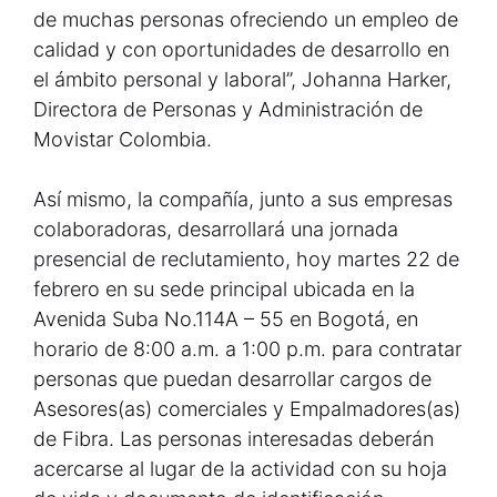
de muchas personas ofreciendo un empleo de
calidad y con oportunidades de desarrollo en
el ámbito personal y laboral”, Johanna Harker,
Directora de Personas y Administración de
Movistar Colombia.
Así mismo, la compañía, junto a sus empresas
colaboradoras, desarrollará una jornada
presencial de reclutamiento, hoy martes 22 de
febrero en su sede principal ubicada en la
Avenida Suba No.114A – 55 en Bogotá, en
horario de 8:00 a.m. a 1:00 p.m. para contratar
personas que puedan desarrollar cargos de
Asesores(as) comerciales y Empalmadores(as)
de Fibra. Las personas interesadas deberán
acercarse al lugar de la actividad con su hoja