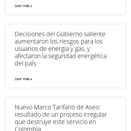
Leer más »
Decisiones del Gobierno saliente
aumentaron los riesgos para los
usuarios de energía y gas, y
afectaron la seguridad energética
del país
Leer más »
Nuevo Marco Tarifario de Aseo:
resultado de un proceso irregular
que destruye este servicio en
Colombia