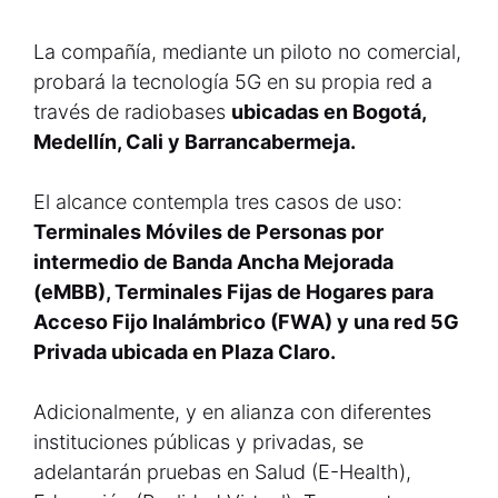
La compañía, mediante un piloto no comercial,
probará la tecnología 5G en su propia red a
través de radiobases
ubicadas en Bogotá,
Medellín, Cali y Barrancabermeja.
El alcance contempla tres casos de uso:
Terminales Móviles de Personas por
intermedio de Banda Ancha Mejorada
(eMBB), Terminales Fijas de Hogares para
Acceso Fijo Inalámbrico (FWA) y una red 5G
Privada ubicada en Plaza Claro.
Adicionalmente, y en alianza con diferentes
instituciones públicas y privadas, se
adelantarán pruebas en Salud (E-Health),