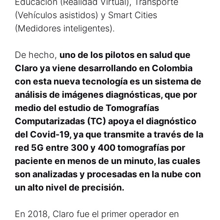
Educación (Realidad Virtual), Transporte
(Vehículos asistidos) y Smart Cities
(Medidores inteligentes).
De hecho,
uno de los pilotos en salud que
Claro ya viene desarrollando en Colombia
con esta nueva tecnología es un sistema de
análisis de imágenes diagnósticas, que por
medio del estudio de Tomografías
Computarizadas (TC) apoya el diagnóstico
del Covid-19, ya que transmite a través de la
red 5G entre 300 y 400 tomografías por
paciente en menos de un minuto, las cuales
son analizadas y procesadas en la nube con
un alto nivel de precisión.
En 2018, Claro fue el primer operador en