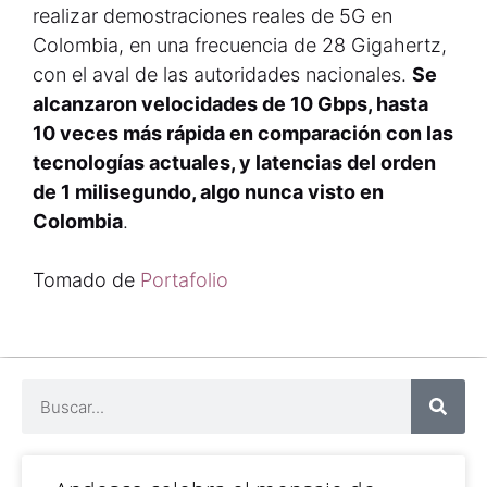
realizar demostraciones reales de 5G en
Colombia, en una frecuencia de 28 Gigahertz,
con el aval de las autoridades nacionales.
Se
alcanzaron velocidades de 10 Gbps, hasta
10 veces más rápida en comparación con las
tecnologías actuales, y latencias del orden
de 1 milisegundo, algo nunca visto en
Colombia
.
Tomado de
Portafolio