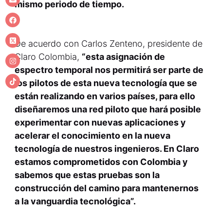
mismo periodo de tiempo.
De acuerdo con Carlos Zenteno, presidente de
Claro Colombia,
“esta asignación de
espectro temporal nos permitirá ser parte de
los pilotos de esta nueva tecnología que se
están realizando en varios países, para ello
diseñaremos una red piloto que hará posible
experimentar con nuevas aplicaciones y
acelerar el conocimiento en la nueva
tecnología de nuestros ingenieros. En Claro
estamos comprometidos con Colombia y
sabemos que estas pruebas son la
construcción del camino para mantenernos
a la vanguardia tecnológica”.