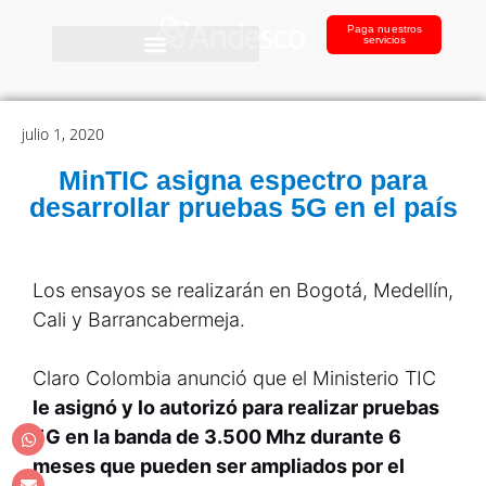
Paga nuestros
servicios
julio 1, 2020
MinTIC asigna espectro para
desarrollar pruebas 5G en el país
Los ensayos se realizarán en Bogotá, Medellín,
Cali y Barrancabermeja.
Claro Colombia anunció que el Ministerio TIC
le asignó y lo autorizó para realizar pruebas
5G en la banda de 3.500 Mhz durante 6
meses que pueden ser ampliados por el