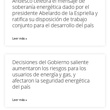
Andesco celebra el mensaje de
soberanía energética dado por el
presidente Abelardo de la Espriella y
ratifica su disposición de trabajo
conjunto para el desarrollo del país
Leer más »
Decisiones del Gobierno saliente
aumentaron los riesgos para los
usuarios de energía y gas, y
afectaron la seguridad energética
del país
Leer más »