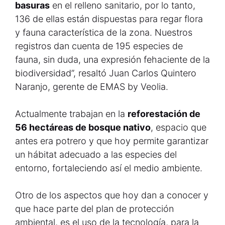
basuras
en el relleno sanitario, por lo tanto,
136 de ellas están dispuestas para regar flora
y fauna característica de la zona. Nuestros
registros dan cuenta de 195 especies de
fauna, sin duda, una expresión fehaciente de la
biodiversidad”, resaltó Juan Carlos Quintero
Naranjo, gerente de EMAS by Veolia.
Actualmente trabajan en la
reforestación de
56 hectáreas de bosque nativo
, espacio que
antes era potrero y que hoy permite garantizar
un hábitat adecuado a las especies del
entorno, fortaleciendo así el medio ambiente.
Otro de los aspectos que hoy dan a conocer y
que hace parte del plan de protección
ambiental, es el uso de la tecnología, para la