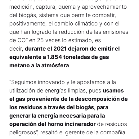
medición, captura, quema y aprovechamiento
del biogás, sistema que permite combatir,
positivamente, el cambio climático y con el
que han logrado la reducción de las emisiones
de CO” en 25 veces lo estimado, es
decir,
durante el 2021 dejaron de emitir el
equivalente a 1.854 toneladas de gas
metano a la atmósfera
.
“Seguimos innovando y le apostamos a la
utilización de energías limpias, pues
usamos
el gas proveniente de la descomposición de
los residuos a través del biogás, para
generar la energía necesaria para la
operación del horno incinerador
de residuos
peligrosos”, resaltó el gerente de la compañía.