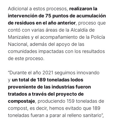
Adicional a estos procesos,
realizaron la
intervención de 75 puntos de acumulación
de residuos en el año anterior
, proceso que
contó con varias áreas de la Alcaldía de
Manizales y el acompañamiento de la Policía
Nacional, además del apoyo de las
comunidades impactadas con los resultados
de este proceso.
“Durante el año 2021 seguimos innovando
y
un total de 189 toneladas lodos
proveniente de las industrias fueron
tratados a través del proyecto de
compostaje
, produciendo 159 toneladas de
compost, es decir, hemos evitado que 189
toneladas fueran a parar al relleno sanitario”,