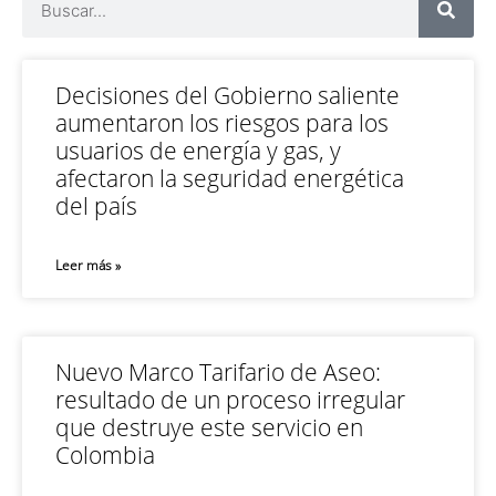
Decisiones del Gobierno saliente
aumentaron los riesgos para los
usuarios de energía y gas, y
afectaron la seguridad energética
del país
Leer más »
Nuevo Marco Tarifario de Aseo:
resultado de un proceso irregular
que destruye este servicio en
Colombia