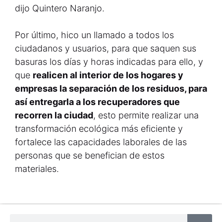
dijo Quintero Naranjo.
Por último, hico un llamado a todos los
ciudadanos y usuarios, para que saquen sus
basuras los días y horas indicadas para ello, y
que
realicen al interior de los hogares y
empresas la separación de los residuos, para
así entregarla a los recuperadores que
recorren la ciudad
, esto permite realizar una
transformación ecológica más eficiente y
fortalece las capacidades laborales de las
personas que se benefician de estos
materiales.