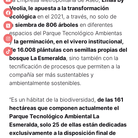
Veolia, le apuesta a la transformación
ecológica
en el 2021, a través, no solo de
la
siembra de 806 árboles
en diferentes
espacios del Parque Tecnológico Ambientas
y
la germinación, en el vivero institucional,
de 16.008 plántulas con semillas propias del
bosque La Esmeralda
, sino también con la
tecnificación de procesos que permiten a la
compañía ser más sustentables y
ambientalmente sostenibles.
“Es un hábitat de la biodiversidad,
de las 161
hectáreas que componen actualmente el
Parque Tecnológico Ambiental La
Esmeralda, solo 25 de ellas están dedicadas
exclusivamente a la disposición final de