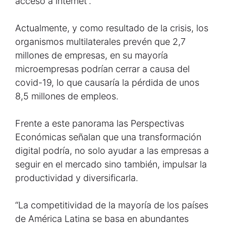
acceso a internet”.
Actualmente, y como resultado de la crisis, los
organismos multilaterales prevén que 2,7
millones de empresas, en su mayoría
microempresas podrían cerrar a causa del
covid-19, lo que causaría la pérdida de unos
8,5 millones de empleos.
Frente a este panorama las Perspectivas
Económicas señalan que una transformación
digital podría, no solo ayudar a las empresas a
seguir en el mercado sino también, impulsar la
productividad y diversificarla.
“La competitividad de la mayoría de los países
de América Latina se basa en abundantes