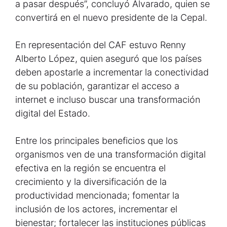
a pasar después”, concluyó Alvarado, quien se
convertirá en el nuevo presidente de la Cepal.
En representación del CAF estuvo Renny
Alberto López, quien aseguró que los países
deben apostarle a incrementar la conectividad
de su población, garantizar el acceso a
internet e incluso buscar una transformación
digital del Estado.
Entre los principales beneficios que los
organismos ven de una transformación digital
efectiva en la región se encuentra el
crecimiento y la diversificación de la
productividad mencionada; fomentar la
inclusión de los actores, incrementar el
bienestar; fortalecer las instituciones públicas