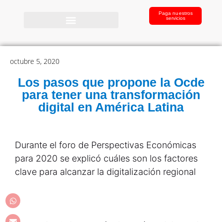
Paga nuestros
servicios
octubre 5, 2020
Los pasos que propone la Ocde
para tener una transformación
digital en América Latina
Durante el foro de Perspectivas Económicas
para 2020 se explicó cuáles son los factores
clave para alcanzar la digitalización regional