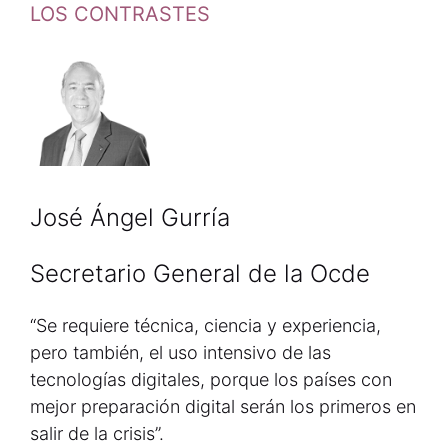
LOS CONTRASTES
José Ángel Gurría
Secretario General de la Ocde
“Se requiere técnica, ciencia y experiencia,
pero también, el uso intensivo de las
tecnologías digitales, porque los países con
mejor preparación digital serán los primeros en
salir de la crisis”.