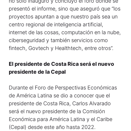
no solo inauguró y concluyó el foro donde se
presentó el informe, sino que aseguró que “los
proyectos apuntan a que nuestro país sea un
centro regional de inteligencia artificial,
internet de las cosas, computación en la nube,
ciberseguridad y también servicios como
fintech, Govtech y Healthtech, entre otros”.
El presidente de Costa Rica será el nuevo
presidente de la Cepal
Durante el Foro de Perspectivas Económicas
de América Latina se dio a conocer que el
presidente de Costa Rica, Carlos Alvarado
será el nuevo presidente de la Comisión
Económica para América Latina y el Caribe
(Cepal) desde este año hasta 2022.