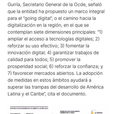
Gurría, Secretario General de la Ocde, señaló
que la entidad ha propuesto un marco integral
para el “going digital”, o el camino hacia la
digitalización en la región, en el que se
contemplan siete dimensiones principales: “1)
ampliar el acceso a tecnologías digitales; 2)
reforzar su uso efectivo; 3) fomentar la
innovación digital; 4) garantizar trabajos de
calidad para todos; 5) promover la
prosperidad social; 6) reforzar la confianza; y
7) favorecer mercados abiertos. La adopción
de medidas en estos ámbitos ayudará a
superar las trampas del desarrollo de América
Latina y el Caribe”, cita el documento.