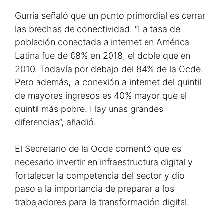
Gurría señaló que un punto primordial es cerrar
las brechas de conectividad. “La tasa de
población conectada a internet en América
Latina fue de 68% en 2018, el doble que en
2010. Todavía por debajo del 84% de la Ocde.
Pero además, la conexión a internet del quintil
de mayores ingresos es 40% mayor que el
quintil más pobre. Hay unas grandes
diferencias”, añadió.
El Secretario de la Ocde comentó que es
necesario invertir en infraestructura digital y
fortalecer la competencia del sector y dio
paso a la importancia de preparar a los
trabajadores para la transformación digital.