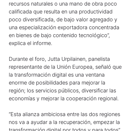
recursos naturales o una mano de obra poco
calificada que resulta en una productividad
poco diversificada, de bajo valor agregado y
una especialización exportadora concentrada
en bienes de bajo contenido tecnológico”,
explica el informe.
Durante el foro, Jutta Urpilainen, panelista
representante de la Unión Europea, señaló que
la transformación digital es una ventana
enorme de posibilidades para mejorar la
región; los servicios públicos, diversificar las
economías y mejorar la cooperación regional.
“Esta alianza ambiciosa entre las dos regiones
nos va a ayudar a la recuperación, empezar la
transformación digital por todos y para todos”,