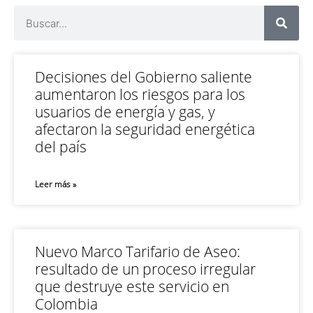
Decisiones del Gobierno saliente
aumentaron los riesgos para los
usuarios de energía y gas, y
afectaron la seguridad energética
del país
Leer más »
Nuevo Marco Tarifario de Aseo:
resultado de un proceso irregular
que destruye este servicio en
Colombia