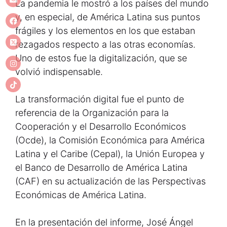
La pandemia le mostró a los países del mundo
y, en especial, de América Latina sus puntos
frágiles y los elementos en los que estaban
rezagados respecto a las otras economías.
Uno de estos fue la digitalización, que se
volvió indispensable.
La transformación digital fue el punto de
referencia de la Organización para la
Cooperación y el Desarrollo Económicos
(Ocde), la Comisión Económica para América
Latina y el Caribe (Cepal), la Unión Europea y
el Banco de Desarrollo de América Latina
(CAF) en su actualización de las Perspectivas
Económicas de América Latina.
En la presentación del informe, José Ángel