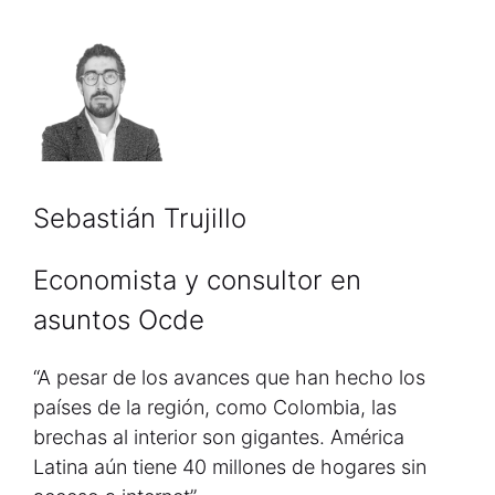
Sebastián Trujillo
Economista y consultor en
asuntos Ocde
“A pesar de los avances que han hecho los
países de la región, como Colombia, las
brechas al interior son gigantes. América
Latina aún tiene 40 millones de hogares sin