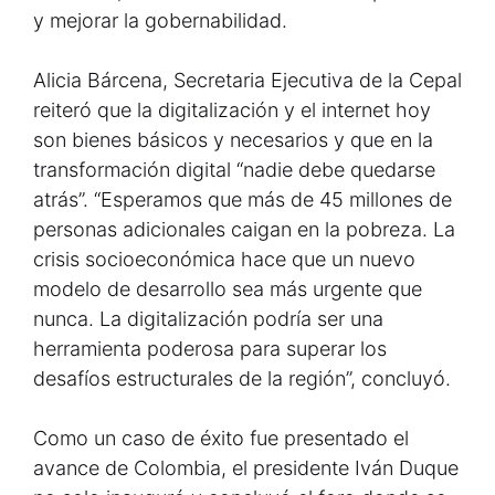
y mejorar la gobernabilidad.
Alicia Bárcena, Secretaria Ejecutiva de la Cepal
reiteró que la digitalización y el internet hoy
son bienes básicos y necesarios y que en la
transformación digital “nadie debe quedarse
atrás”. “Esperamos que más de 45 millones de
personas adicionales caigan en la pobreza. La
crisis socioeconómica hace que un nuevo
modelo de desarrollo sea más urgente que
nunca. La digitalización podría ser una
herramienta poderosa para superar los
desafíos estructurales de la región”, concluyó.
Como un caso de éxito fue presentado el
avance de Colombia, el presidente Iván Duque