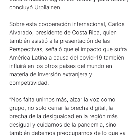
concluyó Urpilainen.
Sobre esta cooperación internacional, Carlos
Alvarado, presidente de Costa Rica, quien
también asistió a la presentación de las
Perspectivas, señaló que el impacto que sufra
América Latina a causa del covid-19 también
influirá en los otros países del mundo en
materia de inversión extranjera y
competitividad.
“Nos falta unirnos más, alzar la voz como
grupo, no solo cerrar la brecha digital, la
brecha de la desigualdad en la región más
desigual y cuidarnos de la pandemia, sino
también debemos preocuparnos de lo que va