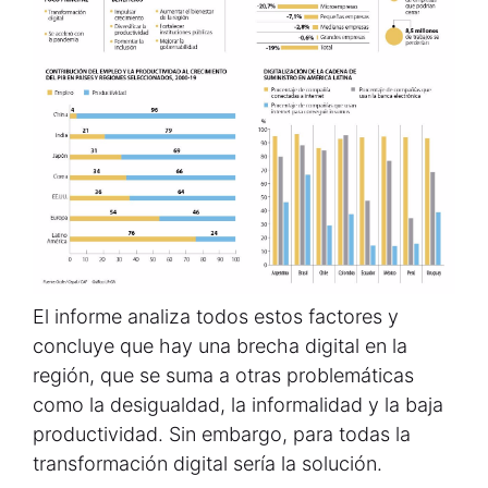
El informe analiza todos estos factores y
concluye que hay una brecha digital en la
región, que se suma a otras problemáticas
como la desigualdad, la informalidad y la baja
productividad. Sin embargo, para todas la
transformación digital sería la solución.