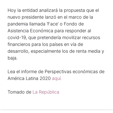
Hoy la entidad analizará la propuesta que el
nuevo presidente lanzó en el marco de la
pandemia llamada ‘Face’ o Fondo de
Asistencia Económica para responder al
covid-19, que pretendería movilizar recursos
financieros para los países en vía de
desarrollo, especialmente los de renta media y
baja.
Lea el informe de Perspectivas económicas de
América Latina 2020
aquí.
Tomado de
La República