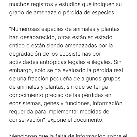
muchos registros y estudios que indiquen su
grado de amenaza o pérdida de especies.
“Numerosas especies de animales y plantas
han desaparecido, otras están en estado
crítico o están siendo amenazadas por la
degradación de los ecosistemas por
actividades antrópicas legales e ilegales. Sin
embargo, solo se ha evaluado la pérdida real
de una fracción pequeña de algunos grupos
de animales y plantas, sin que se tenga
conocimiento preciso de las pérdidas en
ecosistemas, genes y funciones, información
requerida para implementar medidas de
conservación”, expone el documento.
Mencionan que la falta de información sobre el