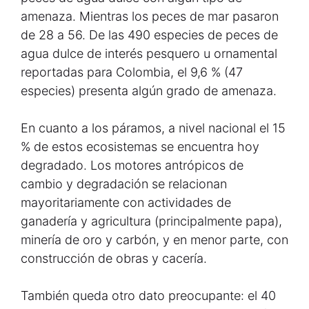
amenaza. Mientras los peces de mar pasaron
de 28 a 56. De las 490 especies de peces de
agua dulce de interés pesquero u ornamental
reportadas para Colombia, el 9,6 % (47
especies) presenta algún grado de amenaza.
En cuanto a los páramos, a nivel nacional el 15
% de estos ecosistemas se encuentra hoy
degradado. Los motores antrópicos de
cambio y degradación se relacionan
mayoritariamente con actividades de
ganadería y agricultura (principalmente papa),
minería de oro y carbón, y en menor parte, con
construcción de obras y cacería.
También queda otro dato preocupante: el 40