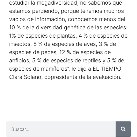
estudiar la megadiversidad, no sabemos qué
estamos perdiendo, porque tenemos muchos
vacíos de información, conocemos menos del
10 % de la diversidad genética de las especies:
1% de especies de plantas, 4 % de especies de
insectos, 8 % de especies de aves, 3 % de
especies de peces, 12 % de especies de
anfibios, 5 % de especies de reptiles y 5 % de
especies de mamíferos”, le dijo a EL TIEMPO
Clara Solano, copresidenta de la evaluación.