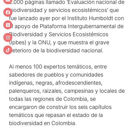
2.000 páginas llamado ‘Evaluación nacional de
biodiversidad y servicios ecosistémicos’ que
fue lanzado ayer por el Instituto Humboldt con
el apoyo de Plataforma Intergubernamental de
Biodiversidad y Servicios Ecosistémicos
(Ipbes) y la ONU, y que muestra el grave
deterioro de la biodiversidad nacional.
Al menos 100 expertos temáticos, entre
sabedores de pueblos y comunidades
indígenas, negras, afrodescendientes,
palenqueros, raizales, campesinas y locales de
todas las regiones de Colombia, se
encargaron de construir los seis capítulos
temáticos que repasan el estado de la
biodiversidad en Colombia.