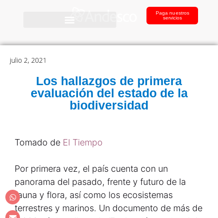
Paga nuestros
servicios
julio 2, 2021
Los hallazgos de primera
evaluación del estado de la
biodiversidad
Tomado de
El Tiempo
Por primera vez, el país cuenta con un
panorama del pasado, frente y futuro de la
fauna y flora, así como los ecosistemas
terrestres y marinos. Un documento de más de