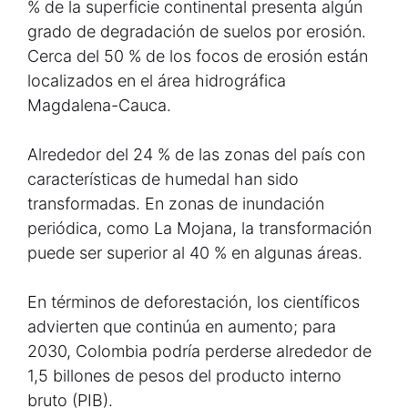
% de la superficie continental presenta algún
grado de degradación de suelos por erosión.
Cerca del 50 % de los focos de erosión están
localizados en el área hidrográfica
Magdalena-Cauca.
Alrededor del 24 % de las zonas del país con
características de humedal han sido
transformadas. En zonas de inundación
periódica, como La Mojana, la transformación
puede ser superior al 40 % en algunas áreas.
En términos de deforestación, los científicos
advierten que continúa en aumento; para
2030, Colombia podría perderse alrededor de
1,5 billones de pesos del producto interno
bruto (PIB).