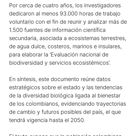
Por cerca de cuatro años, los investigadores
dedicaron al menos 93.000 horas de trabajo
voluntario con el fin de reunir y analizar más de
1.500 fuentes de información científica
secundaria, asociada a ecosistemas terrestres,
de agua dulce, costeros, marinos e insulares,
para elaborar la ‘Evaluación nacional de
biodiversidad y servicios ecosistémicos’.
En síntesis, este documento reúne datos
estratégicos sobre el estado y las tendencias
de la diversidad biológica ligada al bienestar
de los colombianos, evidenciando trayectorias
de cambio y futuros posibles del país, el que
tendrá vigencia hasta el 2050.