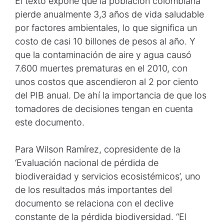
El texto expone que la población colombiana
pierde anualmente 3,3 años de vida saludable
por factores ambientales, lo que significa un
costo de casi 10 billones de pesos al año. Y
que la contaminación de aire y agua causó
7.600 muertes prematuras en el 2010, con
unos costos que ascendieron al 2 por ciento
del PIB anual. De ahí la importancia de que los
tomadores de decisiones tengan en cuenta
este documento.
Para Wilson Ramírez, copresidente de la
‘Evaluación nacional de pérdida de
biodiveraidad y servicios ecosistémicos’, uno
de los resultados más importantes del
documento se relaciona con el declive
constante de la pérdida biodiversidad. “El