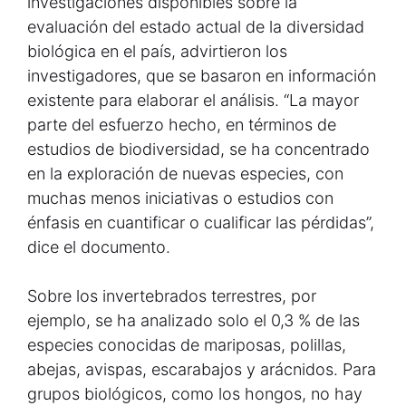
investigaciones disponibles sobre la
evaluación del estado actual de la diversidad
biológica en el país, advirtieron los
investigadores, que se basaron en información
existente para elaborar el análisis. “La mayor
parte del esfuerzo hecho, en términos de
estudios de biodiversidad, se ha concentrado
en la exploración de nuevas especies, con
muchas menos iniciativas o estudios con
énfasis en cuantificar o cualificar las pérdidas”,
dice el documento.
Sobre los invertebrados terrestres, por
ejemplo, se ha analizado solo el 0,3 % de las
especies conocidas de mariposas, polillas,
abejas, avispas, escarabajos y arácnidos. Para
grupos biológicos, como los hongos, no hay