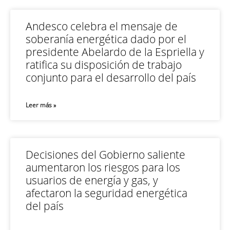
Andesco celebra el mensaje de
soberanía energética dado por el
presidente Abelardo de la Espriella y
ratifica su disposición de trabajo
conjunto para el desarrollo del país
Leer más »
Decisiones del Gobierno saliente
aumentaron los riesgos para los
usuarios de energía y gas, y
afectaron la seguridad energética
del país