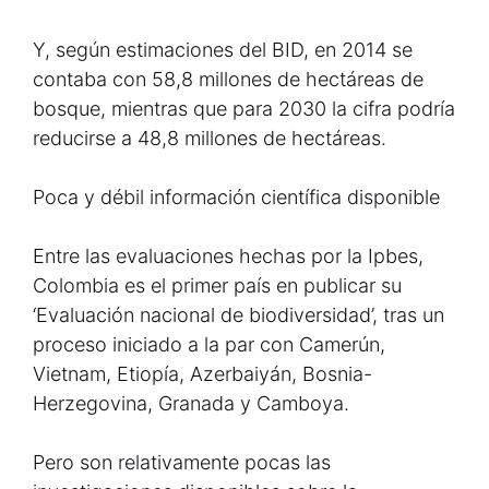
Y, según estimaciones del BID, en 2014 se
contaba con 58,8 millones de hectáreas de
bosque, mientras que para 2030 la cifra podría
reducirse a 48,8 millones de hectáreas.
Poca y débil información científica disponible
Entre las evaluaciones hechas por la Ipbes,
Colombia es el primer país en publicar su
‘Evaluación nacional de biodiversidad’, tras un
proceso iniciado a la par con Camerún,
Vietnam, Etiopía, Azerbaiyán, Bosnia-
Herzegovina, Granada y Camboya.
Pero son relativamente pocas las