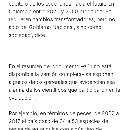
capítulo de los escenarios hacia el futuro en
Colombia entre 2020 y 2050 preocupa. Se
requieren cambios transformadores, pero no
solo del Gobierno Nacional, sino como
sociedad”, dice.
En el resumen del documento –aún no está
disponible la versión completa– se exponen
algunos datos generales que evidencian esa
alarma de los científicos que participaron en la
evaluación.
Por ejemplo, en términos de peces, de 2002 a
2017 el país pasó de 34 a 53 especies de
peces de agua dulce con algún tipo de