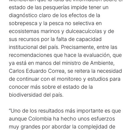
estado de las pesquerías impide tener un
diagnóstico claro de los efectos de la
sobrepesca y la pesca no selectiva en
ecosistemas marinos y dulceacuícolas y de
sus recursos por la falta de capacidad
institucional del país. Precisamente, entre las
recomendaciones que hace la evaluación, que
ya está en manos del ministro de Ambiente,
Carlos Eduardo Correa, se reitera la necesidad
de continuar con el monitoreo y estudios para
conocer más sobre el estado de la
biodiversidad del país.
“Uno de los resultados más importante es que
aunque Colombia ha hecho unos esfuerzos
muy grandes por abordar la complejidad de