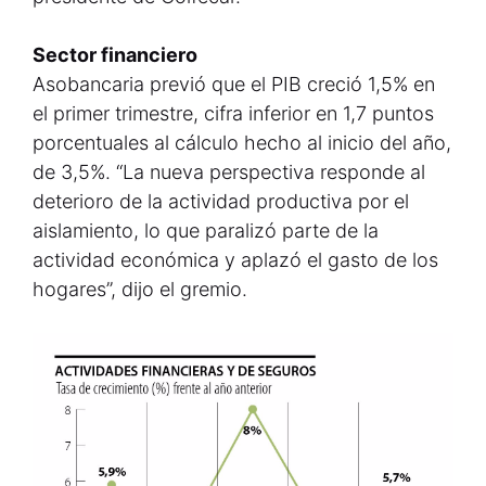
Sector financiero
Asobancaria previó que el PIB creció 1,5% en
el primer trimestre, cifra inferior en 1,7 puntos
porcentuales al cálculo hecho al inicio del año,
de 3,5%. “La nueva perspectiva responde al
deterioro de la actividad productiva por el
aislamiento, lo que paralizó parte de la
actividad económica y aplazó el gasto de los
hogares”, dijo el gremio.