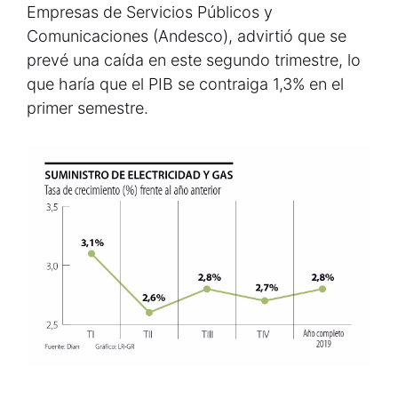
Empresas de Servicios Públicos y
Comunicaciones (Andesco), advirtió que se
prevé una caída en este segundo trimestre, lo
que haría que el PIB se contraiga 1,3% en el
primer semestre.