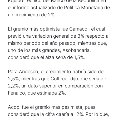
Equipo Técnico del Banco de la República en
el informe actualizado de Política Monetaria de
un crecimiento de 2%.
El gremio más optimista fue Camacol, el cual
previó una variación general de 3% respecto al
mismo periodo del año pasado, mientras que,
uno de los más grandes, Asobancaria,
consideró que el alza sería de 1,5%.
Para Andesco, el crecimiento habría sido de
2,5%, mientras que Colfecar dijo que sería de
2,2%, un dato superior en comparación con
Fenalco, que estimaba 2%.
Acopi fue el gremio más pesimista, pues
consideró que la cifra caería a -2%. Por lo que,