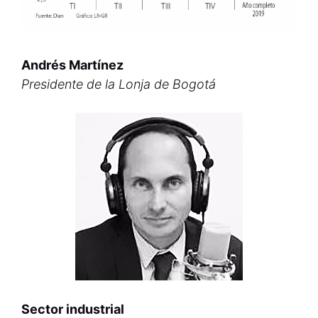
Andrés Martínez
Presidente de la Lonja de Bogotá
Sector industrial