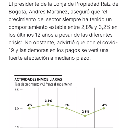
El presidente de la Lonja de Propiedad Raíz de
Bogotá, Andrés Martínez, aseguró que “el
crecimiento del sector siempre ha tenido un
comportamiento estable entre 2,8% y 3,2% en
los últimos 12 años a pesar de las diferentes
crisis”. No obstante, advirtió que con el covid-
19 y las demoras en los pagos se verá una
fuerte afectación a mediano plazo.