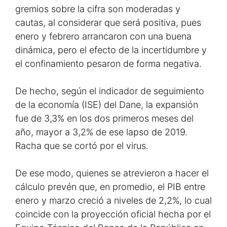
gremios sobre la cifra son moderadas y
cautas, al considerar que será positiva, pues
enero y febrero arrancaron con una buena
dinámica, pero el efecto de la incertidumbre y
el confinamiento pesaron de forma negativa.
De hecho, según el indicador de seguimiento
de la economía (ISE) del Dane, la expansión
fue de 3,3% en los dos primeros meses del
año, mayor a 3,2% de ese lapso de 2019.
Racha que se cortó por el virus.
De ese modo, quienes se atrevieron a hacer el
cálculo prevén que, en promedio, el PIB entre
enero y marzo creció a niveles de 2,2%, lo cual
coincide con la proyección oficial hecha por el