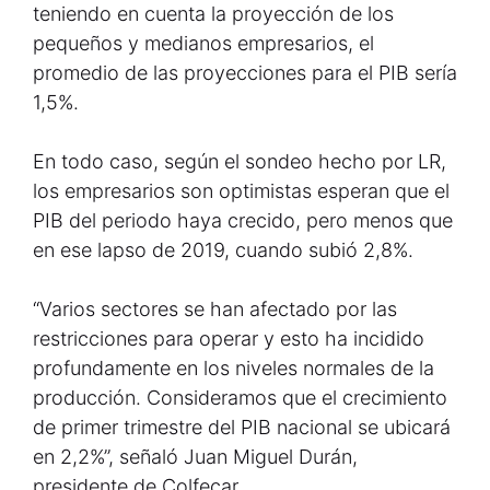
teniendo en cuenta la proyección de los
pequeños y medianos empresarios, el
promedio de las proyecciones para el PIB sería
1,5%.
En todo caso, según el sondeo hecho por LR,
los empresarios son optimistas esperan que el
PIB del periodo haya crecido, pero menos que
en ese lapso de 2019, cuando subió 2,8%.
“Varios sectores se han afectado por las
restricciones para operar y esto ha incidido
profundamente en los niveles normales de la
producción. Consideramos que el crecimiento
de primer trimestre del PIB nacional se ubicará
en 2,2%”, señaló Juan Miguel Durán,
presidente de Colfecar.