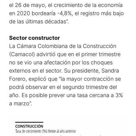
el 26 de mayo, el crecimiento de la economía
en 2020 bordearía -4,8%, el registro más bajo
de las últimas décadas”.
Sector constructor
La Cámara Colombiana de la Construcción
(Camacol) advirtió que en el primer trimestre
no se vio una afectación por los choques
externos en el sector. Su presidente, Sandra
Forero, explicó que “la mayor contracción se
podrá observar en el segundo trimestre del
año. Es posible prever una tasa cercana a 3%
a marzo”.