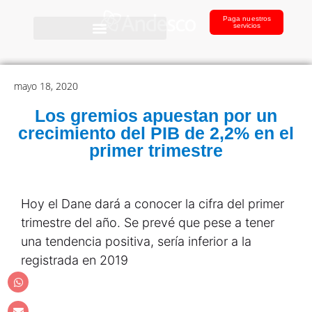
Paga nuestros
servicios
mayo 18, 2020
Los gremios apuestan por un
crecimiento del PIB de 2,2% en el
primer trimestre
Hoy el Dane dará a conocer la cifra del primer
trimestre del año. Se prevé que pese a tener
una tendencia positiva, sería inferior a la
registrada en 2019