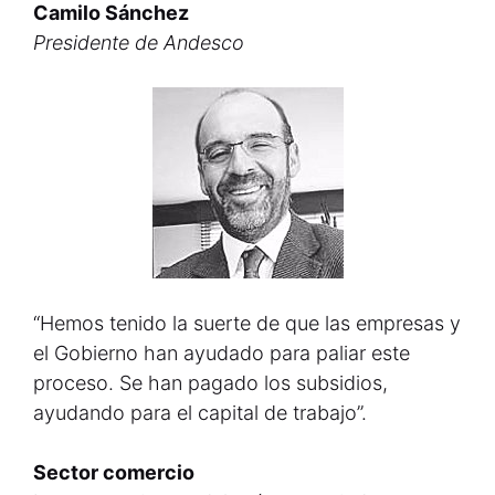
Camilo Sánchez
Presidente de Andesco
“Hemos tenido la suerte de que las empresas y
el Gobierno han ayudado para paliar este
proceso. Se han pagado los subsidios,
ayudando para el capital de trabajo”.
Sector comercio