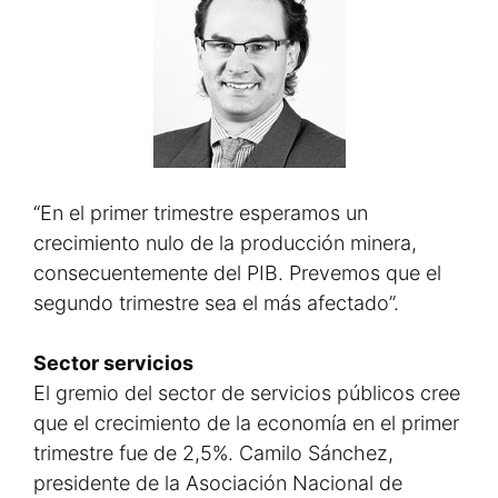
“En el primer trimestre esperamos un
crecimiento nulo de la producción minera,
consecuentemente del PIB. Prevemos que el
segundo trimestre sea el más afectado”.
Sector servicios
El gremio del sector de servicios públicos cree
que el crecimiento de la economía en el primer
trimestre fue de 2,5%. Camilo Sánchez,
presidente de la Asociación Nacional de