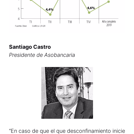
Santiago Castro
Presidente de Asobancaria
“En caso de que el que desconfinamiento inicie