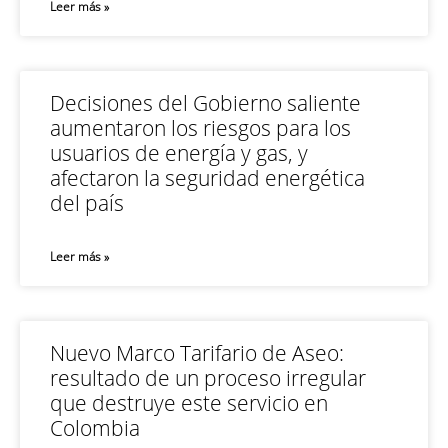
Leer más »
Decisiones del Gobierno saliente
aumentaron los riesgos para los
usuarios de energía y gas, y
afectaron la seguridad energética
del país
Leer más »
Nuevo Marco Tarifario de Aseo:
resultado de un proceso irregular
que destruye este servicio en
Colombia