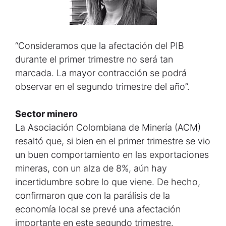
“Consideramos que la afectación del PIB
durante el primer trimestre no será tan
marcada. La mayor contracción se podrá
observar en el segundo trimestre del año”.
Sector minero
La Asociación Colombiana de Minería (ACM)
resaltó que, si bien en el primer trimestre se vio
un buen comportamiento en las exportaciones
mineras, con un alza de 8%, aún hay
incertidumbre sobre lo que viene. De hecho,
confirmaron que con la parálisis de la
economía local se prevé una afectación
importante en este segundo trimestre.