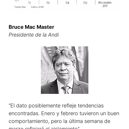
Bruce Mac Master
Presidente de la Andi
“El dato posiblemente refleje tendencias
encontradas. Enero y febrero tuvieron un buen
comportamiento, pero la última semana de
marzo reflejará el aislamiento”.