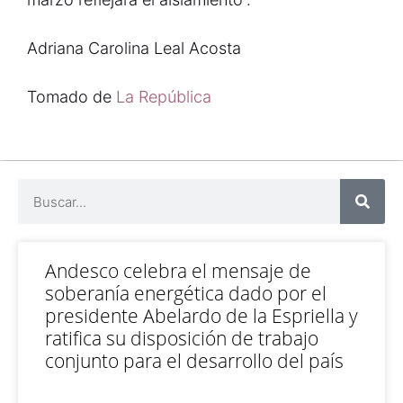
Adriana Carolina Leal Acosta
Tomado de
La República
Andesco celebra el mensaje de
soberanía energética dado por el
presidente Abelardo de la Espriella y
ratifica su disposición de trabajo
conjunto para el desarrollo del país