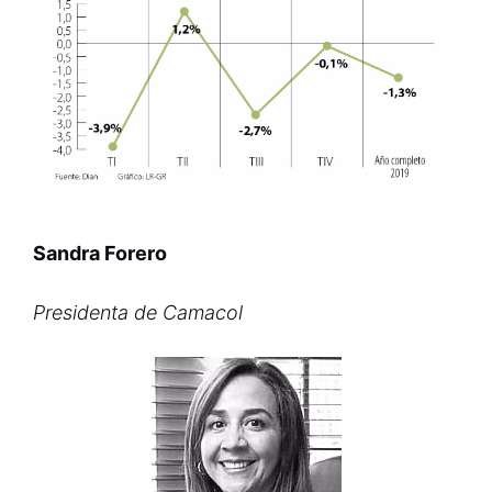
Sandra Forero
Presidenta de Camacol