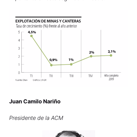
Juan Camilo Nariño
Presidente de la ACM