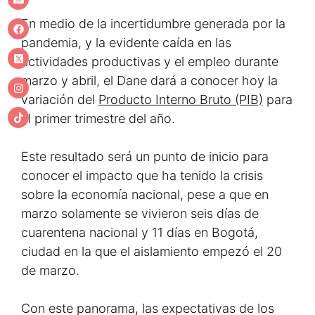
En medio de la incertidumbre generada por la
pandemia, y la evidente caída en las
actividades productivas y el empleo durante
marzo y abril, el Dane dará a conocer hoy la
variación del
Producto Interno Bruto (PIB)
para
el primer trimestre del año.
Este resultado será un punto de inicio para
conocer el impacto que ha tenido la crisis
sobre la economía nacional, pese a que en
marzo solamente se vivieron seis días de
cuarentena nacional y 11 días en Bogotá,
ciudad en la que el aislamiento empezó el 20
de marzo.
Con este panorama, las expectativas de los