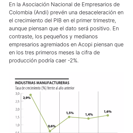
En la Asociación Nacional de Empresarios de
Colombia (Andi) prevén una desaceleración en
el crecimiento del PIB en el primer trimestre,
aunque piensan que el dato será positivo. En
contraste, los pequeños y medianos
empresarios agremiados en Acopi piensan que
en los tres primeros meses la cifra de
producción podría caer -2%.