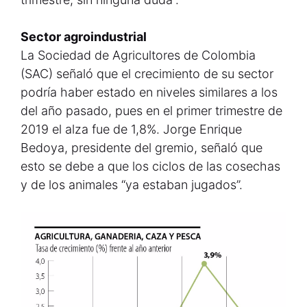
Sector agroindustrial
La Sociedad de Agricultores de Colombia
(SAC) señaló que el crecimiento de su sector
podría haber estado en niveles similares a los
del año pasado, pues en el primer trimestre de
2019 el alza fue de 1,8%. Jorge Enrique
Bedoya, presidente del gremio, señaló que
esto se debe a que los ciclos de las cosechas
y de los animales “ya estaban jugados”.