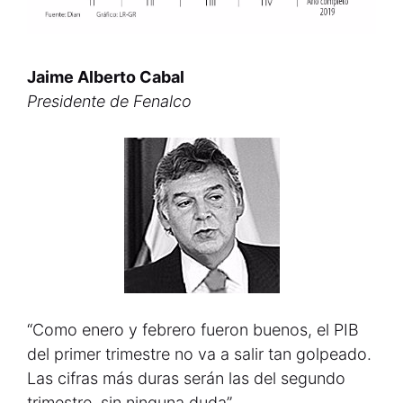
Jaime Alberto Cabal
Presidente de Fenalco
“Como enero y febrero fueron buenos, el PIB
del primer trimestre no va a salir tan golpeado.
Las cifras más duras serán las del segundo
trimestre, sin ninguna duda”.