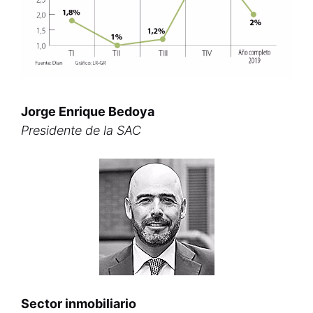
Jorge Enrique Bedoya
Presidente de la SAC
Sector inmobiliario