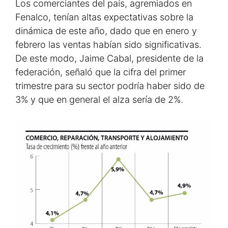
Los comerciantes del país, agremiados en
Fenalco, tenían altas expectativas sobre la
dinámica de este año, dado que en enero y
febrero las ventas habían sido significativas.
De este modo, Jaime Cabal, presidente de la
federación, señaló que la cifra del primer
trimestre para su sector podría haber sido de
3% y que en general el alza sería de 2%.