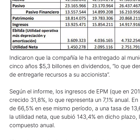
Indicaron que la compañía le ha entregado al muni
cinco años $5,3 billones en dividendos, “lo que d
de entregarle recursos a su accionista”.
Según el informe, los ingresos de EPM (que en 20
crecido 31,8%, lo que representa un 7,1% anual. En
de 66,5% en ese mismo período, a una tasa de 13
la utilidad neta, que subió 143,4% en dicho plazo,
compuesto anual.