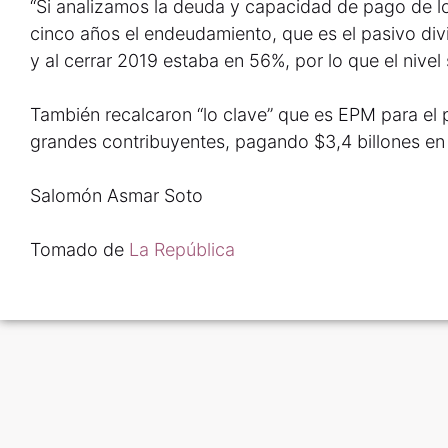
“Si analizamos la deuda y capacidad de pago de lo
cinco años el endeudamiento, que es el pasivo divi
y al cerrar 2019 estaba en 56%, por lo que el nivel
También recalcaron “lo clave” que es EPM para el p
grandes contribuyentes, pagando $3,4 billones en 
Salomón Asmar Soto
Tomado de
La República