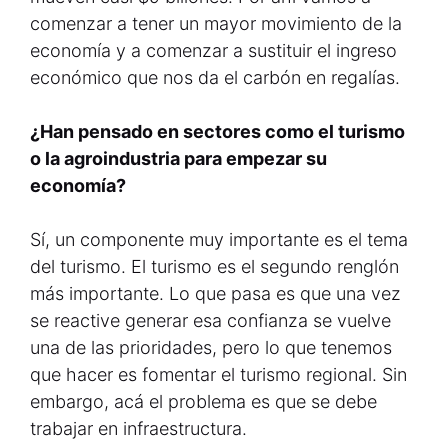
comenzar a tener un mayor movimiento de la
economía y a comenzar a sustituir el ingreso
económico que nos da el carbón en regalías.
¿Han pensado en sectores como el turismo
o la agroindustria para empezar su
economía?
Sí, un componente muy importante es el tema
del turismo. El turismo es el segundo renglón
más importante. Lo que pasa es que una vez
se reactive generar esa confianza se vuelve
una de las prioridades, pero lo que tenemos
que hacer es fomentar el turismo regional. Sin
embargo, acá el problema es que se debe
trabajar en infraestructura.