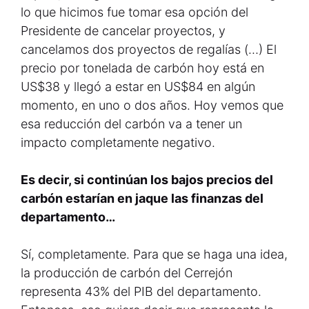
lo que hicimos fue tomar esa opción del
Presidente de cancelar proyectos, y
cancelamos dos proyectos de regalías (…) El
precio por tonelada de carbón hoy está en
US$38 y llegó a estar en US$84 en algún
momento, en uno o dos años. Hoy vemos que
esa reducción del carbón va a tener un
impacto completamente negativo.
Es decir, si continúan los bajos precios del
carbón estarían en jaque las finanzas del
departamento…
Sí, completamente. Para que se haga una idea,
la producción de carbón del Cerrejón
representa 43% del PIB del departamento.