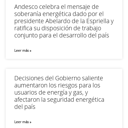
Andesco celebra el mensaje de
soberanía energética dado por el
presidente Abelardo de la Espriella y
ratifica su disposición de trabajo
conjunto para el desarrollo del país
Leer más »
Decisiones del Gobierno saliente
aumentaron los riesgos para los
usuarios de energía y gas, y
afectaron la seguridad energética
del país
Leer más »