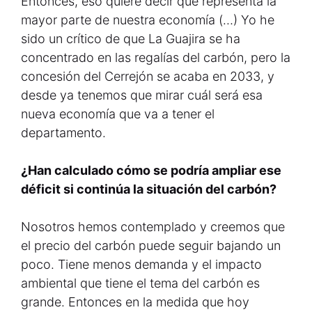
Entonces, eso quiere decir que representa la
mayor parte de nuestra economía (…) Yo he
sido un crítico de que La Guajira se ha
concentrado en las regalías del carbón, pero la
concesión del Cerrejón se acaba en 2033, y
desde ya tenemos que mirar cuál será esa
nueva economía que va a tener el
departamento.
¿Han calculado cómo se podría ampliar ese
déficit si continúa la situación del carbón?
Nosotros hemos contemplado y creemos que
el precio del carbón puede seguir bajando un
poco. Tiene menos demanda y el impacto
ambiental que tiene el tema del carbón es
grande. Entonces en la medida que hoy