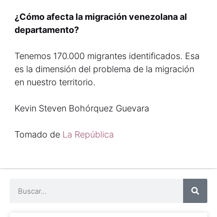
¿Cómo afecta la migración venezolana al
departamento?
Tenemos 170.000 migrantes identificados. Esa
es la dimensión del problema de la migración
en nuestro territorio.
Kevin Steven Bohórquez Guevara
Tomado de
La República