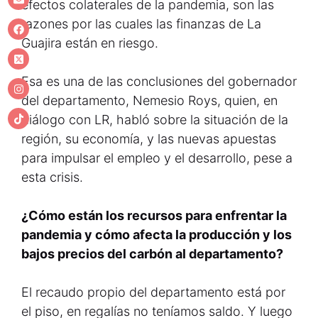
efectos colaterales de la pandemia, son las
razones por las cuales las finanzas de La
Guajira están en riesgo.
Esa es una de las conclusiones del gobernador
del departamento, Nemesio Roys, quien, en
diálogo con LR, habló sobre la situación de la
región, su economía, y las nuevas apuestas
para impulsar el empleo y el desarrollo, pese a
esta crisis.
¿Cómo están los recursos para enfrentar la
pandemia y cómo afecta la producción y los
bajos precios del carbón al departamento?
El recaudo propio del departamento está por
el piso, en regalías no teníamos saldo. Y luego