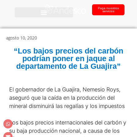
Paga nuestros
servicios
agosto 10, 2020
“Los bajos precios del carbón
podrían poner en jaque al
departamento de La Guajira”
El gobernador de La Guajira, Nemesio Roys,
aseguró que la caída en la producción del
mineral disminuirá las regalías y los impuestos
Los bajos precios internacionales del carbón y
su baja producción nacional, a causa de los