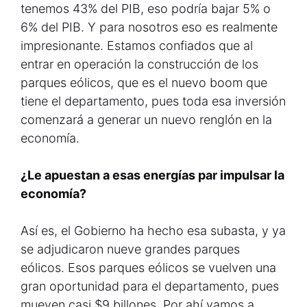
tenemos 43% del PIB, eso podría bajar 5% o
6% del PIB. Y para nosotros eso es realmente
impresionante. Estamos confiados que al
entrar en operación la construcción de los
parques eólicos, que es el nuevo boom que
tiene el departamento, pues toda esa inversión
comenzará a generar un nuevo renglón en la
economía.
¿Le apuestan a esas energías par impulsar la
economía?
Así es, el Gobierno ha hecho esa subasta, y ya
se adjudicaron nueve grandes parques
eólicos. Esos parques eólicos se vuelven una
gran oportunidad para el departamento, pues
mueven casi $9 billones. Por ahí vamos a