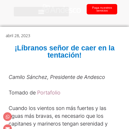
Paga nuestros
servicios
abril 28, 2023
¡Líbranos señor de caer en la
tentación!
Camilo Sánchez, Presidente de Andesco
Tomado de
Portafolio
Cuando los vientos son más fuertes y las
aguas más bravas, es necesario que los
capitanes y marineros tengan serenidad y