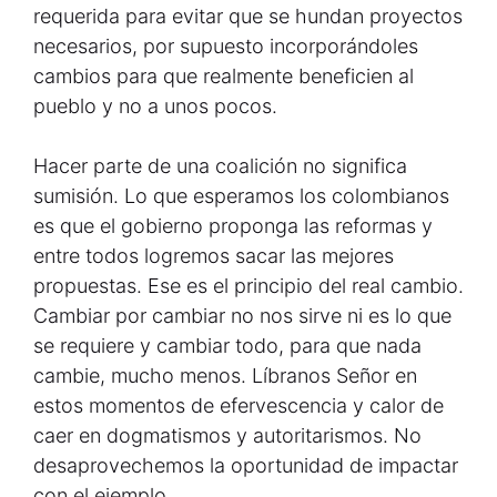
requerida para evitar que se hundan proyectos
necesarios, por supuesto incorporándoles
cambios para que realmente beneficien al
pueblo y no a unos pocos.
Hacer parte de una coalición no significa
sumisión. Lo que esperamos los colombianos
es que el gobierno proponga las reformas y
entre todos logremos sacar las mejores
propuestas. Ese es el principio del real cambio.
Cambiar por cambiar no nos sirve ni es lo que
se requiere y cambiar todo, para que nada
cambie, mucho menos. Líbranos Señor en
estos momentos de efervescencia y calor de
caer en dogmatismos y autoritarismos. No
desaprovechemos la oportunidad de impactar
con el ejemplo.