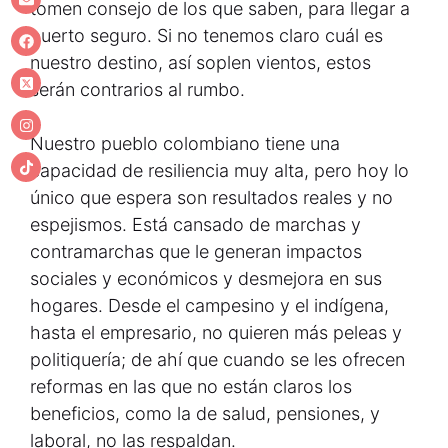
tomen consejo de los que saben, para llegar a
puerto seguro. Si no tenemos claro cuál es
nuestro destino, así soplen vientos, estos
serán contrarios al rumbo.
Nuestro pueblo colombiano tiene una
capacidad de resiliencia muy alta, pero hoy lo
único que espera son resultados reales y no
espejismos. Está cansado de marchas y
contramarchas que le generan impactos
sociales y económicos y desmejora en sus
hogares. Desde el campesino y el indígena,
hasta el empresario, no quieren más peleas y
politiquería; de ahí que cuando se les ofrecen
reformas en las que no están claros los
beneficios, como la de salud, pensiones, y
laboral, no las respaldan.