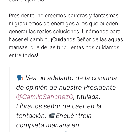
Presidente, no creemos barreras y fantasmas,
ni graduemos de enemigos a los que pueden
generar las reales soluciones. Unámonos para
hacer el cambio. ¡Cuídanos Señor de las aguas
mansas, que de las turbulentas nos cuidamos
entre todos!
Vea un adelanto de la columna
de opinión de nuestro Presidente
@CamiloSanchezO
, titulada:
Líbranos señor de caer en la
tentación.
Encuéntrela
completa mañana en