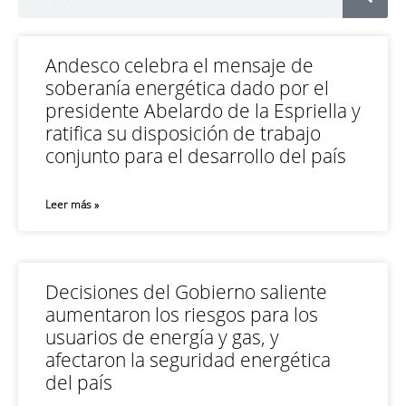
Andesco celebra el mensaje de
soberanía energética dado por el
presidente Abelardo de la Espriella y
ratifica su disposición de trabajo
conjunto para el desarrollo del país
Leer más »
Decisiones del Gobierno saliente
aumentaron los riesgos para los
usuarios de energía y gas, y
afectaron la seguridad energética
del país