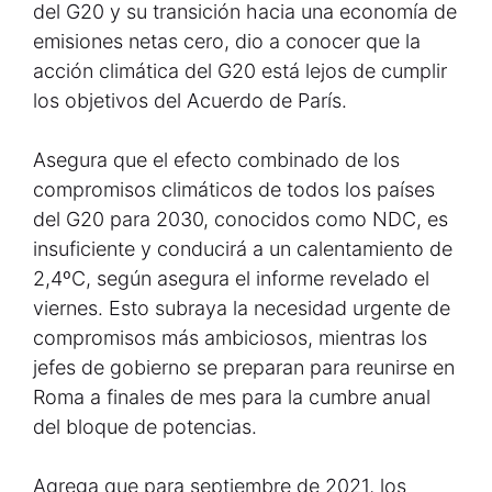
del G20 y su transición hacia una economía de
emisiones netas cero, dio a conocer que la
acción climática del G20 está lejos de cumplir
los objetivos del Acuerdo de París.
Asegura que el efecto combinado de los
compromisos climáticos de todos los países
del G20 para 2030, conocidos como NDC, es
insuficiente y conducirá a un calentamiento de
2,4ºC, según asegura el informe revelado el
viernes. Esto subraya la necesidad urgente de
compromisos más ambiciosos, mientras los
jefes de gobierno se preparan para reunirse en
Roma a finales de mes para la cumbre anual
del bloque de potencias.
Agrega que para septiembre de 2021, los