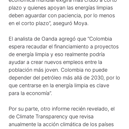
plazo y quienes apoyan las energías limpias
deben aguardar con paciencia, por lo menos
en el corto plazo”, aseguró Moya.
El analista de Oanda agregó que “Colombia
espera recaudar el financiamiento a proyectos
de energía limpia y eso realmente podría
ayudar a crear nuevos empleos entre la
población más joven. Colombia no puede
depender del petróleo más allá de 2030, por lo
que centrarse en la energía limpia es clave
para la economía”.
Por su parte, otro informe recién revelado, el
de Climate Transparency que revisa
anualmente la acción climática de los países