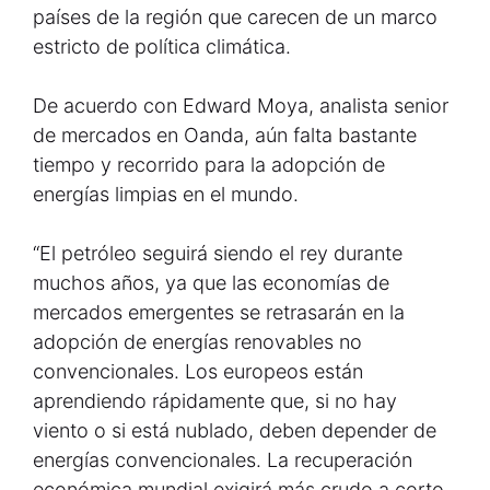
países de la región que carecen de un marco
estricto de política climática.
De acuerdo con Edward Moya, analista senior
de mercados en Oanda, aún falta bastante
tiempo y recorrido para la adopción de
energías limpias en el mundo.
“El petróleo seguirá siendo el rey durante
muchos años, ya que las economías de
mercados emergentes se retrasarán en la
adopción de energías renovables no
convencionales. Los europeos están
aprendiendo rápidamente que, si no hay
viento o si está nublado, deben depender de
energías convencionales. La recuperación
económica mundial exigirá más crudo a corto