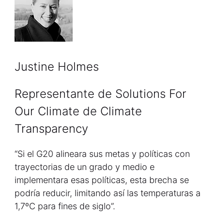
Justine Holmes
Representante de Solutions For
Our Climate de Climate
Transparency
“Si el G20 alineara sus metas y políticas con
trayectorias de un grado y medio e
implementara esas políticas, esta brecha se
podría reducir, limitando así las temperaturas a
1,7ºC para fines de siglo”.