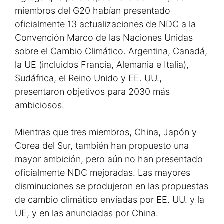
miembros del G20 habían presentado
oficialmente 13 actualizaciones de NDC a la
Convención Marco de las Naciones Unidas
sobre el Cambio Climático. Argentina, Canadá,
la UE (incluidos Francia, Alemania e Italia),
Sudáfrica, el Reino Unido y EE. UU.,
presentaron objetivos para 2030 más
ambiciosos.
Mientras que tres miembros, China, Japón y
Corea del Sur, también han propuesto una
mayor ambición, pero aún no han presentado
oficialmente NDC mejoradas. Las mayores
disminuciones se produjeron en las propuestas
de cambio climático enviadas por EE. UU. y la
UE, y en las anunciadas por China.