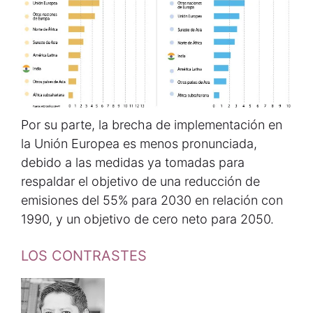
Por su parte, la brecha de implementación en
la Unión Europea es menos pronunciada,
debido a las medidas ya tomadas para
respaldar el objetivo de una reducción de
emisiones del 55% para 2030 en relación con
1990, y un objetivo de cero neto para 2050.
LOS CONTRASTES