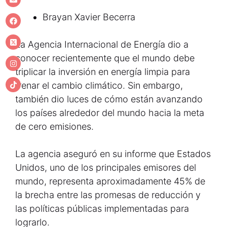
Brayan Xavier Becerra
La Agencia Internacional de Energía dio a
conocer recientemente que el mundo debe
triplicar la inversión en energía limpia para
frenar el cambio climático. Sin embargo,
también dio luces de cómo están avanzando
los países alrededor del mundo hacia la meta
de cero emisiones.
La agencia aseguró en su informe que Estados
Unidos, uno de los principales emisores del
mundo, representa aproximadamente 45% de
la brecha entre las promesas de reducción y
las políticas públicas implementadas para
lograrlo.