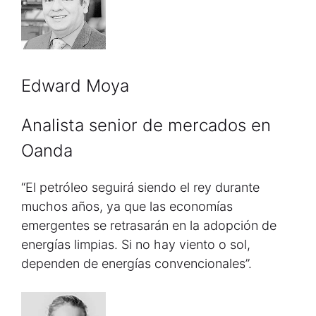
Edward Moya
Analista senior de mercados en
Oanda
“El petróleo seguirá siendo el rey durante
muchos años, ya que las economías
emergentes se retrasarán en la adopción de
energías limpias. Si no hay viento o sol,
dependen de energías convencionales”.