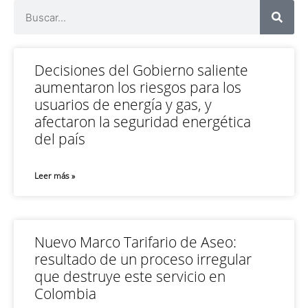
Decisiones del Gobierno saliente
aumentaron los riesgos para los
usuarios de energía y gas, y
afectaron la seguridad energética
del país
Leer más »
Nuevo Marco Tarifario de Aseo:
resultado de un proceso irregular
que destruye este servicio en
Colombia