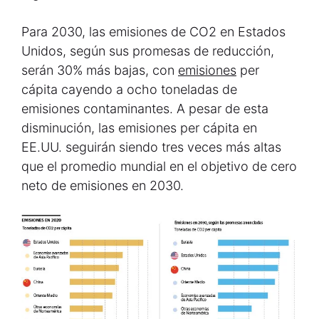
Para 2030, las emisiones de CO2 en Estados
Unidos, según sus promesas de reducción,
serán 30% más bajas, con
emisiones
per
cápita cayendo a ocho toneladas de
emisiones contaminantes. A pesar de esta
disminución, las emisiones per cápita en
EE.UU. seguirán siendo tres veces más altas
que el promedio mundial en el objetivo de cero
neto de emisiones en 2030.