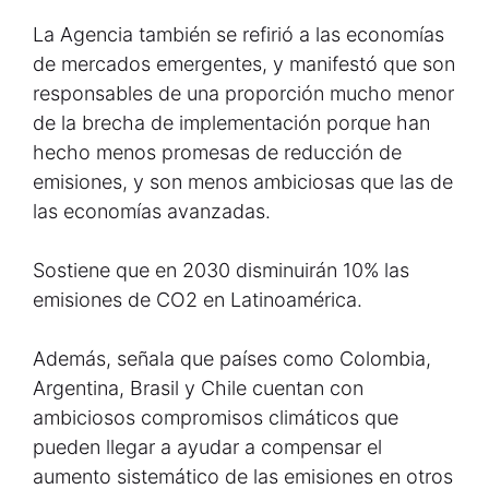
La Agencia también se refirió a las economías
de mercados emergentes, y manifestó que son
responsables de una proporción mucho menor
de la brecha de implementación porque han
hecho menos promesas de reducción de
emisiones, y son menos ambiciosas que las de
las economías avanzadas.
Sostiene que en 2030 disminuirán 10% las
emisiones de CO2 en Latinoamérica.
Además, señala que países como Colombia,
Argentina, Brasil y Chile cuentan con
ambiciosos compromisos climáticos que
pueden llegar a ayudar a compensar el
aumento sistemático de las emisiones en otros