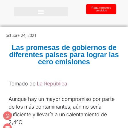
Paga nuestros
servicios
octubre 24, 2021
Las promesas de gobiernos de
diferentes países para lograr las
cero emisiones
Tomado de
La República
Aunque hay un mayor compromiso por parte
de los más contaminantes, aún no sería
suficiente y llevaría a un calentamiento de
2,4ºC