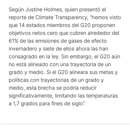
Según Justine Holmes, quien presentó el
reporte de Climate Transparency, “hemos visto
que 14 estados miembros del G20 proponen
objetivos netos cero que cubren alrededor del
61% de las emisiones de gases de efecto
invernadero y siete de ellos ahora las han
consagrado en la ley. Sin embargo, el G20 aún
no está alineado con una trayectoria de un
grado y medio. Si el G20 alineara sus metas y
políticas con trayectorias de un grado y
medio, esta brecha se podría reducir
significativamente, limitando las temperaturas
a 1,7 grados para fines de siglo”.