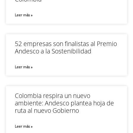
Leer más »
52 empresas son finalistas al Premio
Andesco a la Sostenibilidad
Leer más »
Colombia respira un nuevo
ambiente: Andesco plantea hoja de
ruta al nuevo Gobierno
Leer más »