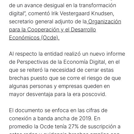
de un avance desigual en la transformación
digital”, comentó lrik Vestergaard Knudsen,
secretario general adjunto de la
Organización
para la Cooperación y el Desarrollo
Económicos (Ocde).
Al respecto la entidad realizó un nuevo informe
de Perspectivas de la Economía Digital, en el
que se reiteró la necesidad de cerrar estas
brechas puesto que se corre el riesgo de que
algunas personas y empresas queden en
mayor desventaja para la era poscovid.
El documento se enfoca en las cifras de
conexión a banda ancha de 2019. En
promedio la Ocde tenía 27% de suscripción a