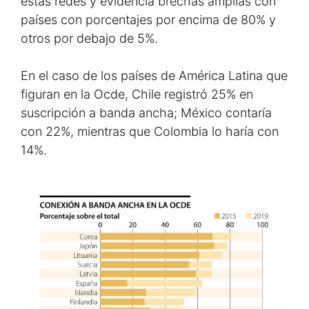
estas redes y evidencia brechas amplias con
países con porcentajes por encima de 80% y
otros por debajo de 5%.
En el caso de los países de América Latina que
figuran en la Ocde, Chile registró 25% en
suscripción a banda ancha; México contaría
con 22%, mientras que Colombia lo haría con
14%.