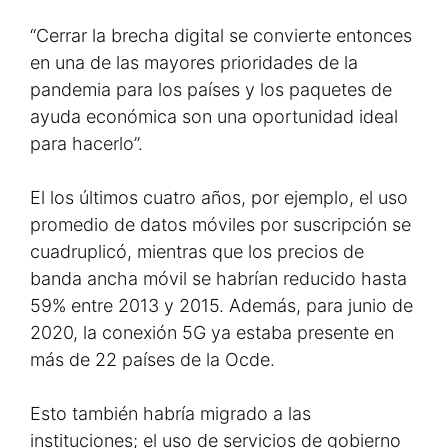
“Cerrar la brecha digital se convierte entonces
en una de las mayores prioridades de la
pandemia para los países y los paquetes de
ayuda económica son una oportunidad ideal
para hacerlo”.
El los últimos cuatro años, por ejemplo, el uso
promedio de datos móviles por suscripción se
cuadruplicó, mientras que los precios de
banda ancha móvil se habrían reducido hasta
59% entre 2013 y 2015. Además, para junio de
2020, la conexión 5G ya estaba presente en
más de 22 países de la Ocde.
Esto también habría migrado a las
instituciones; el uso de servicios de gobierno