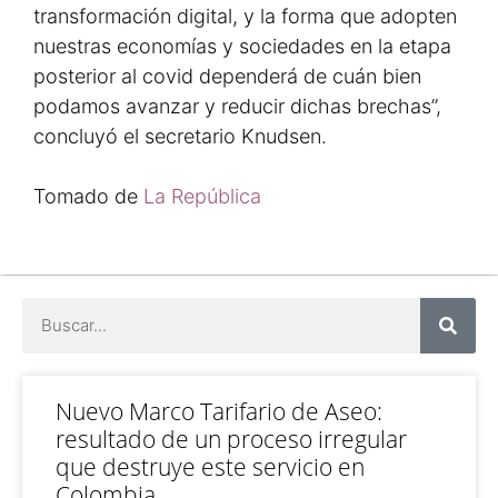
transformación digital, y la forma que adopten
nuestras economías y sociedades en la etapa
posterior al covid dependerá de cuán bien
podamos avanzar y reducir dichas brechas”,
concluyó el secretario Knudsen.
Tomado de
La República
Nuevo Marco Tarifario de Aseo:
resultado de un proceso irregular
que destruye este servicio en
Colombia