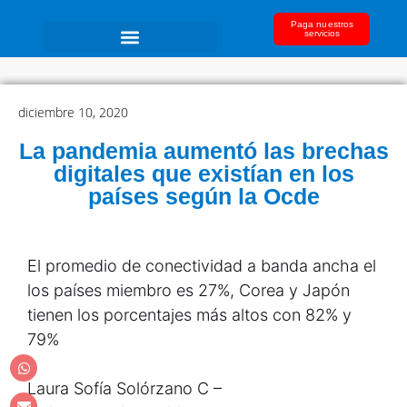
Paga nuestros
servicios
diciembre 10, 2020
La pandemia aumentó las brechas
digitales que existían en los
países según la Ocde
El promedio de conectividad a banda ancha el
los países miembro es 27%, Corea y Japón
tienen los porcentajes más altos con 82% y
79%
Laura Sofía Solórzano C –