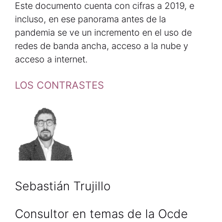
Este documento cuenta con cifras a 2019, e
incluso, en ese panorama antes de la
pandemia se ve un incremento en el uso de
redes de banda ancha, acceso a la nube y
acceso a internet.
LOS CONTRASTES
Sebastián Trujillo
Consultor en temas de la Ocde