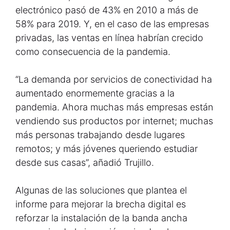
electrónico pasó de 43% en 2010 a más de
58% para 2019. Y, en el caso de las empresas
privadas, las ventas en línea habrían crecido
como consecuencia de la pandemia.
“La demanda por servicios de conectividad ha
aumentado enormemente gracias a la
pandemia. Ahora muchas más empresas están
vendiendo sus productos por internet; muchas
más personas trabajando desde lugares
remotos; y más jóvenes queriendo estudiar
desde sus casas”, añadió Trujillo.
Algunas de las soluciones que plantea el
informe para mejorar la brecha digital es
reforzar la instalación de la banda ancha