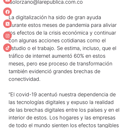
lsolorzano@larepublica.com.co
La digitalización ha sido de gran ayuda
durante estos meses de pandemia para aliviar
los efectos de la crisis económica y continuar
con algunas acciones cotidianas como el
estudio o el trabajo. Se estima, incluso, que el
tráfico de internet aumentó 60% en estos
meses, pero ese proceso de transformación
también evidenció grandes brechas de
conectividad.
“El covid-19 acentuó nuestra dependencia de
las tecnologías digitales y expuso la realidad
de las brechas digitales entre los países y en el
interior de estos. Los hogares y las empresas
de todo el mundo sienten los efectos tangibles