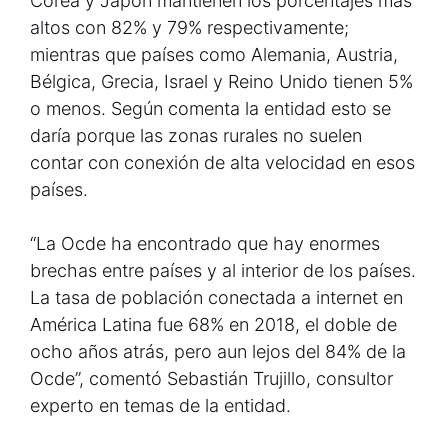
Corea y Japón mantienen los porcentajes más
altos con 82% y 79% respectivamente;
mientras que países como Alemania, Austria,
Bélgica, Grecia, Israel y Reino Unido tienen 5%
o menos. Según comenta la entidad esto se
daría porque las zonas rurales no suelen
contar con conexión de alta velocidad en esos
países.
“La Ocde ha encontrado que hay enormes
brechas entre países y al interior de los países.
La tasa de población conectada a internet en
América Latina fue 68% en 2018, el doble de
ocho años atrás, pero aun lejos del 84% de la
Ocde”, comentó Sebastián Trujillo, consultor
experto en temas de la entidad.