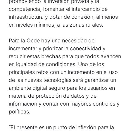
promoviendo la inversión privada y la
competencia, fomentar el intercambio de
infraestructura y dotar de conexión, al menos
en niveles mínimos, a las zonas rurales.
Para la Ocde hay una necesidad de
incrementar y priorizar la conectividad y
reducir estas brechas para que todos avancen
en igualdad de condiciones. Uno de los
principales retos con un incremento en el uso
de las nuevas tecnologías será garantizar un
ambiente digital seguro para los usuarios en
materia de protección de datos y de
información y contar con mayores controles y
políticas.
“El presente es un punto de inflexión para la