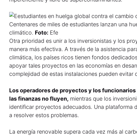
Centenares de miles de estudiantes lanzan una hue
climático.
Foto:
Efe
Otra prioridad es unir a los inversionistas y los pr
manera más efectiva. A través de la asistencia para 
climática, los países ricos tienen fondos dedica
apoyar tales proyectos en las economías en desarr
complejidad de estas instalaciones pueden evitar q
Los operadores de proyectos y los funcionarios
las finanzas no fluyen,
mientras que los inversioni
identificar proyectos adecuados. Una plataforma d
a resolver estos problemas.
La energía renovable supera cada vez más al carb