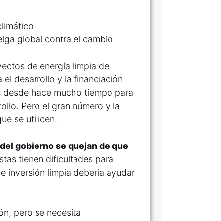
lga global contra el cambio
oyectos de energía limpia de
el desarrollo y la financiación
dos desde hace mucho tiempo para
ollo. Pero el gran número y la
ue se utilicen.
 del gobierno se quejan de que
stas tienen dificultades para
e inversión limpia debería ayudar
ón, pero se necesita