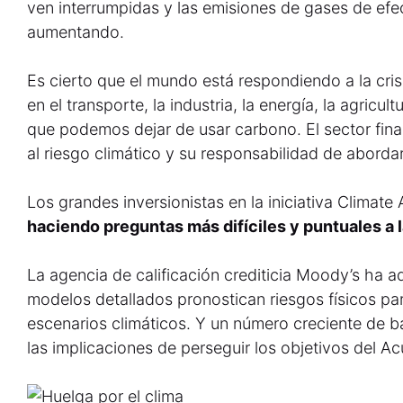
ven interrumpidas y las emisiones de gases de efe
aumentando.
Es cierto que el mundo está respondiendo a la cri
en el transporte, la industria, la energía, la agricul
que podemos dejar de usar carbono. El sector fin
al riesgo climático y su responsabilidad de abordar
Los grandes inversionistas en la iniciativa Climate
haciendo preguntas más difíciles y puntuales a 
La agencia de calificación crediticia Moody’s ha 
modelos detallados pronostican riesgos físicos par
escenarios climáticos. Y un número creciente de 
las implicaciones de perseguir los objetivos del Ac