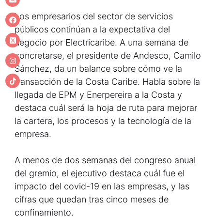
Los empresarios del sector de servicios
públicos continúan a la expectativa del
negocio por Electricaribe. A una semana de
concretarse, el presidente de Andesco, Camilo
Sánchez, da un balance sobre cómo ve la
transacción de la Costa Caribe. Habla sobre la
llegada de EPM y Enerpereira a la Costa y
destaca cuál será la hoja de ruta para mejorar
la cartera, los procesos y la tecnología de la
empresa.
A menos de dos semanas del congreso anual
del gremio, el ejecutivo destaca cuál fue el
impacto del covid-19 en las empresas, y las
cifras que quedan tras cinco meses de
confinamiento.