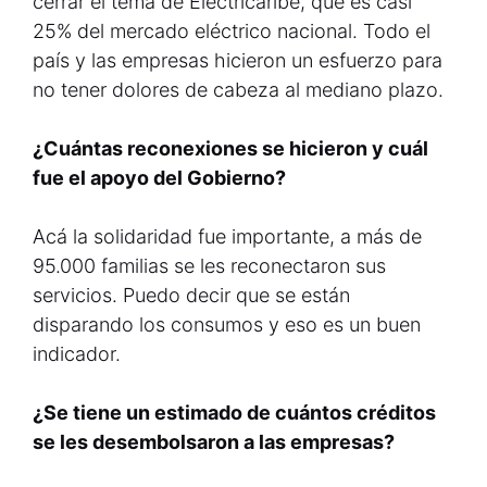
cerrar el tema de Electricaribe, que es casi
25% del mercado eléctrico nacional. Todo el
país y las empresas hicieron un esfuerzo para
no tener dolores de cabeza al mediano plazo.
¿Cuántas reconexiones se hicieron y cuál
fue el apoyo del Gobierno?
Acá la solidaridad fue importante, a más de
95.000 familias se les reconectaron sus
servicios. Puedo decir que se están
disparando los consumos y eso es un buen
indicador.
¿Se tiene un estimado de cuántos créditos
se les desembolsaron a las empresas?