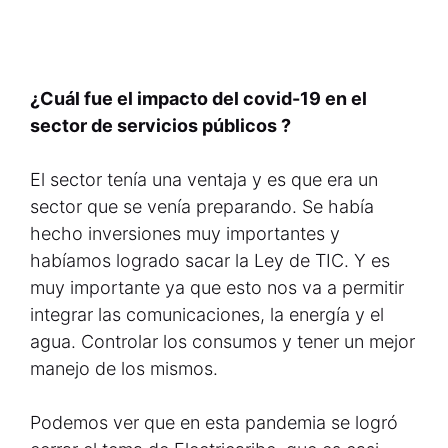
¿Cuál fue el impacto del covid-19 en el
sector de servicios públicos ?
El sector tenía una ventaja y es que era un
sector que se venía preparando. Se había
hecho inversiones muy importantes y
habíamos logrado sacar la Ley de TIC. Y es
muy importante ya que esto nos va a permitir
integrar las comunicaciones, la energía y el
agua. Controlar los consumos y tener un mejor
manejo de los mismos.
Podemos ver que en esta pandemia se logró