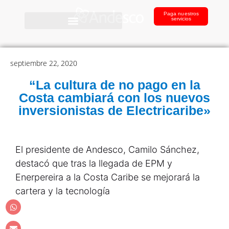
Paga nuestros
servicios
septiembre 22, 2020
“La cultura de no pago en la
Costa cambiará con los nuevos
inversionistas de Electricaribe»
El presidente de Andesco, Camilo Sánchez,
destacó que tras la llegada de EPM y
Enerpereira a la Costa Caribe se mejorará la
cartera y la tecnología