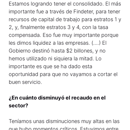
Estamos logrando tener el consolidado. El más
importante fue a través de Findeter, para tener
recursos de capital de trabajo para estratos 1 y
2, y, finalmente estratos 3 y 4, con la tasa
compensada. Eso fue muy importante porque
les dimos liquidez a las empresas. (….) El
Gobierno destinó hasta $2 billones, y no
hemos utilizado ni siquiera la mitad. Lo
importante es que se ha dado esta
oportunidad para que no vayamos a cortar el
buen servicio.
¿En cuánto disminuyó el recaudo en el
sector?
Teníamos unas disminuciones muy altas en las
que hubo momentos críticos. Estuvimos entre