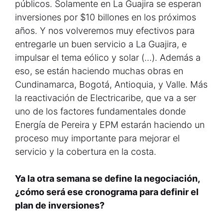
públicos. Solamente en La Guajira se esperan
inversiones por $10 billones en los próximos
años. Y nos volveremos muy efectivos para
entregarle un buen servicio a La Guajira, e
impulsar el tema eólico y solar (…). Además a
eso, se están haciendo muchas obras en
Cundinamarca, Bogotá, Antioquia, y Valle. Más
la reactivación de Electricaribe, que va a ser
uno de los factores fundamentales donde
Energía de Pereira y EPM estarán haciendo un
proceso muy importante para mejorar el
servicio y la cobertura en la costa.
Ya la otra semana se define la negociación,
¿cómo será ese cronograma para definir el
plan de inversiones?