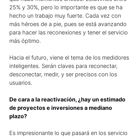
25% y 30%, pero lo importante es que se ha
hecho un trabajo muy fuerte. Cada vez con
más héroes de a pie, pues se está avanzando
para hacer las reconexiones y tener el servicio
más óptimo.
Hacia el futuro, viene el tema de los medidores
inteligentes. Serán claves para reconectar,
desconectar, medir, y ser precisos con los
usuarios.
De cara a la reactivación, ¿hay un estimado
de proyectos e inversiones a mediano
plazo?
Es impresionante lo que pasará en los servicio