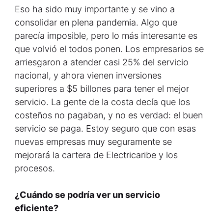
Eso ha sido muy importante y se vino a
consolidar en plena pandemia. Algo que
parecía imposible, pero lo más interesante es
que volvió el todos ponen. Los empresarios se
arriesgaron a atender casi 25% del servicio
nacional, y ahora vienen inversiones
superiores a $5 billones para tener el mejor
servicio. La gente de la costa decía que los
costeños no pagaban, y no es verdad: el buen
servicio se paga. Estoy seguro que con esas
nuevas empresas muy seguramente se
mejorará la cartera de Electricaribe y los
procesos.
¿Cuándo se podría ver un servicio
eficiente?