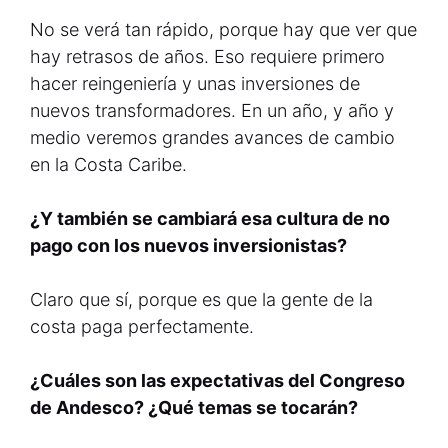
No se verá tan rápido, porque hay que ver que
hay retrasos de años. Eso requiere primero
hacer reingeniería y unas inversiones de
nuevos transformadores. En un año, y año y
medio veremos grandes avances de cambio
en la Costa Caribe.
¿Y también se cambiará esa cultura de no
pago con los nuevos inversionistas?
Claro que sí, porque es que la gente de la
costa paga perfectamente.
¿Cuáles son las expectativas del Congreso
de Andesco? ¿Qué temas se tocarán?