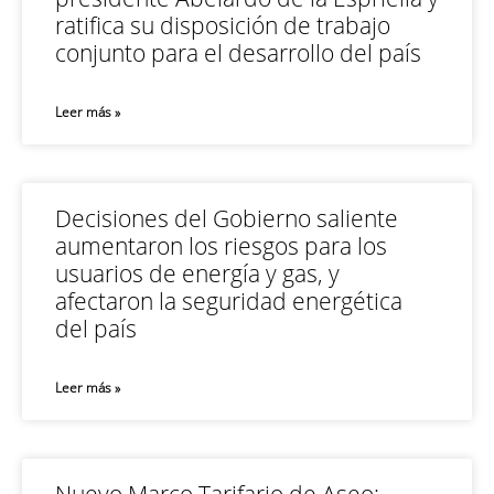
ratifica su disposición de trabajo
conjunto para el desarrollo del país
Leer más »
Decisiones del Gobierno saliente
aumentaron los riesgos para los
usuarios de energía y gas, y
afectaron la seguridad energética
del país
Leer más »