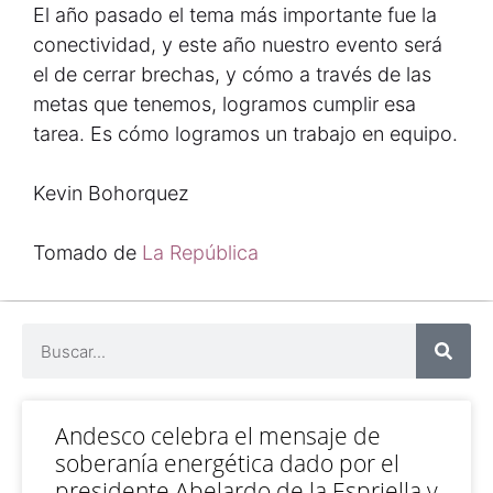
El año pasado el tema más importante fue la
conectividad, y este año nuestro evento será
el de cerrar brechas, y cómo a través de las
metas que tenemos, logramos cumplir esa
tarea. Es cómo logramos un trabajo en equipo.
Kevin Bohorquez
Tomado de
La República
Andesco celebra el mensaje de
soberanía energética dado por el
presidente Abelardo de la Espriella y