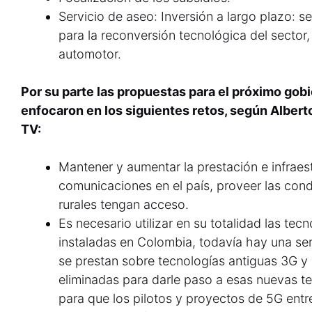
Servicio de aseo: Inversión a largo plazo: s
para la reconversión tecnológica del sector
automotor.
Por su parte las propuestas para el próximo gob
enfocaron en los siguientes retos, según Albert
TV:
Mantener y aumentar la prestación e infraest
comunicaciones en el país, proveer las con
rurales tengan acceso.
Es necesario utilizar en su totalidad las te
instaladas en Colombia, todavía hay una ser
se prestan sobre tecnologías antiguas 3G y
eliminadas para darle paso a esas nuevas te
para que los pilotos y proyectos de 5G ent