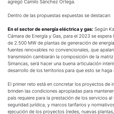
agregó Camilo Sánchez Ortega.
Dentro de las propuestas expuestas se destacan:
En el sector de energía eléctrica y gas:
Según Kat
Cámara de Energía y Gas, para el 2023 se espera 
de 2.500 MW de plantas de generación de energía 
fuentes renovables no convencionales, que apalan
transmisión cambiarán la composición de la matriz 
Simancas, será hacer una buena articulación interi
desarrollo de los territorios para que esto se haga 
El primer reto está en concretar los proyectos de 
brinden las condiciones apropiadas para mantener 
país requiere para la prestación de los servicios al
seguridad jurídica, y marcos tarifarios y normativo
ejecución de los proyectos (redes, nuevas planta