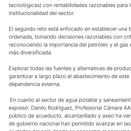
tecnológicas) con rentabilidades razonables para 
institucionalidad del sector.
El segundo reto está enfocado en establecer una t
ordenada, tomando decisiones razonables con crit
reconociendo la importancia del petróleo y el gas 
más diversificada.
Explorar todas las fuentes y alternativas de produc
garantizar a largo plazo el abastecimiento de este
dependencia externa.
En cuanto al sector de agua potable y saneamien
expresó: Danilo Rodríguez, Profesional Cámara AAA
público de acueducto, alcantarillado y aseo ha ven
de gobierno nacional han permitido avanzar en las 