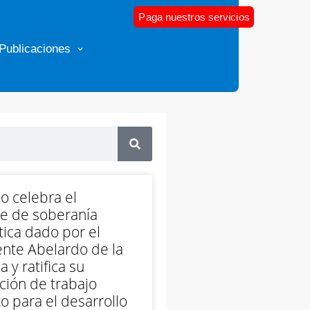
Paga nuestros servicios
Publicaciones
o celebra el
e de soberanía
ica dado por el
nte Abelardo de la
a y ratifica su
ción de trabajo
o para el desarrollo