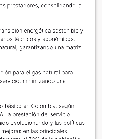
los prestadores, consolidando la
ransición energética sostenible y
erios técnicos y económicos,
natural, garantizando una matriz
ción para el gas natural para
 servicio, minimizando una
to básico en Colombia, según
, la prestación del servicio
ido evolucionando y las políticas
mejoras en las principales