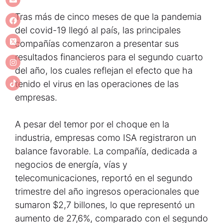
Tras más de cinco meses de que la pandemia
del covid-19 llegó al país, las principales
compañías comenzaron a presentar sus
resultados financieros para el segundo cuarto
del año, los cuales reflejan el efecto que ha
tenido el virus en las operaciones de las
empresas.
A pesar del temor por el choque en la
industria, empresas como ISA registraron un
balance favorable. La compañía, dedicada a
negocios de energía, vías y
telecomunicaciones, reportó en el segundo
trimestre del año ingresos operacionales que
sumaron $2,7 billones, lo que representó un
aumento de 27,6%, comparado con el segundo