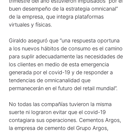
trimestre del año estuvieron impulsados “por el
buen desempeño de la estrategia omnicanal”
de la empresa, que integra plataformas
virtuales y físicas.
Giraldo aseguró que “una respuesta oportuna
a los nuevos hábitos de consumo es el camino
para suplir adecuadamente las necesidades de
los clientes en medio de esta emergencia
generada por el covid-19 y de responder a
tendencias de omnicanalidad que
permanecerán en el futuro del retail mundial”.
No todas las compañías tuvieron la misma
suerte ni lograron evitar que el covid-19
contagiara sus operaciones. Cementos Argos,
la empresa de cemento del Grupo Argos,