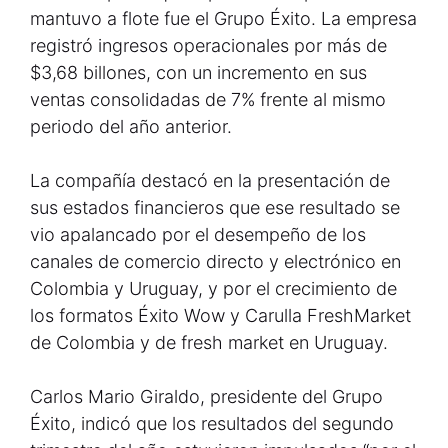
mantuvo a flote fue el Grupo Éxito. La empresa
registró ingresos operacionales por más de
$3,68 billones, con un incremento en sus
ventas consolidadas de 7% frente al mismo
periodo del año anterior.
La compañía destacó en la presentación de
sus estados financieros que ese resultado se
vio apalancado por el desempeño de los
canales de comercio directo y electrónico en
Colombia y Uruguay, y por el crecimiento de
los formatos Éxito Wow y Carulla FreshMarket
de Colombia y de fresh market en Uruguay.
Carlos Mario Giraldo, presidente del Grupo
Éxito, indicó que los resultados del segundo