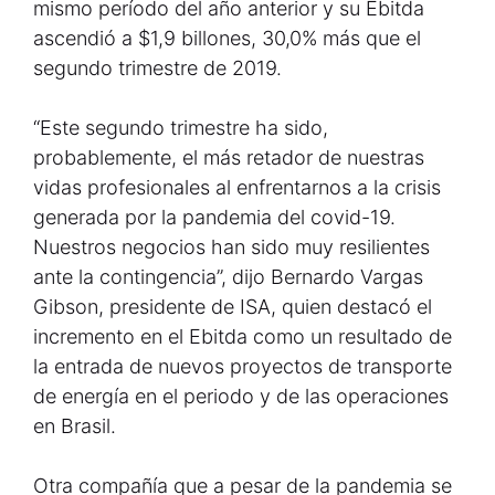
mismo período del año anterior y su Ebitda
ascendió a $1,9 billones, 30,0% más que el
segundo trimestre de 2019.
“Este segundo trimestre ha sido,
probablemente, el más retador de nuestras
vidas profesionales al enfrentarnos a la crisis
generada por la pandemia del covid-19.
Nuestros negocios han sido muy resilientes
ante la contingencia”, dijo Bernardo Vargas
Gibson, presidente de ISA, quien destacó el
incremento en el Ebitda como un resultado de
la entrada de nuevos proyectos de transporte
de energía en el periodo y de las operaciones
en Brasil.
Otra compañía que a pesar de la pandemia se