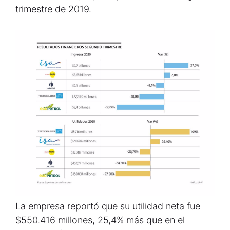
trimestre de 2019.
La empresa reportó que su utilidad neta fue
$550.416 millones, 25,4% más que en el