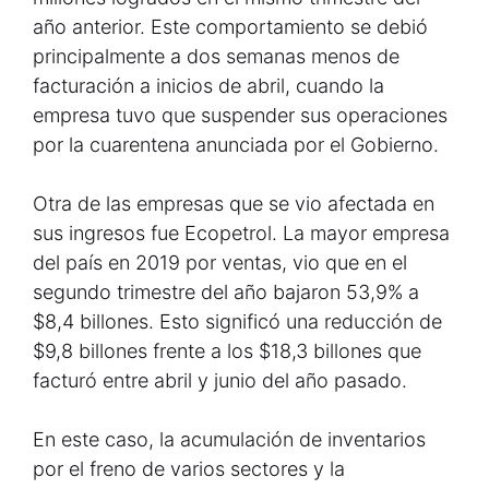
año anterior. Este comportamiento se debió
principalmente a dos semanas menos de
facturación a inicios de abril, cuando la
empresa tuvo que suspender sus operaciones
por la cuarentena anunciada por el Gobierno.
Otra de las empresas que se vio afectada en
sus ingresos fue Ecopetrol. La mayor empresa
del país en 2019 por ventas, vio que en el
segundo trimestre del año bajaron 53,9% a
$8,4 billones. Esto significó una reducción de
$9,8 billones frente a los $18,3 billones que
facturó entre abril y junio del año pasado.
En este caso, la acumulación de inventarios
por el freno de varios sectores y la