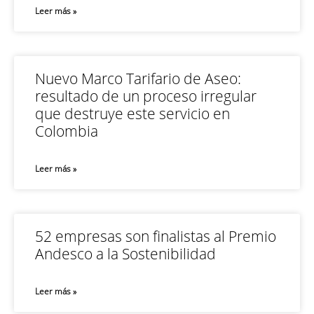
Leer más »
Nuevo Marco Tarifario de Aseo:
resultado de un proceso irregular
que destruye este servicio en
Colombia
Leer más »
52 empresas son finalistas al Premio
Andesco a la Sostenibilidad
Leer más »