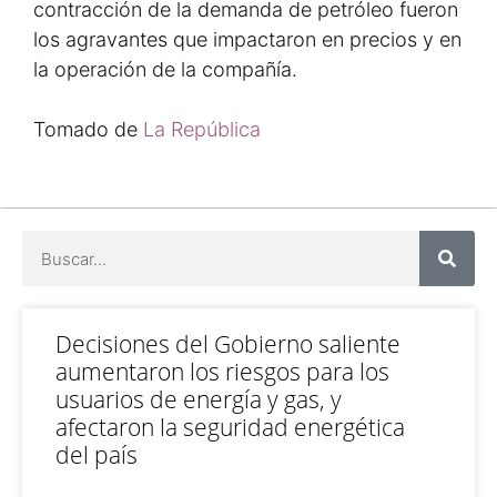
contracción de la demanda de petróleo fueron
los agravantes que impactaron en precios y en
la operación de la compañía.
Tomado de
La República
Decisiones del Gobierno saliente
aumentaron los riesgos para los
usuarios de energía y gas, y
afectaron la seguridad energética
del país