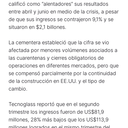
calificó como “alentadores” sus resultados
entre abril y junio en medio de la crisis, a pesar
de que sus ingresos se contrajeron 9,1% y se
situaron en $2,1 billones.
La cementera estableció que la cifra se vio
afectada por menores volúmenes asociados a
las cuarentenas y cierres obligatorios de
operaciones en diferentes mercados, pero que
se compensó parcialmente por la continuidad
de la construcción en EE.UU. y el tipo de
cambio.
Tecnoglass reportó que en el segundo
trimestre los ingresos fueron de US$81,9
millones, 28% más bajos que los US$113,9
millones logrados en el mismo trimestre del