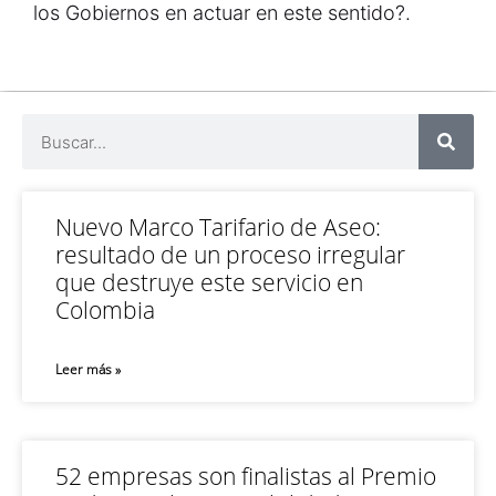
los Gobiernos en actuar en este sentido?.
Nuevo Marco Tarifario de Aseo:
resultado de un proceso irregular
que destruye este servicio en
Colombia
Leer más »
52 empresas son finalistas al Premio