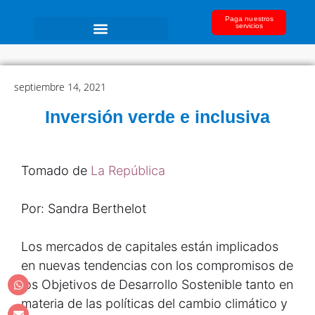
Paga nuestros
servicios
septiembre 14, 2021
Inversión verde e inclusiva
Tomado de
La República
Por: Sandra Berthelot
Los mercados de capitales están implicados
en nuevas tendencias con los compromisos de
los Objetivos de Desarrollo Sostenible tanto en
materia de las políticas del cambio climático y