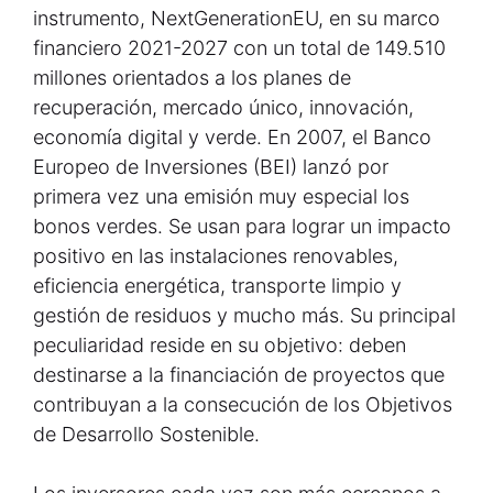
instrumento, NextGenerationEU, en su marco
financiero 2021-2027 con un total de 149.510
millones orientados a los planes de
recuperación, mercado único, innovación,
economía digital y verde. En 2007, el Banco
Europeo de Inversiones (BEI) lanzó por
primera vez una emisión muy especial los
bonos verdes. Se usan para lograr un impacto
positivo en las instalaciones renovables,
eficiencia energética, transporte limpio y
gestión de residuos y mucho más. Su principal
peculiaridad reside en su objetivo: deben
destinarse a la financiación de proyectos que
contribuyan a la consecución de los Objetivos
de Desarrollo Sostenible.