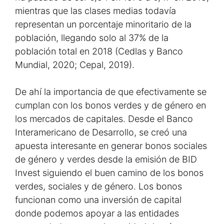
mientras que las clases medias todavía
representan un porcentaje minoritario de la
población, llegando solo al 37% de la
población total en 2018 (Cedlas y Banco
Mundial, 2020; Cepal, 2019).
De ahí la importancia de que efectivamente se
cumplan con los bonos verdes y de género en
los mercados de capitales. Desde el Banco
Interamericano de Desarrollo, se creó una
apuesta interesante en generar bonos sociales
de género y verdes desde la emisión de BID
Invest siguiendo el buen camino de los bonos
verdes, sociales y de género. Los bonos
funcionan como una inversión de capital
donde podemos apoyar a las entidades