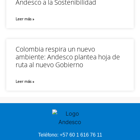
Andesco a la Sostenibilidad
Leer más »
Colombia respira un nuevo
ambiente: Andesco plantea hoja de
ruta al nuevo Gobierno
Leer más »
Teléfono: +57 60 1 616 76 11