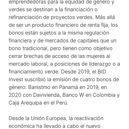
emprendedoras para la equidad de género y
verdes se destinan a la financiación o
refinanciación de proyectos verdes. Más allá
de ser un producto financiero de renta fija, los
bonos están sujetos a la misma regulación
financiera y de mercados de capitales que un
bono tradicional, pero tienen como objetivo
cerrar brechas de acceso de las mujeres al
mercado laboral, a posiciones de liderazgo o a
financiamiento verde. Desde 2019, el BID
Invest suscribió la emisión de cuatro bonos de
género: Banistmo en Panamá en 2019, en
2020 con Davivienda, Banco W en Colombia y
Caja Arequipa en el Perú.
Desde la Unión Europea, la reactivación
económica ha llevado a cabo el nuevo