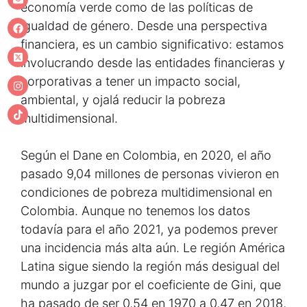
economía verde como de las políticas de
igualdad de género. Desde una perspectiva
financiera, es un cambio significativo: estamos
involucrando desde las entidades financieras y
corporativas a tener un impacto social,
ambiental, y ojalá reducir la pobreza
multidimensional.
Según el Dane en Colombia, en 2020, el año
pasado 9,04 millones de personas vivieron en
condiciones de pobreza multidimensional en
Colombia. Aunque no tenemos los datos
todavía para el año 2021, ya podemos prever
una incidencia más alta aún. Le región América
Latina sigue siendo la región más desigual del
mundo a juzgar por el coeficiente de Gini, que
ha pasado de ser 0,54 en 1970 a 0,47 en 2018,