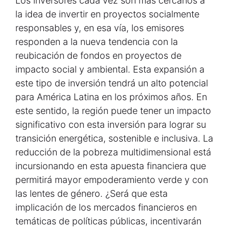
Los inversores cada vez son más cercanos a
la idea de invertir en proyectos socialmente
responsables y, en esa vía, los emisores
responden a la nueva tendencia con la
reubicación de fondos en proyectos de
impacto social y ambiental. Esta expansión a
este tipo de inversión tendrá un alto potencial
para América Latina en los próximos años. En
este sentido, la región puede tener un impacto
significativo con esta inversión para lograr su
transición energética, sostenible e inclusiva. La
reducción de la pobreza multidimensional está
incursionando en esta apuesta financiera que
permitirá mayor empoderamiento verde y con
las lentes de género. ¿Será que esta
implicación de los mercados financieros en
temáticas de políticas públicas, incentivarán