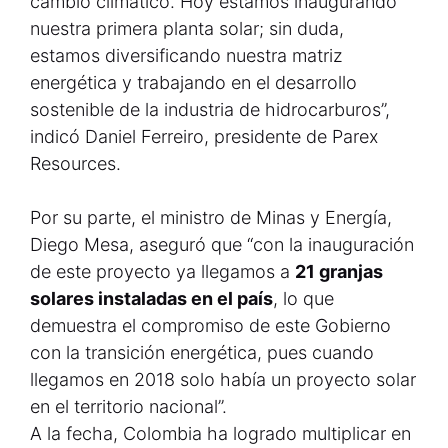
cambio climático. Hoy estamos inaugurando
nuestra primera planta solar; sin duda,
estamos diversificando nuestra matriz
energética y trabajando en el desarrollo
sostenible de la industria de hidrocarburos”,
indicó Daniel Ferreiro, presidente de Parex
Resources.
Por su parte, el ministro de Minas y Energía,
Diego Mesa, aseguró que “con la inauguración
de este proyecto ya llegamos a
21 granjas
solares instaladas en el país
, lo que
demuestra el compromiso de este Gobierno
con la transición energética, pues cuando
llegamos en 2018 solo había un proyecto solar
en el territorio nacional”.
A la fecha, Colombia ha logrado multiplicar en