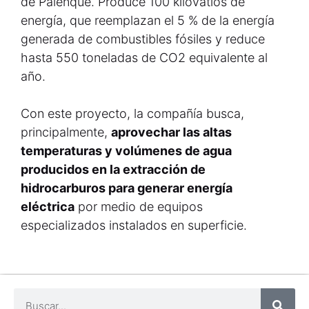
de Palenque. Produce 100 kilovatios de
energía, que reemplazan el 5 % de la energía
generada de combustibles fósiles y reduce
hasta 550 toneladas de CO2 equivalente al
año.
Con este proyecto, la compañía busca,
principalmente,
aprovechar las altas
temperaturas y volúmenes de agua
producidos en la extracción de
hidrocarburos para generar energía
eléctrica
por medio de equipos
especializados instalados en superficie.