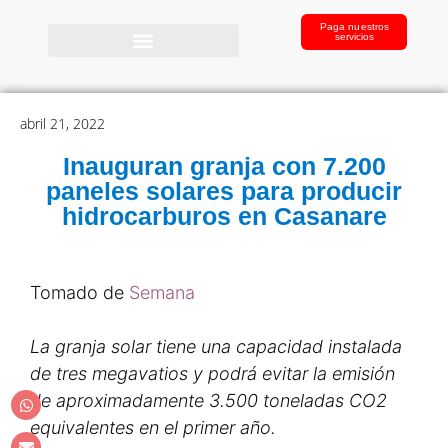
Paga nuestros
servicios
abril 21, 2022
Inauguran granja con 7.200
paneles solares para producir
hidrocarburos en Casanare
Tomado de
Semana
La granja solar tiene una capacidad instalada
de tres megavatios y podrá evitar la emisión
de aproximadamente 3.500 toneladas CO2
equivalentes en el primer año.