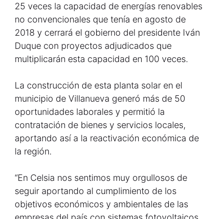
25 veces la capacidad de energías renovables
no convencionales que tenía en agosto de
2018 y cerrará el gobierno del presidente Iván
Duque con proyectos adjudicados que
multiplicarán esta capacidad en 100 veces.
La construcción de esta planta solar en el
municipio de Villanueva generó más de 50
oportunidades laborales y permitió la
contratación de bienes y servicios locales,
aportando así a la reactivación económica de
la región.
“En Celsia nos sentimos muy orgullosos de
seguir aportando al cumplimiento de los
objetivos económicos y ambientales de las
empresas del país con sistemas fotovoltaicos,