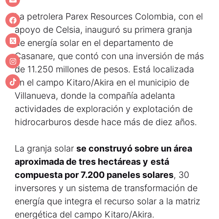
La petrolera Parex Resources Colombia, con el
apoyo de Celsia, inauguró su primera granja
de energía solar en el departamento de
Casanare, que contó con una inversión de más
de 11.250 millones de pesos. Está localizada
en el campo Kitaro/Akira en el municipio de
Villanueva, donde la compañía adelanta
actividades de exploración y explotación de
hidrocarburos desde hace más de diez años.
La granja solar
se construyó sobre un área
aproximada de tres hectáreas y
está
compuesta por 7.200 paneles solares
, 30
inversores y un sistema de transformación de
energía que integra el recurso solar a la matriz
energética del campo Kitaro/Akira.