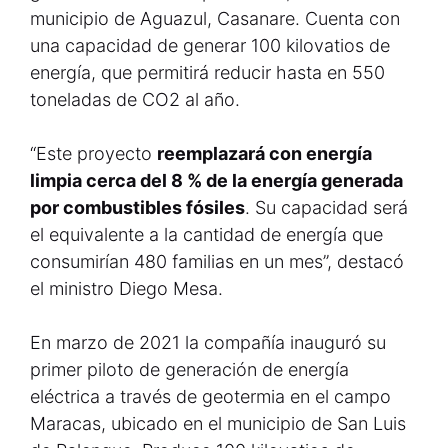
municipio de Aguazul, Casanare. Cuenta con
una capacidad de generar 100 kilovatios de
energía, que permitirá reducir hasta en 550
toneladas de CO2 al año.
“Este proyecto
reemplazará con energía
limpia cerca del 8 % de la energía generada
por combustibles fósiles
. Su capacidad será
el equivalente a la cantidad de energía que
consumirían 480 familias en un mes”, destacó
el ministro Diego Mesa.
En marzo de 2021 la compañía inauguró su
primer piloto de generación de energía
eléctrica a través de geotermia en el campo
Maracas, ubicado en el municipio de San Luis