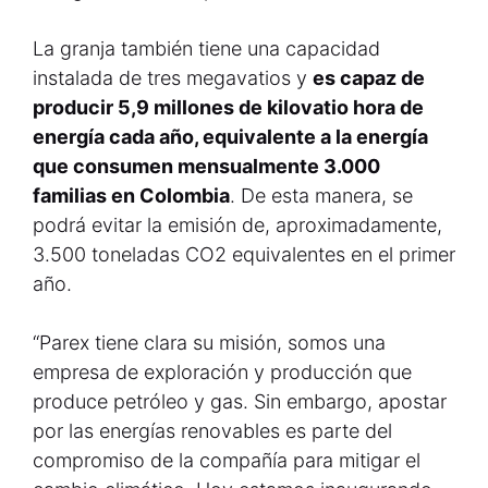
La granja también tiene una capacidad
instalada de tres megavatios y
es capaz de
producir 5,9 millones de kilovatio hora de
energía cada año, equivalente a la energía
que consumen mensualmente 3.000
familias en Colombia
. De esta manera, se
podrá evitar la emisión de, aproximadamente,
3.500 toneladas CO2 equivalentes en el primer
año.
“Parex tiene clara su misión, somos una
empresa de exploración y producción que
produce petróleo y gas. Sin embargo, apostar
por las energías renovables es parte del
compromiso de la compañía para mitigar el