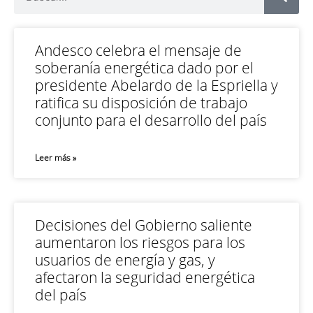
Andesco celebra el mensaje de
soberanía energética dado por el
presidente Abelardo de la Espriella y
ratifica su disposición de trabajo
conjunto para el desarrollo del país
Leer más »
Decisiones del Gobierno saliente
aumentaron los riesgos para los
usuarios de energía y gas, y
afectaron la seguridad energética
del país