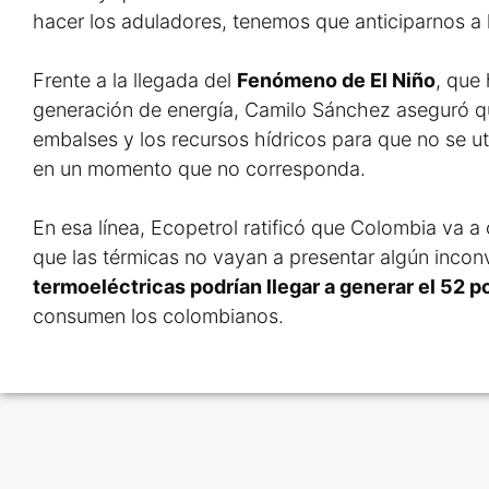
hacer los aduladores, tenemos que anticiparnos a
Frente a la llegada del
Fenómeno de El Niño
, que
generación de energía, Camilo Sánchez aseguró qu
embalses y los recursos hídricos para que no se ut
en un momento que no corresponda.
En esa línea, Ecopetrol ratificó que Colombia va a 
que las térmicas no vayan a presentar algún incon
termoeléctricas podrían llegar a generar el 52 p
consumen los colombianos.