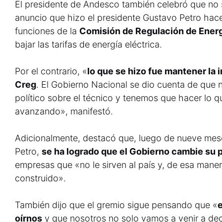
El presidente de Andesco también celebró que no 
anuncio que hizo el presidente Gustavo Petro hac
funciones de la
Comisión de Regulación de Energ
bajar las tarifas de energía eléctrica.
Por el contrario, «
lo que se hizo fue mantener la i
Creg
. El Gobierno Nacional se dio cuenta de que 
político sobre el técnico y tenemos que hacer lo q
avanzando», manifestó.
Adicionalmente, destacó que, luego de nueve mes
Petro,
se ha logrado que el Gobierno cambie su 
empresas que «no le sirven al país y, de esa mane
construido».
También dijo que el gremio sigue pensando que «
oírnos
y que nosotros no solo vamos a venir a dec