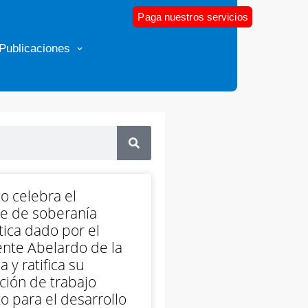
Paga nuestros servicios
Publicaciones
o celebra el
e de soberanía
ica dado por el
nte Abelardo de la
a y ratifica su
ción de trabajo
o para el desarrollo