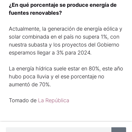
¿En qué porcentaje se produce energía de
fuentes renovables?
Actualmente, la generación de energía eólica y
solar combinada en el país no supera 1%, con
nuestra subasta y los proyectos del Gobierno
esperamos llegar a 3% para 2024.
La energía hídrica suele estar en 80%, este año
hubo poca lluvia y el ese porcentaje no
aumentó de 70%.
Tomado de
La República