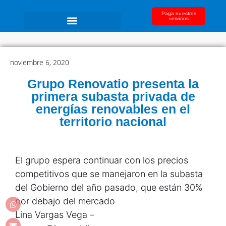
Paga nuestros
servicios
noviembre 6, 2020
Grupo Renovatio presenta la
primera subasta privada de
energías renovables en el
territorio nacional
El grupo espera continuar con los precios
competitivos que se manejaron en la subasta
del Gobierno del año pasado, que están 30%
por debajo del mercado
Lina Vargas Vega –