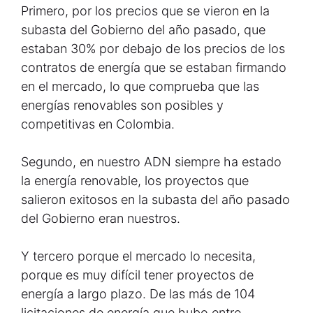
Primero, por los precios que se vieron en la
subasta del Gobierno del año pasado, que
estaban 30% por debajo de los precios de los
contratos de energía que se estaban firmando
en el mercado, lo que comprueba que las
energías renovables son posibles y
competitivas en Colombia.
Segundo, en nuestro ADN siempre ha estado
la energía renovable, los proyectos que
salieron exitosos en la subasta del año pasado
del Gobierno eran nuestros.
Y tercero porque el mercado lo necesita,
porque es muy difícil tener proyectos de
energía a largo plazo. De las más de 104
licitaciones de energía que hubo entre