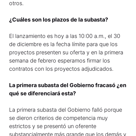
otros.
¿Cuáles son los plazos de la subasta?
El lanzamiento es hoy a las 10:00 a.m., el 30
de diciembre es la fecha límite para que los
proyectos presenten su oferta y en la primera
semana de febrero esperamos firmar los
contratos con los proyectos adjudicados.
La primera subasta del Gobierno fracasó ¿en
qué se diferenciará esta?
La primera subasta del Gobierno falló porque
se dieron criterios de competencia muy
estrictos y se presentó un oferente
substancialmente más grande que los demás y