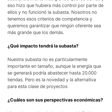
eso hizo que hubiera más control por parte de
ellos y no funcionó la subasta. Nosotros no
tenemos esos criterios de competencia y
queremos garantizar que ningún oferente sea
más grande que los demás.
¿Qué impacto tendrá la subasta?
Nuestra subasta no es particularmente
importante en tamaño, aunque la energía que
se generará podría abastecer hasta 20.000
tiendas. Pero es la novedad y la alternativa
para esta clase de proyectos
¿Cuáles son sus perspectivas económicas?