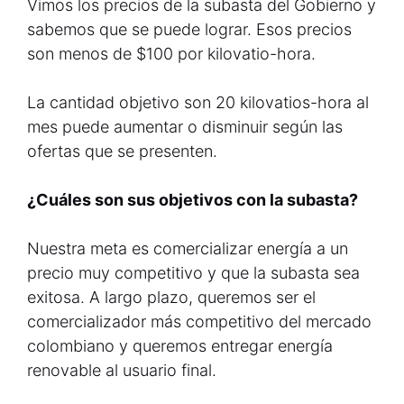
Vimos los precios de la subasta del Gobierno y
sabemos que se puede lograr. Esos precios
son menos de $100 por kilovatio-hora.
La cantidad objetivo son 20 kilovatios-hora al
mes puede aumentar o disminuir según las
ofertas que se presenten.
¿Cuáles son sus objetivos con la subasta?
Nuestra meta es comercializar energía a un
precio muy competitivo y que la subasta sea
exitosa. A largo plazo, queremos ser el
comercializador más competitivo del mercado
colombiano y queremos entregar energía
renovable al usuario final.