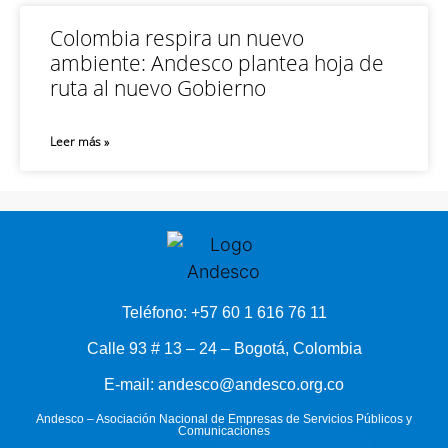
Colombia respira un nuevo
ambiente: Andesco plantea hoja de
ruta al nuevo Gobierno
Leer más »
Teléfono: +57 60 1 616 76 11
Calle 93 # 13 – 24 – Bogotá, Colombia
E-mail: andesco@andesco.org.co
Andesco – Asociación Nacional de Empresas de Servicios Públicos y
Comunicaciones