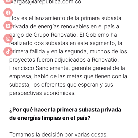
lvargas@larepublica.com.co
Hoy es el lanzamiento de la primera subasta
privada de energías renovables en el país a
cargo de Grupo Renovatio. El Gobierno ha
realizado dos subastas en este segmento, la
primera fallida y en la segunda, muchos de los
proyectos fueron adjudicados a Renovatio.
Francisco Sanclemente, gerente general de la
empresa, habló de las metas que tienen con la
subasta, los oferentes que esperan y sus
perspectivas económicas.
¿Por qué hacer la primera subasta privada
de energías limpias en el país?
Tomamos la decisión por varias cosas.