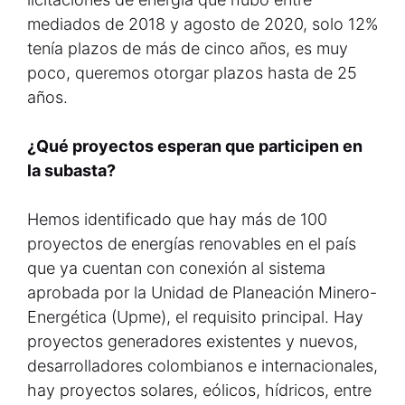
mediados de 2018 y agosto de 2020, solo 12%
tenía plazos de más de cinco años, es muy
poco, queremos otorgar plazos hasta de 25
años.
¿Qué proyectos esperan que participen en
la subasta?
Hemos identificado que hay más de 100
proyectos de energías renovables en el país
que ya cuentan con conexión al sistema
aprobada por la Unidad de Planeación Minero-
Energética (Upme), el requisito principal. Hay
proyectos generadores existentes y nuevos,
desarrolladores colombianos e internacionales,
hay proyectos solares, eólicos, hídricos, entre