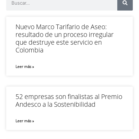
Nuevo Marco Tarifario de Aseo:
resultado de un proceso irregular
que destruye este servicio en
Colombia
Leer más »
52 empresas son finalistas al Premio
Andesco a la Sostenibilidad
Leer más »