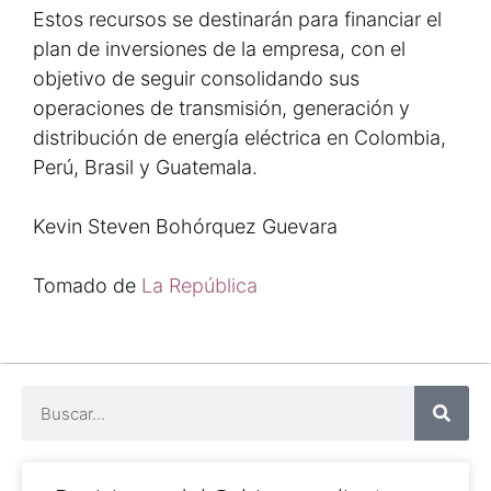
Estos recursos se destinarán para financiar el
plan de inversiones de la empresa, con el
objetivo de seguir consolidando sus
operaciones de transmisión, generación y
distribución de energía eléctrica en Colombia,
Perú, Brasil y Guatemala.
Kevin Steven Bohórquez Guevara
Tomado de
La República