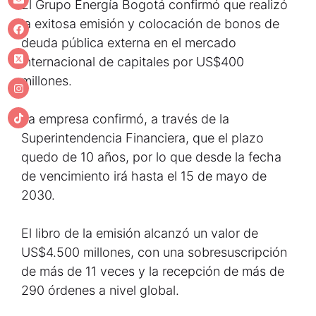
El Grupo Energía Bogotá confirmó que realizó
la exitosa emisión y colocación de bonos de
deuda pública externa en el mercado
internacional de capitales por US$400
millones.
La empresa confirmó, a través de la
Superintendencia Financiera, que el plazo
quedo de 10 años, por lo que desde la fecha
de vencimiento irá hasta el 15 de mayo de
2030.
El libro de la emisión alcanzó un valor de
US$4.500 millones, con una sobresuscripción
de más de 11 veces y la recepción de más de
290 órdenes a nivel global.