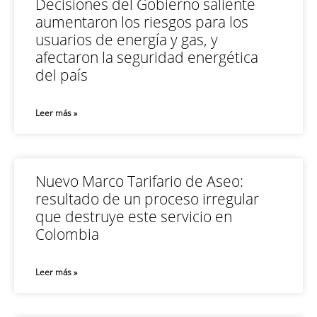
Decisiones del Gobierno saliente
aumentaron los riesgos para los
usuarios de energía y gas, y
afectaron la seguridad energética
del país
Leer más »
Nuevo Marco Tarifario de Aseo:
resultado de un proceso irregular
que destruye este servicio en
Colombia
Leer más »