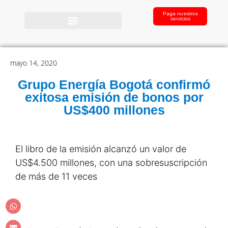
Paga nuestros
servicios
mayo 14, 2020
Grupo Energía Bogotá confirmó
exitosa emisión de bonos por
US$400 millones
El libro de la emisión alcanzó un valor de
US$4.500 millones, con una sobresuscripción
de más de 11 veces