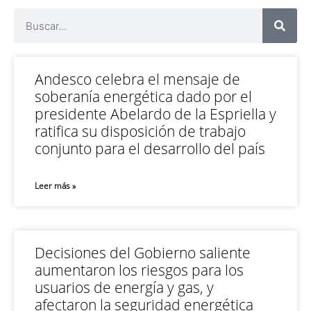
Andesco celebra el mensaje de
soberanía energética dado por el
presidente Abelardo de la Espriella y
ratifica su disposición de trabajo
conjunto para el desarrollo del país
Leer más »
Decisiones del Gobierno saliente
aumentaron los riesgos para los
usuarios de energía y gas, y
afectaron la seguridad energética