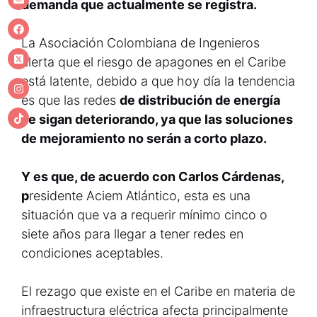
demanda que actualmente se registra.
La Asociación Colombiana de Ingenieros
alerta que el riesgo de apagones en el Caribe
está latente, debido a que hoy día la tendencia
es que las redes
de distribución de energía
se sigan deteriorando, ya que las soluciones
de mejoramiento no serán a corto plazo.
Y es que, de acuerdo con Carlos Cárdenas,
p
residente Aciem Atlántico, esta es una
situación que va a requerir mínimo cinco o
siete años para llegar a tener redes en
condiciones aceptables.
El rezago que existe en el Caribe en materia de
infraestructura eléctrica afecta principalmente