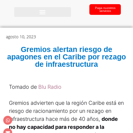
Paga nuestros
servicios
agosto 10, 2023
Gremios alertan riesgo de
apagones en el Caribe por rezago
de infraestructura
Tomado de
Blu Radio
Gremios advierten que la región Caribe está en
riesgo de racionamiento por un rezago en
infraestructura hace más de 40 años,
donde
no hay capacidad para responder a la