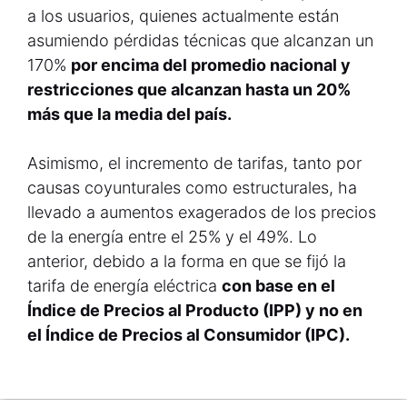
a los usuarios, quienes actualmente están
asumiendo pérdidas técnicas que alcanzan un
170%
por encima del promedio nacional y
restricciones que alcanzan hasta un 20%
más que la media del país.
Asimismo, el incremento de tarifas, tanto por
causas coyunturales como estructurales, ha
llevado a aumentos exagerados de los precios
de la energía entre el 25% y el 49%. Lo
anterior, debido a la forma en que se fijó la
tarifa de energía eléctrica
con base en el
Índice de Precios al Producto (IPP) y no en
el Índice de Precios al Consumidor (IPC).