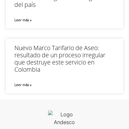
del país
Leer más »
Nuevo Marco Tarifario de Aseo:
resultado de un proceso irregular
que destruye este servicio en
Colombia
Leer más »