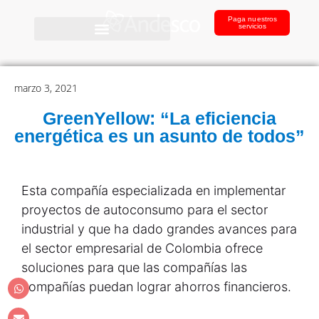
Paga nuestros
servicios
marzo 3, 2021
GreenYellow: “La eficiencia
energética es un asunto de todos”
Esta compañía especializada en implementar
proyectos de autoconsumo para el sector
industrial y que ha dado grandes avances para
el sector empresarial de Colombia ofrece
soluciones para que las compañías las
compañías puedan lograr ahorros financieros.