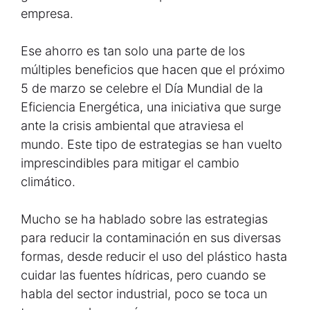
empresa.
Ese ahorro es tan solo una parte de los
múltiples beneficios que hacen que el próximo
5 de marzo se celebre el Día Mundial de la
Eficiencia Energética, una iniciativa que surge
ante la crisis ambiental que atraviesa el
mundo. Este tipo de estrategias se han vuelto
imprescindibles para mitigar el cambio
climático.
Mucho se ha hablado sobre las estrategias
para reducir la contaminación en sus diversas
formas, desde reducir el uso del plástico hasta
cuidar las fuentes hídricas, pero cuando se
habla del sector industrial, poco se toca un