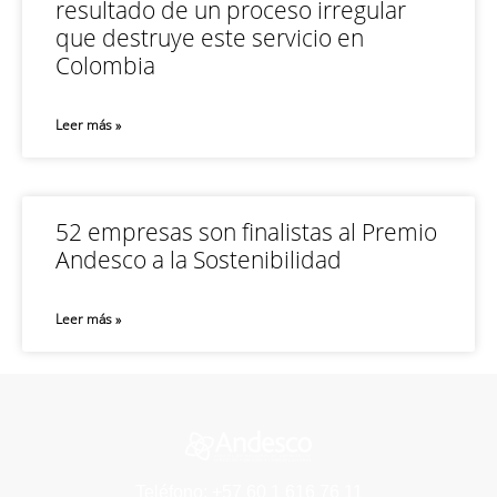
resultado de un proceso irregular
que destruye este servicio en
Colombia
Leer más »
52 empresas son finalistas al Premio
Andesco a la Sostenibilidad
Leer más »
Teléfono: +57 60 1 616 76 11