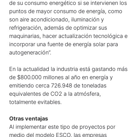
de su consumo energético si se intervienen los
puntos de mayor consumo de energía, como
son aire acondicionado, iluminación y
refrigeración, además de optimizar sus
maquinarias, hacer actualización tecnológica e
incorporar una fuente de energía solar para
autogeneración”.
En la actualidad la industria está gastando más
de $800.000 millones al año en energía y
emitiendo cerca 726.948 de toneladas
equivalentes de CO2 a la atmósfera,
totalmente evitables.
Otras ventajas
Al implementar este tipo de proyectos por
medio del modelo ESCO, las empresas