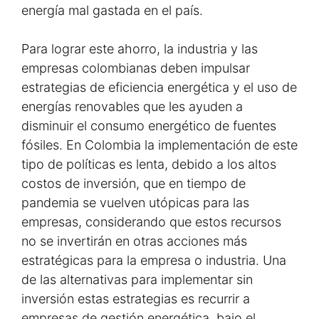
energía mal gastada en el país.
Para lograr este ahorro, la industria y las
empresas colombianas deben impulsar
estrategias de eficiencia energética y el uso de
energías renovables que les ayuden a
disminuir el consumo energético de fuentes
fósiles. En Colombia la implementación de este
tipo de políticas es lenta, debido a los altos
costos de inversión, que en tiempo de
pandemia se vuelven utópicas para las
empresas, considerando que estos recursos
no se invertirán en otras acciones más
estratégicas para la empresa o industria. Una
de las alternativas para implementar sin
inversión estas estrategias es recurrir a
empresas de gestión energética, bajo el