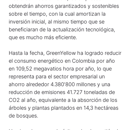
obtendrán ahorros garantizados y sostenibles
sobre el tiempo, con la cual amortizan la
inversión inicial, al mismo tiempo que se
beneficiaran de la actualización tecnológica,
que es mucho más eficiente.
Hasta la fecha, GreenYellow ha logrado reducir
el consumo energético en Colombia por año
en 109,52 megavatios hora por año, lo que
representa para el sector empresarial un
ahorro alrededor 4.380′800 millones y una
reducción de emisiones 41.727 toneladas de
CO2 al año, equivalente a la absorción de los
árboles y plantas plantados en 14,3 hectáreas
de bosques.