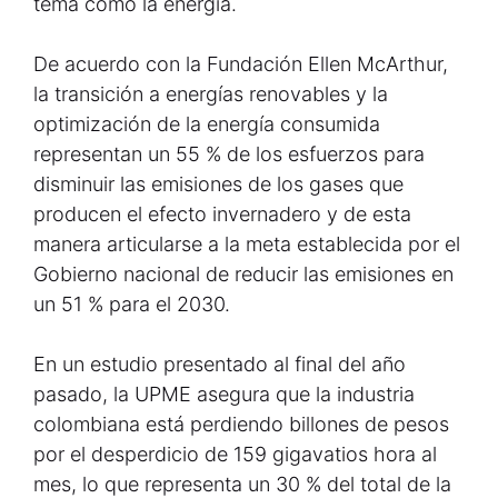
tema como la energía.
De acuerdo con la Fundación Ellen McArthur,
la transición a energías renovables y la
optimización de la energía consumida
representan un 55 % de los esfuerzos para
disminuir las emisiones de los gases que
producen el efecto invernadero y de esta
manera articularse a la meta establecida por el
Gobierno nacional de reducir las emisiones en
un 51 % para el 2030.
En un estudio presentado al final del año
pasado, la UPME asegura que la industria
colombiana está perdiendo billones de pesos
por el desperdicio de 159 gigavatios hora al
mes, lo que representa un 30 % del total de la