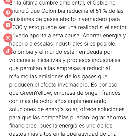
En la última cumbre ambiental, el Gobierno
anunció que Colombia reduciría el 51 % de las
emisiones de gases efecto invernadero para
2030 y esto puede ser una realidad si el sector
privado aporta a esta causa. Ahorrar energía y
hacerlo a escalas industriales sí es posible.
Colombia y el mundo están en deuda por
volcarse a iniciativas y procesos industriales
que permitan a las empresas a reducir al
máximo las emisiones de los gases que
producen el efecto invernadero. Es por eso
que GreenYellow, empresa de origen francés
con más de ocho años implementando
soluciones de energía solar, ofrece soluciones
para que las compañías puedan lograr ahorros
financieros, pues la energía es uno de los
gastos más altos en la operatividad de una