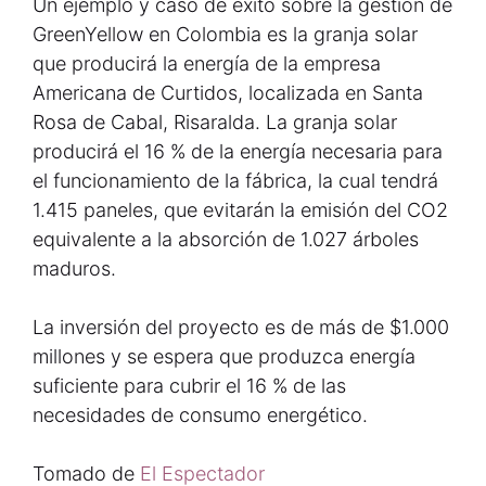
Un ejemplo y caso de éxito sobre la gestión de
GreenYellow en Colombia es la granja solar
que producirá la energía de la empresa
Americana de Curtidos, localizada en Santa
Rosa de Cabal, Risaralda. La granja solar
producirá el 16 % de la energía necesaria para
el funcionamiento de la fábrica, la cual tendrá
1.415 paneles, que evitarán la emisión del CO2
equivalente a la absorción de 1.027 árboles
maduros.
La inversión del proyecto es de más de $1.000
millones y se espera que produzca energía
suficiente para cubrir el 16 % de las
necesidades de consumo energético.
Tomado de
El Espectador