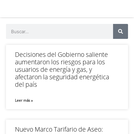
Decisiones del Gobierno saliente
aumentaron los riesgos para los
usuarios de energía y gas, y
afectaron la seguridad energética
del país
Leer más »
Nuevo Marco Tarifario de Aseo: