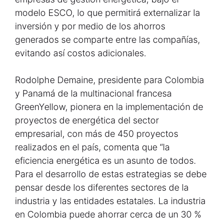
modelo ESCO, lo que permitirá externalizar la
inversión y por medio de los ahorros
generados se comparte entre las compañías,
evitando así costos adicionales.
Rodolphe Demaine, presidente para Colombia
y Panamá de la multinacional francesa
GreenYellow, pionera en la implementación de
proyectos de energética del sector
empresarial, con más de 450 proyectos
realizados en el país, comenta que “la
eficiencia energética es un asunto de todos.
Para el desarrollo de estas estrategias se debe
pensar desde los diferentes sectores de la
industria y las entidades estatales. La industria
en Colombia puede ahorrar cerca de un 30 %