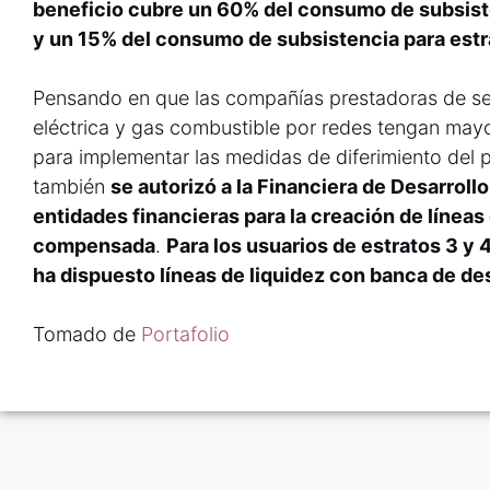
beneficio cubre un 60% del consumo de subsiste
y un 15% del consumo de subsistencia para estr
Pensando en que las compañías prestadoras de ser
eléctrica y gas combustible por redes tengan mayor
para implementar las medidas de diferimiento del 
también
se autorizó a la Financiera de Desarrollo 
entidades financieras para la creación de línea
compensada
.
Para los usuarios de estratos 3 y
ha dispuesto líneas de liquidez con banca de des
Tomado de
Portafolio