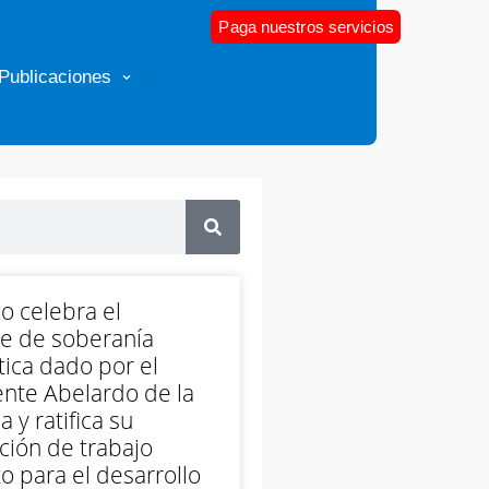
Paga nuestros servicios
Publicaciones
o celebra el
e de soberanía
ica dado por el
nte Abelardo de la
a y ratifica su
ción de trabajo
o para el desarrollo