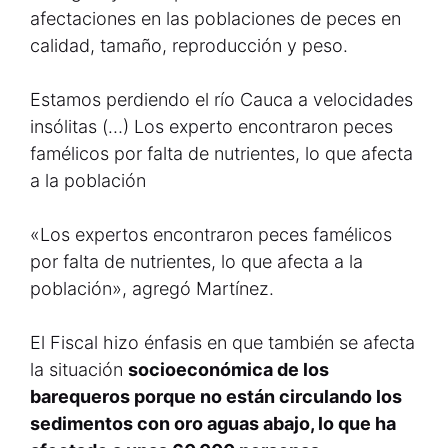
afectaciones en las poblaciones de peces en
calidad, tamaño, reproducción y peso.
Estamos perdiendo el río Cauca a velocidades
insólitas (…) Los experto encontraron peces
famélicos por falta de nutrientes, lo que afecta
a la población
«Los expertos encontraron peces famélicos
por falta de nutrientes, lo que afecta a la
población», agregó Martínez.
El Fiscal hizo énfasis en que también se afecta
la situación
socioeconómica de los
barequeros porque no están circulando los
sedimentos con oro aguas abajo, lo que ha