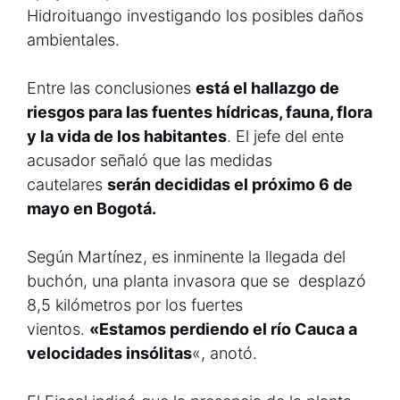
Hidroituango investigando los posibles daños
ambientales.
Entre las conclusiones
está el hallazgo de
riesgos para las fuentes hídricas, fauna, flora
y la vida de los habitantes
. El jefe del ente
acusador señaló que las medidas
cautelares
serán decididas el próximo 6 de
mayo en Bogotá.
Según Martínez, es inminente la llegada del
buchón, una planta invasora que se desplazó
8,5 kilómetros por los fuertes
vientos.
«Estamos perdiendo el río Cauca a
velocidades insólitas
«, anotó.