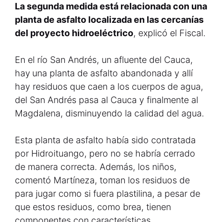
La segunda medida está relacionada con una
planta de asfalto localizada en las cercanías
del proyecto hidroeléctrico
, explicó el Fiscal.
En el río San Andrés, un afluente del Cauca,
hay
una planta de asfalto abandonada y allí
hay residuos que caen a los cuerpos de agua,
del San Andrés pasa al Cauca y finalmente al
Magdalena, disminuyendo la calidad del agua.
Esta planta de asfalto había sido contratada
por Hidroituango, pero no se habría cerrado
de manera correcta. Además, los niños,
comentó Martíneza, toman los residuos de
para jugar como si fuera plastilina, a pesar de
que estos residuos, como brea, tienen
componentes con características