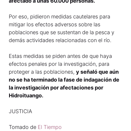
afectado a unas 60.000 personas.
Por eso, pidieron medidas cautelares para
mitigar los efectos adversos sobre las
poblaciones que se sustentan de la pesca y
demás actividades relacionadas con el río.
Estas medidas se piden antes de que haya
efectos penales por la investigación, para
proteger a las poblaciones,
y señaló que aún
no se ha terminado la fase de indagación de
la investigación por afectaciones por
Hidroituango.
JUSTICIA
Tomado de
El Tiempo