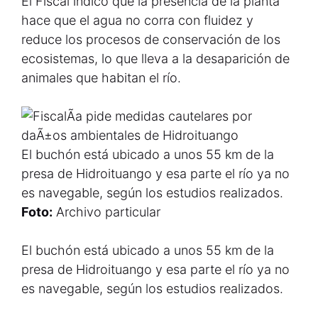
El Fiscal indicó que la presencia de la planta
hace que el agua no corra con fluidez y
reduce los procesos de conservación de los
ecosistemas, lo que lleva a la desaparición de
animales que habitan el río.
El buchón está ubicado a unos 55 km de la
presa de Hidroituango y esa parte el río ya no
es navegable, según los estudios realizados.
Foto:
Archivo particular
El buchón está ubicado a unos 55 km de la
presa de Hidroituango y esa parte el río ya no
es navegable, según los estudios realizados.