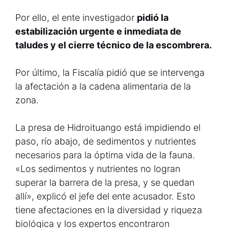
Por ello, el ente investigador
pidió la
estabilización urgente e inmediata de
taludes y el cierre técnico de la escombrera.
Por último, la Fiscalía pidió que se intervenga
la afectación a la cadena alimentaria de la
zona.
La presa de Hidroituango está impidiendo el
paso, río abajo, de sedimentos y nutrientes
necesarios para la óptima vida de la fauna.
«Los sedimentos y nutrientes no logran
superar la barrera de la presa, y se quedan
allí», explicó el jefe del ente acusador. Esto
tiene afectaciones en la diversidad y riqueza
biológica y los expertos encontraron