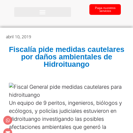
Paga nuestros
servicios
abril 10, 2019
Fiscalía pide medidas cautelares
por daños ambientales de
Hidroituango
Un equipo de 9 peritos, ingenieros, biólogos y
ecólogos, y policías judiciales estuvieron en
Hidroituango investigando las posibles
afectaciones ambientales que generó la