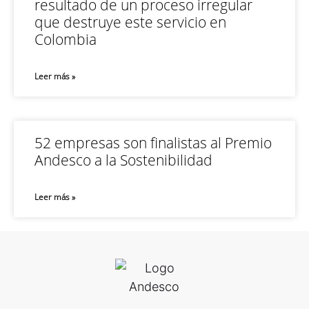
resultado de un proceso irregular
que destruye este servicio en
Colombia
Leer más »
52 empresas son finalistas al Premio
Andesco a la Sostenibilidad
Leer más »