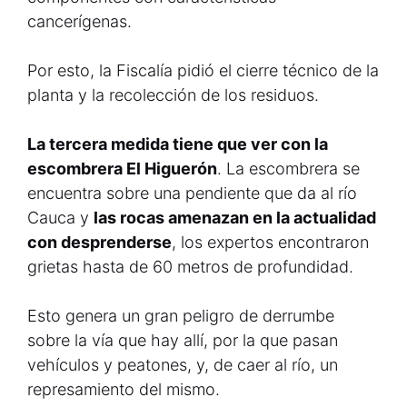
cancerígenas.
Por esto, la Fiscalía pidió el cierre técnico de la
planta y la recolección de los residuos.
La tercera medida tiene que ver con la
escombrera El Higuerón
. La escombrera se
encuentra sobre una pendiente que da al río
Cauca y
las rocas amenazan en la actualidad
con desprenderse
, los expertos encontraron
grietas hasta de 60 metros de profundidad.
Esto genera un gran peligro de derrumbe
sobre la vía que hay allí, por la que pasan
vehículos y peatones, y, de caer al río, un
represamiento del mismo.