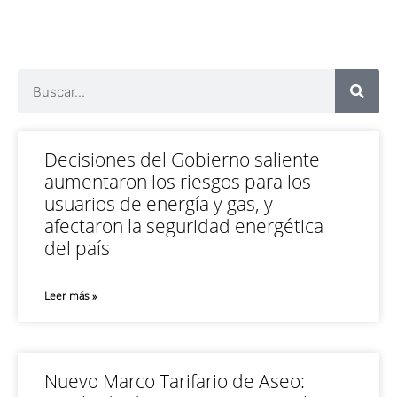
Decisiones del Gobierno saliente
aumentaron los riesgos para los
usuarios de energía y gas, y
afectaron la seguridad energética
del país
Leer más »
Nuevo Marco Tarifario de Aseo: