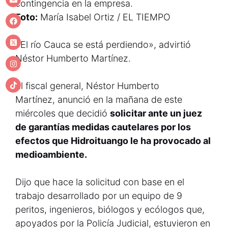
contingencia en la empresa.
Foto:
María Isabel Ortiz / EL TIEMPO
«El río Cauca se está perdiendo», advirtió
Néstor Humberto Martínez.
El fiscal general, Néstor Humberto
Martínez, anunció en la mañana de este
miércoles que decidió
solicitar ante un juez
de garantías medidas cautelares por los
efectos que Hidroituango le ha provocado al
medioambiente.
Dijo que hace la solicitud con base en el
trabajo desarrollado por un equipo de 9
peritos, ingenieros, biólogos y ecólogos que,
apoyados por la Policía Judicial, estuvieron en