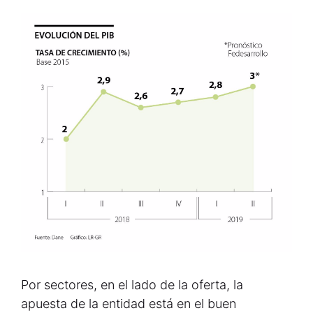
Por sectores, en el lado de la oferta, la
apuesta de la entidad está en el buen