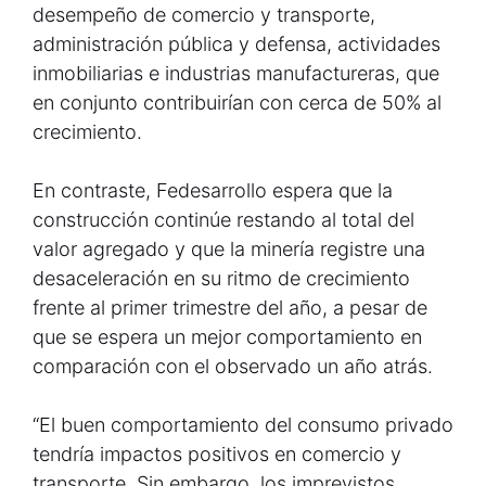
desempeño de comercio y transporte,
administración pública y defensa, actividades
inmobiliarias e industrias manufactureras, que
en conjunto contribuirían con cerca de 50% al
crecimiento.
En contraste, Fedesarrollo espera que la
construcción continúe restando al total del
valor agregado y que la minería registre una
desaceleración en su ritmo de crecimiento
frente al primer trimestre del año, a pesar de
que se espera un mejor comportamiento en
comparación con el observado un año atrás.
“El buen comportamiento del consumo privado
tendría impactos positivos en comercio y
transporte. Sin embargo, los imprevistos