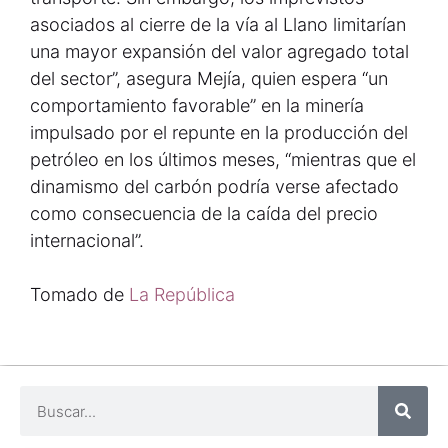
asociados al cierre de la vía al Llano limitarían
una mayor expansión del valor agregado total
del sector”, asegura Mejía, quien espera “un
comportamiento favorable” en la minería
impulsado por el repunte en la producción del
petróleo en los últimos meses, “mientras que el
dinamismo del carbón podría verse afectado
como consecuencia de la caída del precio
internacional”.
Tomado de
La República