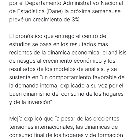
por el Departamento Administrativo Nacional
de Estadística (Dane) la próxima semana. se
prevé un crecimiento de 3%.
El pronóstico que entregó el centro de
estudios se basa en los resultados más
recientes de la dinámica económica, el análisis
de riesgos al crecimiento económico y los
resultados de los modelos de análisis, y se
sustenta en “un comportamiento favorable de
la demanda interna, explicado a su vez por el
buen dinamismo del consumo de los hogares
y de la inversión”.
Mejía explicó que “a pesar de las crecientes
tensiones internacionales, las dinámicas de
consumo final de los hogares y de formación