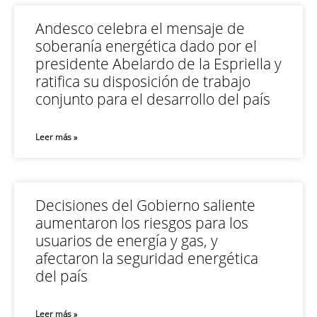
Andesco celebra el mensaje de
soberanía energética dado por el
presidente Abelardo de la Espriella y
ratifica su disposición de trabajo
conjunto para el desarrollo del país
Leer más »
Decisiones del Gobierno saliente
aumentaron los riesgos para los
usuarios de energía y gas, y
afectaron la seguridad energética
del país
Leer más »