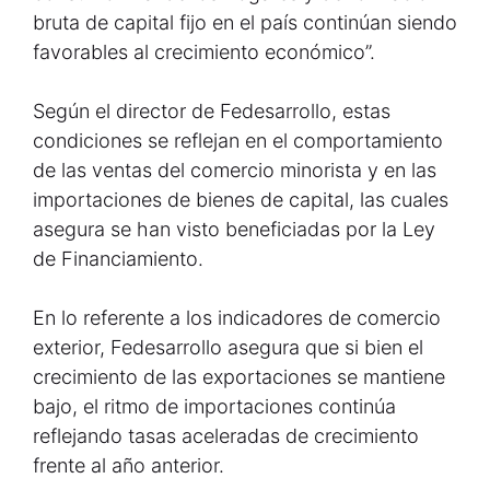
bruta de capital fijo en el país continúan siendo
favorables al crecimiento económico”.
Según el director de Fedesarrollo, estas
condiciones se reflejan en el comportamiento
de las ventas del comercio minorista y en las
importaciones de bienes de capital, las cuales
asegura se han visto beneficiadas por la Ley
de Financiamiento.
En lo referente a los indicadores de comercio
exterior, Fedesarrollo asegura que si bien el
crecimiento de las exportaciones se mantiene
bajo, el ritmo de importaciones continúa
reflejando tasas aceleradas de crecimiento
frente al año anterior.