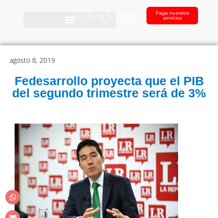
Paga nuestros
servicios
agosto 8, 2019
Fedesarrollo proyecta que el PIB
del segundo trimestre será de 3%