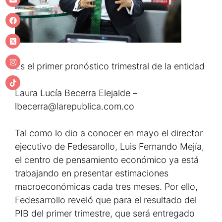
Es el primer pronóstico trimestral de la entidad
Laura Lucía Becerra Elejalde –
lbecerra@larepublica.com.co
Tal como lo dio a conocer en mayo el director
ejecutivo de Fedesarollo, Luis Fernando Mejía,
el centro de pensamiento económico ya está
trabajando en presentar estimaciones
macroeconómicas cada tres meses. Por ello,
Fedesarrollo reveló que para el resultado del
PIB del primer trimestre, que será entregado