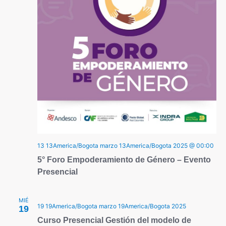
13 13America/Bogota marzo 13America/Bogota 2025 @ 00:00
5° Foro Empoderamiento de Género – Evento
Presencial
MIÉ
19 19America/Bogota marzo 19America/Bogota 2025
19
Curso Presencial Gestión del modelo de