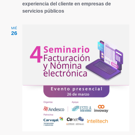
experiencia del cliente en empresas de
servicios públicos
MIÉ
26