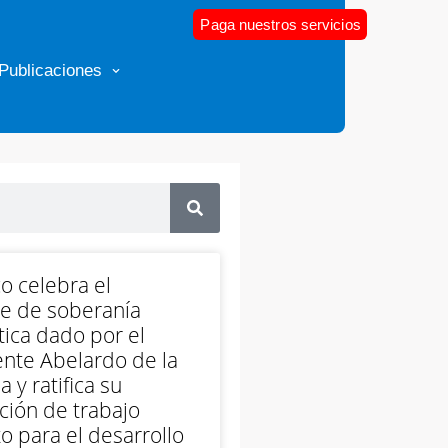
Paga nuestros servicios
Publicaciones
o celebra el
e de soberanía
ica dado por el
nte Abelardo de la
a y ratifica su
ción de trabajo
o para el desarrollo