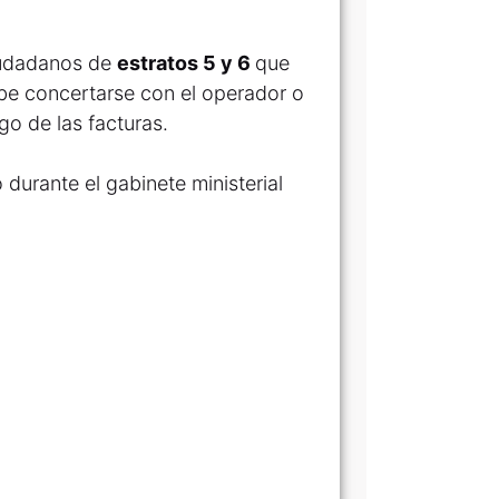
ciudadanos de
estratos 5 y 6
que
ebe concertarse con el operador o
go de las facturas.
durante el gabinete ministerial