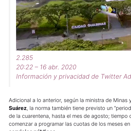
2.285
20:22 – 16 abr. 2020
Información y privacidad de Twitter A
Adicional a lo anterior, según la ministra de Minas 
Suárez
, la norma también tiene previsto un “period
de la cuarentena, hasta el mes de agosto; tiempo 
comenzar a programar las cuotas de los meses en