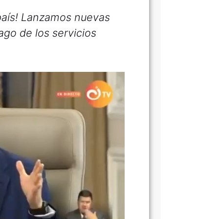
 país! Lanzamos nuevas
ago de los servicios