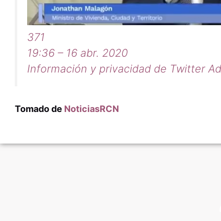
371
19:36 – 16 abr. 2020
Información y privacidad de Twitter A
Tomado de
NoticiasRCN