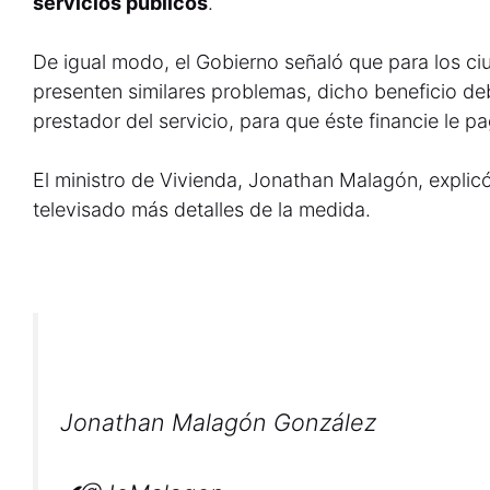
servicios públicos
.
De igual modo, el Gobierno señaló que para los 
presenten similares problemas, dicho beneficio d
prestador del servicio, para que éste financie le pa
El ministro de Vivienda, Jonathan Malagón, explicó 
televisado más detalles de la medida.
Jonathan Malagón González