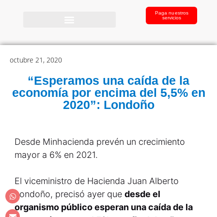
Paga nuestros
servicios
octubre 21, 2020
“Esperamos una caída de la
economía por encima del 5,5% en
2020”: Londoño
Desde Minhacienda prevén un crecimiento
mayor a 6% en 2021.
El viceministro de Hacienda Juan Alberto
Londoño, precisó ayer que
desde el
organismo público esperan una caída de la