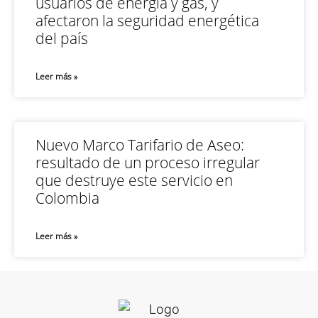
usuarios de energía y gas, y
afectaron la seguridad energética
del país
Leer más »
Nuevo Marco Tarifario de Aseo:
resultado de un proceso irregular
que destruye este servicio en
Colombia
Leer más »