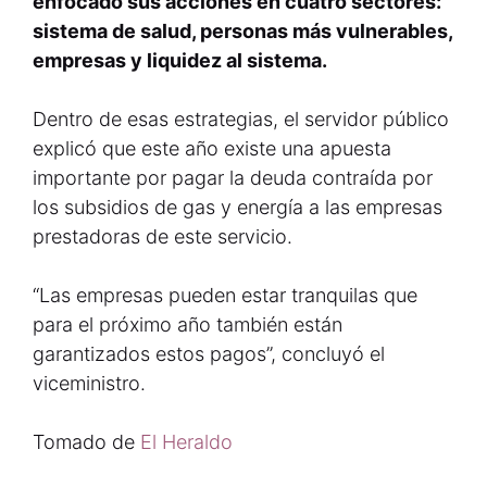
enfocado sus acciones en cuatro sectores:
sistema de salud, personas más vulnerables,
empresas y liquidez al sistema.
Dentro de esas estrategias, el servidor público
explicó que este año existe una apuesta
importante por pagar la deuda contraída por
los subsidios de gas y energía a las empresas
prestadoras de este servicio.
“Las empresas pueden estar tranquilas que
para el próximo año también están
garantizados estos pagos”, concluyó el
viceministro.
Tomado de
El Heraldo