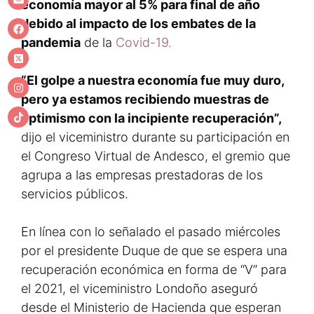
economía mayor al 5% para final de año
debido al impacto de los embates de la
pandemia
de la
Covid-19.
“El golpe a nuestra economía fue muy duro,
pero ya estamos recibiendo muestras de
optimismo con la incipiente recuperación”,
dijo el viceministro durante su participación en
el Congreso Virtual de Andesco, el gremio que
agrupa a las empresas prestadoras de los
servicios públicos.
En línea con lo señalado el pasado miércoles
por el presidente Duque de que se espera una
recuperación económica en forma de “V” para
el 2021, el viceministro Londoño aseguró
desde el Ministerio de Hacienda que esperan