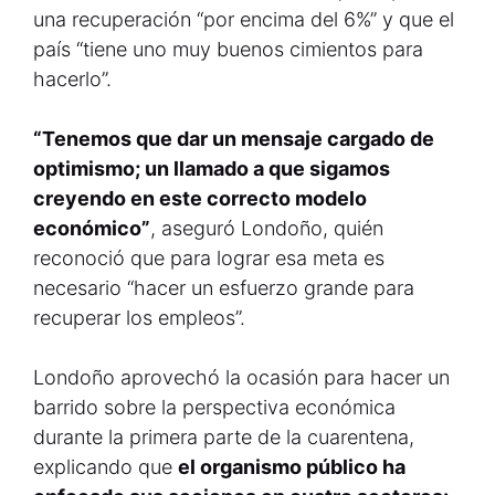
una recuperación “por encima del 6%” y que el
país “tiene uno muy buenos cimientos para
hacerlo”.
“Tenemos que dar un mensaje cargado de
optimismo; un llamado a que sigamos
creyendo en este correcto modelo
económico”
, aseguró Londoño, quién
reconoció que para lograr esa meta es
necesario “hacer un esfuerzo grande para
recuperar los empleos”.
Londoño aprovechó la ocasión para hacer un
barrido sobre la perspectiva económica
durante la primera parte de la cuarentena,
explicando que
el organismo público ha