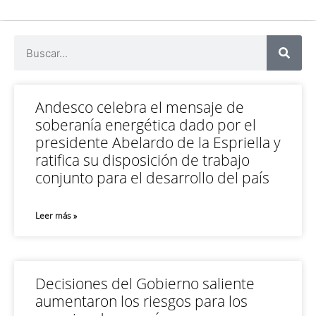
Andesco celebra el mensaje de
soberanía energética dado por el
presidente Abelardo de la Espriella y
ratifica su disposición de trabajo
conjunto para el desarrollo del país
Leer más »
Decisiones del Gobierno saliente
aumentaron los riesgos para los