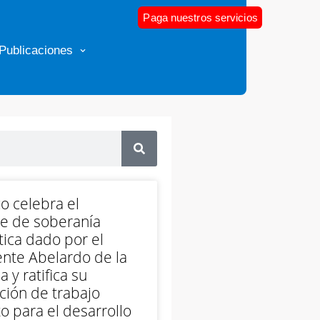
Paga nuestros servicios
Publicaciones
o celebra el
e de soberanía
ica dado por el
nte Abelardo de la
a y ratifica su
ción de trabajo
o para el desarrollo