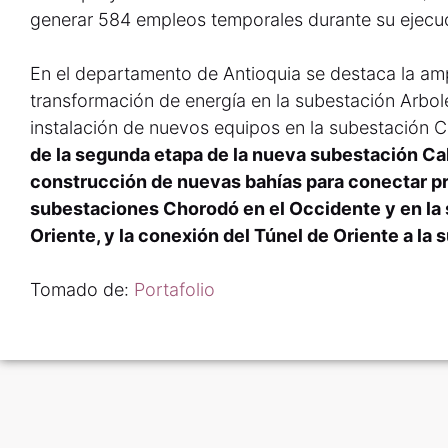
generar 584 empleos temporales durante su ejecu
En el departamento de Antioquia se destaca la am
transformación de energía en la subestación Arbol
instalación de nuevos equipos en la subestación 
de la segunda etapa de la nueva subestación Cali
construcción de nuevas bahías para conectar p
subestaciones Chorodó en el Occidente y en la 
Oriente, y la conexión del Túnel de Oriente a la 
Tomado de:
Portafolio