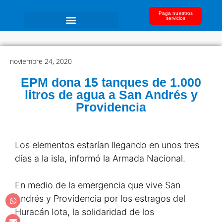
Paga nuestros
servicios
noviembre 24, 2020
EPM dona 15 tanques de 1.000
litros de agua a San Andrés y
Providencia
Los elementos estarían llegando en unos tres
días a la isla, informó la Armada Nacional.
En medio de la emergencia que vive San
Andrés y Providencia por los estragos del
Huracán Iota, la solidaridad de los