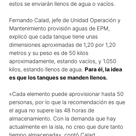
estos se enviarán llenos de agua o vacíos.
Fernando Calad, jefe de Unidad Operación y
Mantenimiento provisión aguas de EPM,
explicó que cada tanque tiene unas
dimensiones aproximadas de 1,20 por 1,20
metros y su peso es de 50 kilos
aproximadamente, estando vacíos, y 1.050
kilos, estando llenos de agua.
Para él, la idea
es que los tanques se manden llenos.
«Cada elemento puede aprovisionar hasta 50
personas, por lo que la recomendación es que
el agua no supere las 48 horas de
almacenamiento. Con la demanda que hay
actualmente en la isla, no creo que dure tanto
tiempo almacenada», contó Calad.