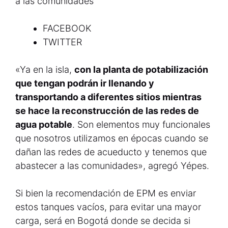
a las comunidades
FACEBOOK
TWITTER
«Ya en la isla,
con la planta de potabilización
que tengan podrán ir llenando y
transportando a diferentes sitios mientras
se hace la reconstrucción de las redes de
agua potable
. Son elementos muy funcionales
que nosotros utilizamos en épocas cuando se
dañan las redes de acueducto y tenemos que
abastecer a las comunidades», agregó Yépes.
Si bien la recomendación de EPM es enviar
estos tanques vacíos, para evitar una mayor
carga, será en Bogotá donde se decida si