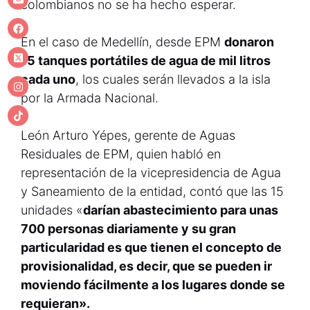
colombianos no se ha hecho esperar.
En el caso de Medellín, desde EPM
donaron
15 tanques
portátiles
de agua de mil litros
cada uno
, los cuales serán llevados a la isla
por la Armada Nacional.
León Arturo Yépes, gerente de Aguas
Residuales de EPM, quien habló en
representación de la vicepresidencia de Agua
y Saneamiento de la entidad, contó que las 15
unidades «
darían abastecimiento para unas
700 personas diariamente y su gran
particularidad es que tienen el concepto de
provisionalidad, es decir, que se pueden ir
moviendo fácilmente a los lugares donde se
requieran».