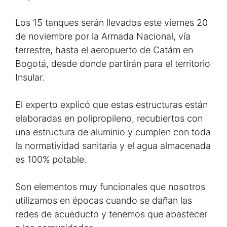
Los 15 tanques serán llevados este viernes 20
de noviembre por la Armada Nacional, vía
terrestre, hasta el aeropuerto de Catám en
Bogotá, desde donde partirán para el territorio
Insular.
El experto explicó que estas estructuras están
elaboradas en polipropileno, recubiertos con
una estructura de aluminio y cumplen con toda
la normatividad sanitaria y el agua almacenada
es 100% potable.
Son elementos muy funcionales que nosotros
utilizamos en épocas cuando se dañan las
redes de acueducto y tenemos que abastecer