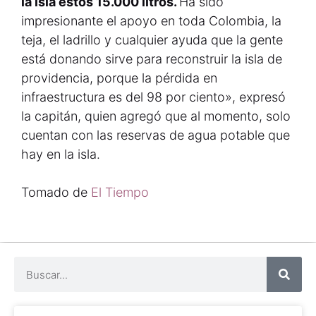
la isla estos 15.000 litros.
Ha sido
impresionante el apoyo en toda Colombia, la
teja, el ladrillo y cualquier ayuda que la gente
está donando sirve para reconstruir la isla de
providencia, porque la pérdida en
infraestructura es del 98 por ciento», expresó
la capitán, quien agregó que al momento, solo
cuentan con las reservas de agua potable que
hay en la isla.
Tomado de
El Tiempo