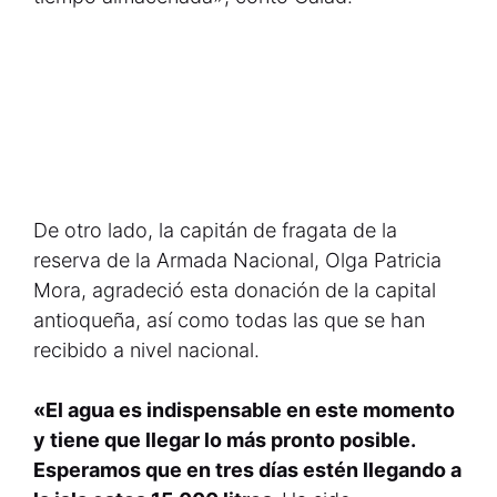
De otro lado, la capitán de fragata de la
reserva de la Armada Nacional, Olga Patricia
Mora, agradeció esta donación de la capital
antioqueña, así como todas las que se han
recibido a nivel nacional.
«El agua es indispensable en este momento
y tiene que llegar lo más pronto posible.
Esperamos que en tres días estén llegando a