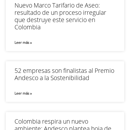
Nuevo Marco Tarifario de Aseo:
resultado de un proceso irregular
que destruye este servicio en
Colombia
Leer más »
52 empresas son finalistas al Premio
Andesco a la Sostenibilidad
Leer más »
Colombia respira un nuevo
ambiente: Andesco plantea hoja de