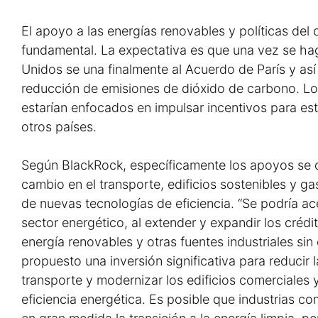
El apoyo a las energías renovables y políticas del
fundamental. La expectativa es que una vez se ha
Unidos se una finalmente al Acuerdo de París y as
reducción de emisiones de dióxido de carbono. Lo
estarían enfocados en impulsar incentivos para e
otros países.
Según BlackRock, específicamente los apoyos se ce
cambio en el transporte, edificios sostenibles y ga
de nuevas tecnologías de eficiencia. “Se podría ac
sector energético, al extender y expandir los crédit
energía renovables y otras fuentes industriales si
propuesto una inversión significativa para reducir 
transporte y modernizar los edificios comerciales
eficiencia energética. Es posible que industrias 