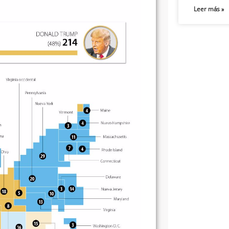
Leer más »