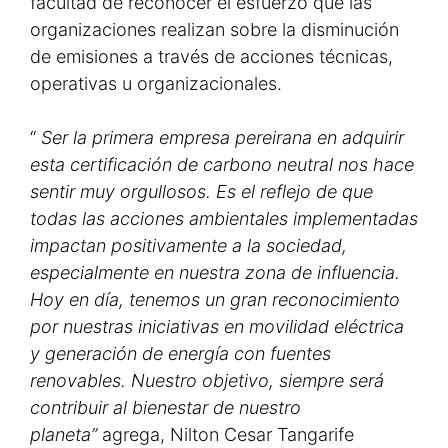
facultad de reconocer el esfuerzo que las
organizaciones realizan sobre la disminución
de emisiones a través de acciones técnicas,
operativas u organizacionales.
“
Ser la primera empresa pereirana en adquirir
esta certificación de carbono neutral nos hace
sentir muy orgullosos. Es el reflejo de que
todas las acciones ambientales implementadas
impactan positivamente a la sociedad,
especialmente en nuestra zona de influencia.
Hoy en día, tenemos un gran reconocimiento
por nuestras iniciativas en movilidad eléctrica
y generación de energía con fuentes
renovables. Nuestro objetivo, siempre será
contribuir al bienestar de nuestro
planeta”
agrega, Nilton Cesar Tangarife