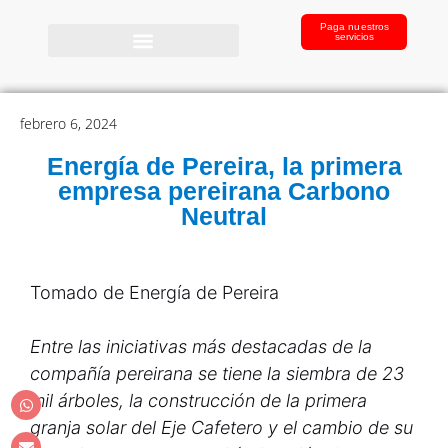
Paga nuestros
servicios
febrero 6, 2024
Energía de Pereira, la primera
empresa pereirana Carbono
Neutral
Tomado de Energía de Pereira
Entre las iniciativas más destacadas de la
compañía pereirana se tiene la siembra de 23
mil árboles, la construcción de la primera
granja solar del Eje Cafetero y el cambio de su