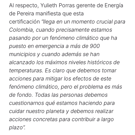
Al respecto, Yulieth Porras gerente de Energía
de Pereira manifiesta que esta
certificación
“llega en un momento crucial para
Colombia, cuando precisamente estamos
pasando por un fenómeno climático que ha
puesto en emergencia a más de 900
municipios y cuando además se han
alcanzado los máximos niveles históricos de
temperaturas. Es claro que debemos tomar
acciones para mitigar los efectos de este
fenómeno climático, pero el problema es más
de fondo. Todas las personas debemos
cuestionarnos qué estamos haciendo para
cuidar nuestro planeta y debemos realizar
acciones concretas para contribuir a largo
plazo”.