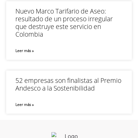
Nuevo Marco Tarifario de Aseo:
resultado de un proceso irregular
que destruye este servicio en
Colombia
Leer más »
52 empresas son finalistas al Premio
Andesco a la Sostenibilidad
Leer más »