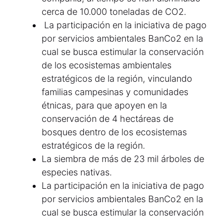
cerca de 10.000 toneladas de CO2.
La participación en la iniciativa de pago
por servicios ambientales BanCo2 en la
cual se busca estimular la conservación
de los ecosistemas ambientales
estratégicos de la región, vinculando
familias campesinas y comunidades
étnicas, para que apoyen en la
conservación de 4 hectáreas de
bosques dentro de los ecosistemas
estratégicos de la región.
La siembra de más de 23 mil árboles de
especies nativas.
La participación en la iniciativa de pago
por servicios ambientales BanCo2 en la
cual se busca estimular la conservación