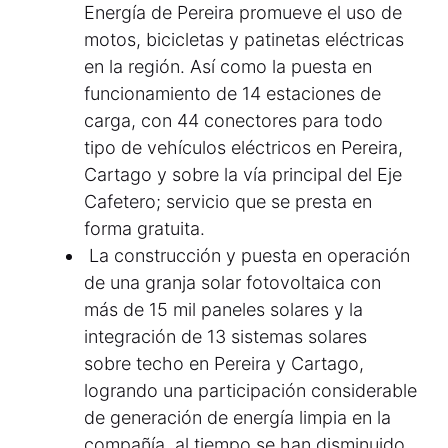
Energía de Pereira promueve el uso de
motos, bicicletas y patinetas eléctricas
en la región. Así como la puesta en
funcionamiento de 14 estaciones de
carga, con 44 conectores para todo
tipo de vehículos eléctricos en Pereira,
Cartago y sobre la vía principal del Eje
Cafetero; servicio que se presta en
forma gratuita.
La construcción y puesta en operación
de una granja solar fotovoltaica con
más de 15 mil paneles solares y la
integración de 13 sistemas solares
sobre techo en Pereira y Cartago,
logrando una participación considerable
de generación de energía limpia en la
compañía, al tiempo se han disminuido