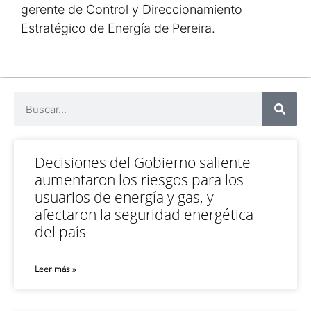
gerente de Control y Direccionamiento
Estratégico de Energía de Pereira.
Decisiones del Gobierno saliente
aumentaron los riesgos para los
usuarios de energía y gas, y
afectaron la seguridad energética
del país
Leer más »