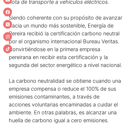
flota de transporte a vehículos eléctricos.
Siendo coherente con su propósito de avanzar
hacia un mundo más sostenible, Energía de
Pereira recibió la certificación carbono neutral
por el organismo internacional Bureau Veritas.
Convirtiéndose en la primera empresa
pereirana en recibir esta certificación y la
segunda del sector energético a nivel nacional.
La carbono neutralidad se obtiene cuando una
empresa compensa o reduce el 100% de sus
emisiones contaminantes, a través de
acciones voluntarias encaminadas a cuidar el
ambiente. En otras palabras, es alcanzar una
huella de carbono igual a cero emisiones.