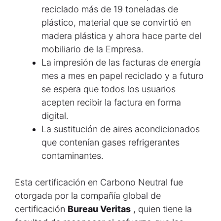
reciclado más de 19 toneladas de
plástico, material que se convirtió en
madera plástica y ahora hace parte del
mobiliario de la Empresa.
La impresión de las facturas de energía
mes a mes en papel reciclado y a futuro
se espera que todos los usuarios
acepten recibir la factura en forma
digital.
La sustitución de aires acondicionados
que contenían gases refrigerantes
contaminantes.
Esta certificación en Carbono Neutral fue
otorgada por la compañía global de
certificación
Bureau Veritas
, quien tiene la