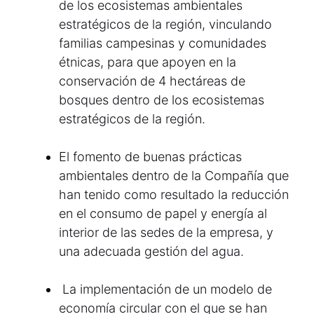
de los ecosistemas ambientales
estratégicos de la región, vinculando
familias campesinas y comunidades
étnicas, para que apoyen en la
conservación de 4 hectáreas de
bosques dentro de los ecosistemas
estratégicos de la región.
El fomento de buenas prácticas
ambientales dentro de la Compañía que
han tenido como resultado la reducción
en el consumo de papel y energía al
interior de las sedes de la empresa, y
una adecuada gestión del agua.
La implementación de un modelo de
economía circular con el que se han