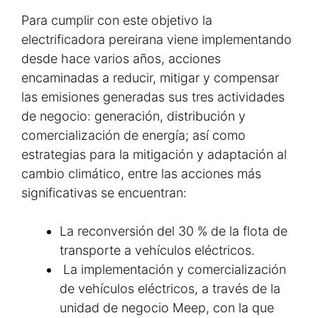
Para cumplir con este objetivo la
electrificadora pereirana viene implementando
desde hace varios años, acciones
encaminadas a reducir, mitigar y compensar
las emisiones generadas sus tres actividades
de negocio: generación, distribución y
comercialización de energía; así como
estrategias para la mitigación y adaptación al
cambio climático, entre las acciones más
significativas se encuentran:
La reconversión del 30 % de la flota de
transporte a vehículos eléctricos.
La implementación y comercialización
de vehículos eléctricos, a través de la
unidad de negocio Meep, con la que