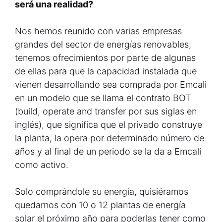
será una realidad?
Nos hemos reunido con varias empresas
grandes del sector de energías renovables,
tenemos ofrecimientos por parte de algunas
de ellas para que la capacidad instalada que
vienen desarrollando sea comprada por Emcali
en un modelo que se llama el contrato BOT
(build, operate and transfer por sus siglas en
inglés), que significa que el privado construye
la planta, la opera por determinado número de
años y al final de un periodo se la da a Emcali
como activo.
Solo comprándole su energía, quisiéramos
quedarnos con 10 o 12 plantas de energía
solar el próximo año para poderlas tener como