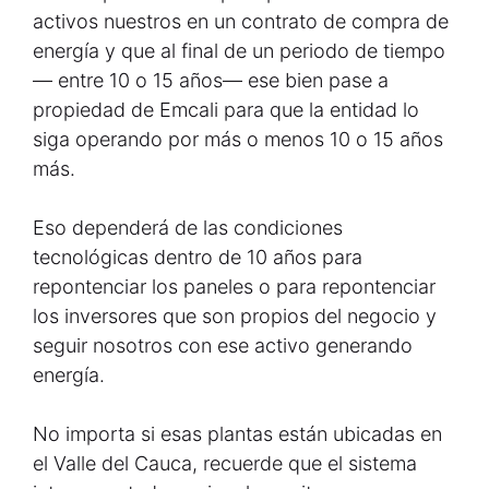
activos nuestros en un contrato de compra de
energía y que al final de un periodo de tiempo
— entre 10 o 15 años— ese bien pase a
propiedad de Emcali para que la entidad lo
siga operando por más o menos 10 o 15 años
más.
Eso dependerá de las condiciones
tecnológicas dentro de 10 años para
repontenciar los paneles o para repontenciar
los inversores que son propios del negocio y
seguir nosotros con ese activo generando
energía.
No importa si esas plantas están ubicadas en
el Valle del Cauca, recuerde que el sistema