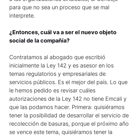
para que no sea un proceso que se mal
interprete.
¿Entonces, cuál va a ser el nuevo objeto
social de la compañía?
Contratamos al abogado que escribió
inicialmente la Ley 142 y es asesor en los
temas regulatorios y empresariales de
servicios públicos. Es el mejor del país. Lo que
le hemos pedido es revisar cuáles
autorizaciones de la Ley 142 no tiene Emcali y
que las podamos hacer. Primera: quisiéramos
tener la posibilidad de desarrollar el servicio de
recolección de basuras, porque el próximo año
se vence este tema, quisiéramos tener la