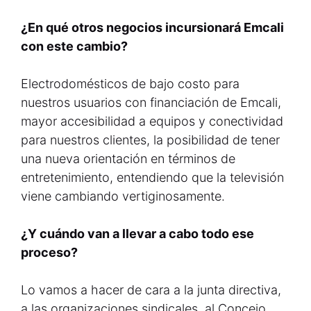
¿En qué otros negocios incursionará Emcali
con este cambio?
Electrodomésticos de bajo costo para
nuestros usuarios con financiación de Emcali,
mayor accesibilidad a equipos y conectividad
para nuestros clientes, la posibilidad de tener
una nueva orientación en términos de
entretenimiento, entendiendo que la televisión
viene cambiando vertiginosamente.
¿Y cuándo van a llevar a cabo todo ese
proceso?
Lo vamos a hacer de cara a la junta directiva,
a las organizaciones sindicales, al Concejo