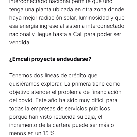
interconectado nacional permite que uno
tenga una planta ubicada en otra zona donde
haya mejor radiación solar, luminosidad y que
esa energía ingrese al sistema interconectado
nacional y llegue hasta a Cali para poder ser
vendida.
¿Emcali proyecta endeudarse?
Tenemos dos líneas de crédito que
quisiéramos explorar. La primera tiene como
objetivo atender el problema de financiación
del covid. Este año ha sido muy difícil para
todas la empresas de servicios públicos
porque han visto reducida su caja, el
incremento de la cartera puede ser más o
menos en un 15 %.