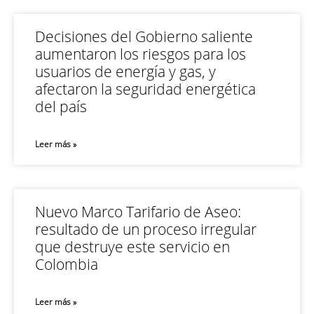
Decisiones del Gobierno saliente
aumentaron los riesgos para los
usuarios de energía y gas, y
afectaron la seguridad energética
del país
Leer más »
Nuevo Marco Tarifario de Aseo:
resultado de un proceso irregular
que destruye este servicio en
Colombia
Leer más »