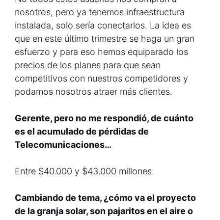
nosotros, pero ya tenemos infraestructura
instalada, solo sería conectarlos. La idea es
que en este último trimestre se haga un gran
esfuerzo y para eso hemos equiparado los
precios de los planes para que sean
competitivos con nuestros competidores y
podamos nosotros atraer más clientes.
Gerente, pero no me respondió, de cuánto
es el acumulado de pérdidas de
Telecomunicaciones…
Entre $40.000 y $43.000 millones.
Cambiando de tema, ¿cómo va el proyecto
de la granja solar, son pajaritos en el aire o