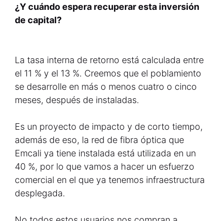
¿Y cuándo espera recuperar esta inversión
de capital?
La tasa interna de retorno está calculada entre
el 11 % y el 13 %. Creemos que el poblamiento
se desarrolle en más o menos cuatro o cinco
meses, después de instaladas.
Es un proyecto de impacto y de corto tiempo,
además de eso, la red de fibra óptica que
Emcali ya tiene instalada está utilizada en un
40 %, por lo que vamos a hacer un esfuerzo
comercial en el que ya tenemos infraestructura
desplegada.
No todos estos usuarios nos compran a