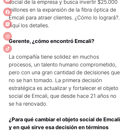
social de la empresa y busca invertir $25.000
millones en la expansión de la fibra óptica de
Emcali para atraer clientes. ¿Cómo lo logrará?.
Aquí los detalles.
Gerente, ¿cómo encontró Emcali?
La compañía tiene solidez en muchos
procesos, un talento humano comprometido,
pero con una gran cantidad de decisiones que
no se han tomado. La primera decisión
estratégica es actualizar y fortalecer el objeto
social de Emcali, que desde hace 21 años no
se ha renovado.
¿Para qué cambiar el objeto social de Emcali
y en qué sirve esa decisión en términos