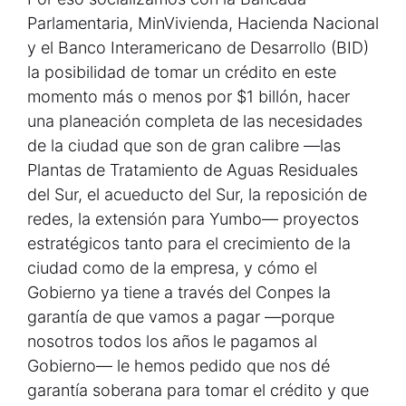
Parlamentaria, MinVivienda, Hacienda Nacional
y el Banco Interamericano de Desarrollo (BID)
la posibilidad de tomar un crédito en este
momento más o menos por $1 billón, hacer
una planeación completa de las necesidades
de la ciudad que son de gran calibre —las
Plantas de Tratamiento de Aguas Residuales
del Sur, el acueducto del Sur, la reposición de
redes, la extensión para Yumbo— proyectos
estratégicos tanto para el crecimiento de la
ciudad como de la empresa, y cómo el
Gobierno ya tiene a través del Conpes la
garantía de que vamos a pagar —porque
nosotros todos los años le pagamos al
Gobierno— le hemos pedido que nos dé
garantía soberana para tomar el crédito y que