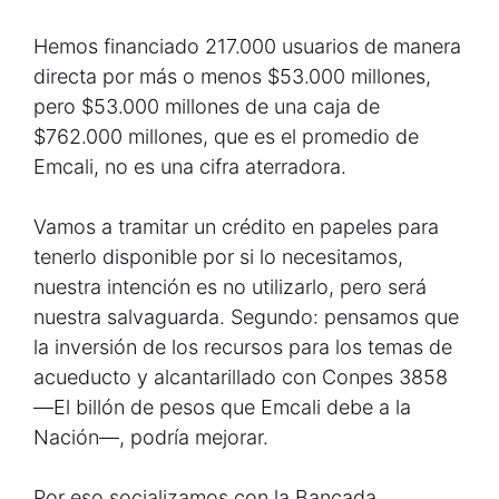
Hemos financiado 217.000 usuarios de manera
directa por más o menos $53.000 millones,
pero $53.000 millones de una caja de
$762.000 millones, que es el promedio de
Emcali, no es una cifra aterradora.
Vamos a tramitar un crédito en papeles para
tenerlo disponible por si lo necesitamos,
nuestra intención es no utilizarlo, pero será
nuestra salvaguarda. Segundo: pensamos que
la inversión de los recursos para los temas de
acueducto y alcantarillado con Conpes 3858
—El billón de pesos que Emcali debe a la
Nación—, podría mejorar.
Por eso socializamos con la Bancada