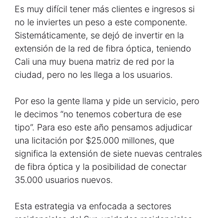
Es muy difícil tener más clientes e ingresos si
no le inviertes un peso a este componente.
Sistemáticamente, se dejó de invertir en la
extensión de la red de fibra óptica, teniendo
Cali una muy buena matriz de red por la
ciudad, pero no les llega a los usuarios.
Por eso la gente llama y pide un servicio, pero
le decimos “no tenemos cobertura de ese
tipo”. Para eso este año pensamos adjudicar
una licitación por $25.000 millones, que
significa la extensión de siete nuevas centrales
de fibra óptica y la posibilidad de conectar
35.000 usuarios nuevos.
Esta estrategia va enfocada a sectores