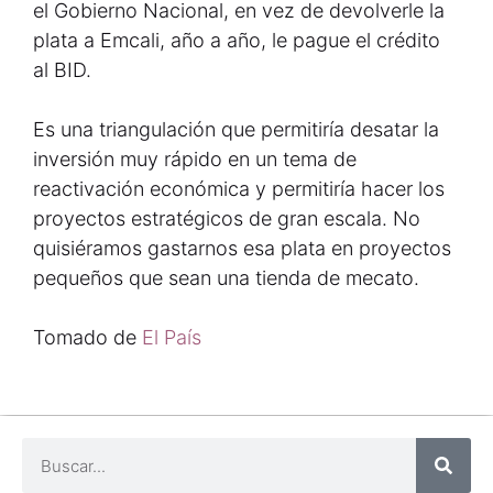
el Gobierno Nacional, en vez de devolverle la
plata a Emcali, año a año, le pague el crédito
al BID.
Es una triangulación que permitiría desatar la
inversión muy rápido en un tema de
reactivación económica y permitiría hacer los
proyectos estratégicos de gran escala. No
quisiéramos gastarnos esa plata en proyectos
pequeños que sean una tienda de mecato.
Tomado de
El País