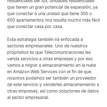
residenciales del Sur, unidades residenciales
que tienen un gran potencial de expansión, ya
que conectar a una unidad que tiene 300 o
600 apartamentos nos resulta mucho más fácil
que conectar casa por casa.
Esta estrategia también irá enfocada a
sectores empresariales. Uno de nuestros
propósitos es que Telecomunicaciones les
venda servicios a otras empresas y por eso
vamos a migrar a almacenamiento en la nube
en Amazon Web Services con el fin de que
nosotros podamos ser también un proveedor
de este servicio y venderles almacenamiento a
otras empresas, así como soluciones de datos
al sector empresarial.