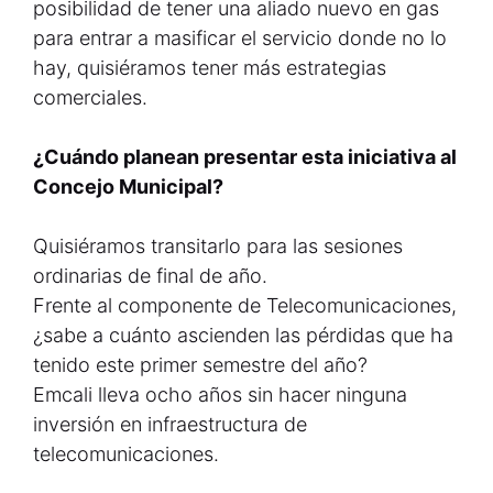
posibilidad de tener una aliado nuevo en gas
para entrar a masificar el servicio donde no lo
hay, quisiéramos tener más estrategias
comerciales.
¿Cuándo planean presentar esta iniciativa al
Concejo Municipal?
Quisiéramos transitarlo para las sesiones
ordinarias de final de año.
Frente al componente de Telecomunicaciones,
¿sabe a cuánto ascienden las pérdidas que ha
tenido este primer semestre del año?
Emcali lleva ocho años sin hacer ninguna
inversión en infraestructura de
telecomunicaciones.