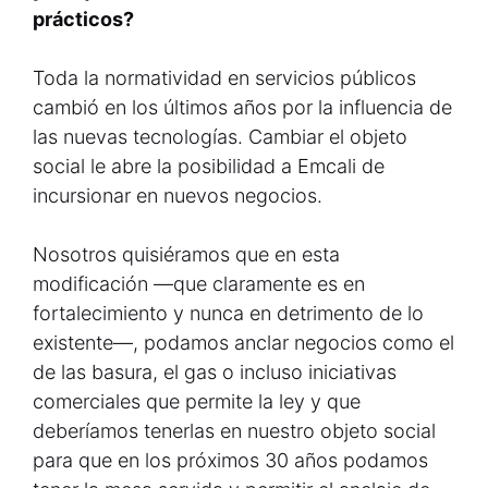
prácticos?
Toda la normatividad en servicios públicos
cambió en los últimos años por la influencia de
las nuevas tecnologías. Cambiar el objeto
social le abre la posibilidad a Emcali de
incursionar en nuevos negocios.
Nosotros quisiéramos que en esta
modificación —que claramente es en
fortalecimiento y nunca en detrimento de lo
existente—, podamos anclar negocios como el
de las basura, el gas o incluso iniciativas
comerciales que permite la ley y que
deberíamos tenerlas en nuestro objeto social
para que en los próximos 30 años podamos