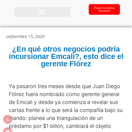
Paga nuestros
servicios
septiembre 15, 2020
¿En qué otros negocios podría
incursionar Emcali?, esto dice el
gerente Flórez
Ya pasaron tres meses desde que Juan Diego
Flórez fuera nombrado como gerente general
de Emcali y desde ya comienza a revelar sus
cartas frente a lo que será la compañía bajo su
mando: planea una triangulación de un
préstamo por $1 billón, cambiará el objeto