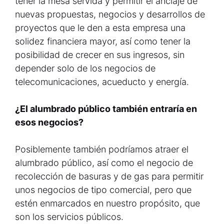
tener la mesa servida y permitir el anclaje de
nuevas propuestas, negocios y desarrollos de
proyectos que le den a esta empresa una
solidez financiera mayor, así como tener la
posibilidad de crecer en sus ingresos, sin
depender solo de los negocios de
telecomunicaciones, acueducto y energía.
¿El alumbrado público también entraría en
esos negocios?
Posiblemente también podríamos atraer el
alumbrado público, así como el negocio de
recolección de basuras y de gas para permitir
unos negocios de tipo comercial, pero que
estén enmarcados en nuestro propósito, que
son los servicios públicos.