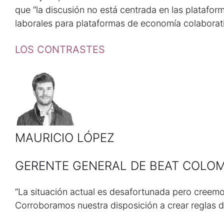
que “la discusión no está centrada en las plataform
laborales para plataformas de economía colaborat
LOS CONTRASTES
MAURICIO LÓPEZ
GERENTE GENERAL DE BEAT COLOM
“La situación actual es desafortunada pero creemo
Corroboramos nuestra disposición a crear reglas d