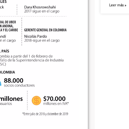
Leer más »