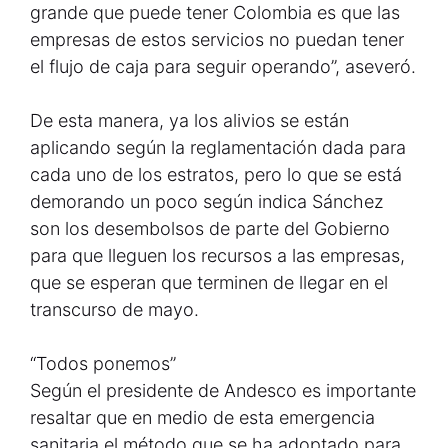
grande que puede tener Colombia es que las
empresas de estos servicios no puedan tener
el flujo de caja para seguir operando”, aseveró.
De esta manera, ya los alivios se están
aplicando según la reglamentación dada para
cada uno de los estratos, pero lo que se está
demorando un poco según indica Sánchez
son los desembolsos de parte del Gobierno
para que lleguen los recursos a las empresas,
que se esperan que terminen de llegar en el
transcurso de mayo.
“Todos ponemos”
Según el presidente de Andesco es importante
resaltar que en medio de esta emergencia
sanitaria el método que se ha adoptado para