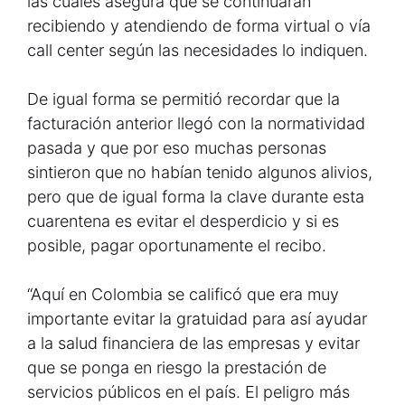
las cuales asegura que se continuarán
recibiendo y atendiendo de forma virtual o vía
call center según las necesidades lo indiquen.
De igual forma se permitió recordar que la
facturación anterior llegó con la normatividad
pasada y que por eso muchas personas
sintieron que no habían tenido algunos alivios,
pero que de igual forma la clave durante esta
cuarentena es evitar el desperdicio y si es
posible, pagar oportunamente el recibo.
“Aquí en Colombia se calificó que era muy
importante evitar la gratuidad para así ayudar
a la salud financiera de las empresas y evitar
que se ponga en riesgo la prestación de
servicios públicos en el país. El peligro más