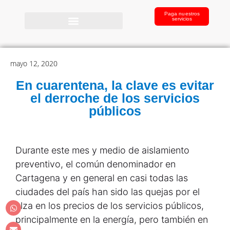
Paga nuestros
servicios
mayo 12, 2020
En cuarentena, la clave es evitar
el derroche de los servicios
públicos
D
urante este mes y medio de aislamiento
preventivo, el común denominador en
Cartagena y en general en casi todas las
ciudades del país han sido las quejas por el
alza en los precios de los servicios públicos,
principalmente en la energía, pero también en