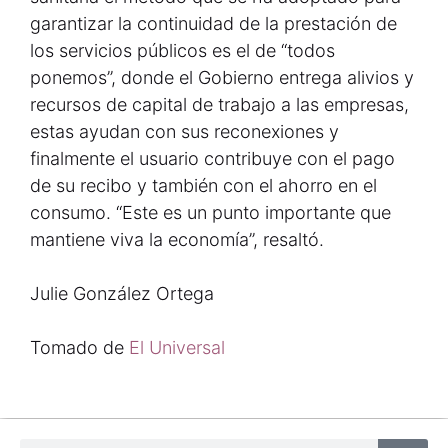
garantizar la continuidad de la prestación de
los servicios públicos es el de “todos
ponemos”, donde el Gobierno entrega alivios y
recursos de capital de trabajo a las empresas,
estas ayudan con sus reconexiones y
finalmente el usuario contribuye con el pago
de su recibo y también con el ahorro en el
consumo. “Este es un punto importante que
mantiene viva la economía”, resaltó.
Julie González Ortega
Tomado de
El Universal