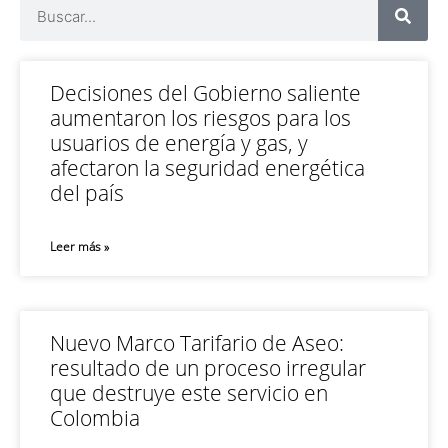
Decisiones del Gobierno saliente
aumentaron los riesgos para los
usuarios de energía y gas, y
afectaron la seguridad energética
del país
Leer más »
Nuevo Marco Tarifario de Aseo:
resultado de un proceso irregular
que destruye este servicio en
Colombia