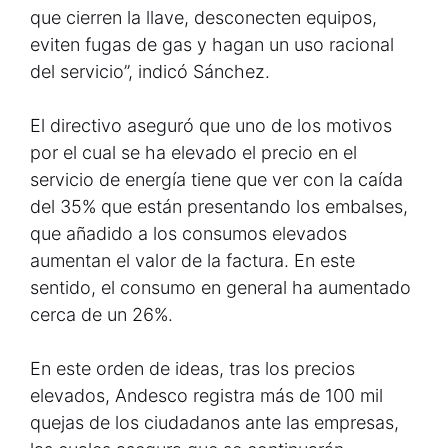
que cierren la llave, desconecten equipos,
eviten fugas de gas y hagan un uso racional
del servicio”, indicó Sánchez.
El directivo aseguró que uno de los motivos
por el cual se ha elevado el precio en el
servicio de energía tiene que ver con la caída
del 35% que están presentando los embalses,
que añadido a los consumos elevados
aumentan el valor de la factura. En este
sentido, el consumo en general ha aumentado
cerca de un 26%.
En este orden de ideas, tras los precios
elevados, Andesco registra más de 100 mil
quejas de los ciudadanos ante las empresas,