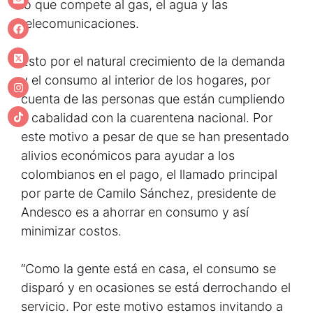
lo que compete al gas, el agua y las
telecomunicaciones.
Esto por el natural crecimiento de la demanda
y el consumo al interior de los hogares, por
cuenta de las personas que están cumpliendo
a cabalidad con la cuarentena nacional. Por
este motivo a pesar de que se han presentado
alivios económicos para ayudar a los
colombianos en el pago, el llamado principal
por parte de Camilo Sánchez, presidente de
Andesco es a ahorrar en consumo y así
minimizar costos.
“Como la gente está en casa, el consumo se
disparó y en ocasiones se está derrochando el
servicio. Por este motivo estamos invitando a