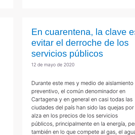
En cuarentena, la clave e
evitar el derroche de los
servicios públicos
12 de mayo de 2020
Durante este mes y medio de aislamiento
preventivo, el común denominador en
Cartagena y en general en casi todas las
ciudades del país han sido las quejas por 
alza en los precios de los servicios
públicos, principalmente en la energía, pe
también en lo que compete al gas, el agu