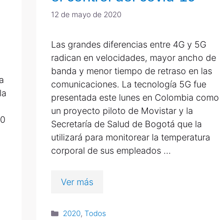
12 de mayo de 2020
Las grandes diferencias entre 4G y 5G
radican en velocidades, mayor ancho de
banda y menor tiempo de retraso en las
a
comunicaciones. La tecnología 5G fue
la
presentada este lunes en Colombia como
un proyecto piloto de Movistar y la
20
Secretaría de Salud de Bogotá que la
utilizará para monitorear la temperatura
corporal de sus empleados …
Ver más
2020
,
Todos