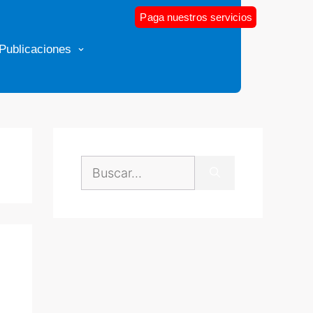
Paga nuestros servicios
Publicaciones