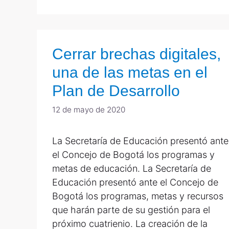
Cerrar brechas digitales,
una de las metas en el
Plan de Desarrollo
12 de mayo de 2020
La Secretaría de Educación presentó ante
el Concejo de Bogotá los programas y
metas de educación. La Secretaría de
Educación presentó ante el Concejo de
Bogotá los programas, metas y recursos
que harán parte de su gestión para el
próximo cuatrienio. La creación de la