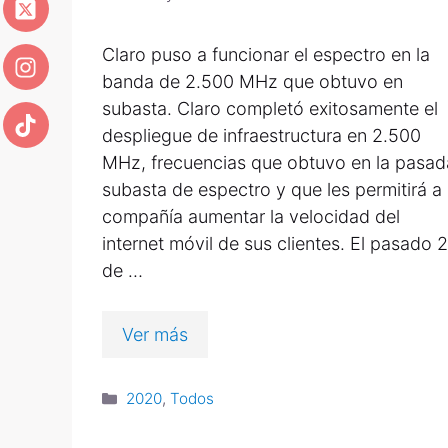
Claro puso a funcionar el espectro en la
banda de 2.500 MHz que obtuvo en
subasta. Claro completó exitosamente el
despliegue de infraestructura en 2.500
MHz, frecuencias que obtuvo en la pasad
subasta de espectro y que les permitirá a 
compañía aumentar la velocidad del
internet móvil de sus clientes. El pasado 
de …
Ver más
2020
,
Todos