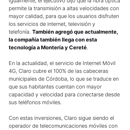
Igualmente, el ejecutivo dijo que la fibra óptica
permite la transmisión a altas velocidades con
mayor calidad, para que los usuarios disfruten
los servicios de internet, televisión y
telefonía.
También agregó que actualmente,
la compañía también llega con esta
tecnología a Montería y Cereté
.
En la actualidad, el servicio de Internet Móvil
4G, Claro cubre el 100% de las cabeceras
municipales de Córdoba, lo que se traduce en
que sus habitantes cuentan con mayor
capacidad y velocidad para conectarse desde
sus teléfonos móviles.
Con estas inversiones, Claro sigue siendo el
operador de telecomunicaciones móviles con