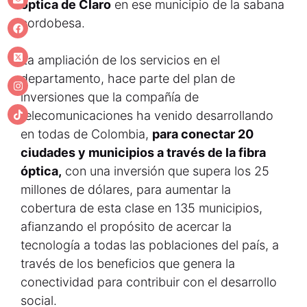
óptica de Claro
en ese municipio de la sabana
cordobesa.
La ampliación de los servicios en el
departamento, hace parte del plan de
inversiones que la compañía de
telecomunicaciones ha venido desarrollando
en todas de Colombia,
para conectar 20
ciudades y municipios a través de la fibra
óptica,
con una inversión que supera los 25
millones de dólares, para aumentar la
cobertura de esta clase en 135 municipios,
afianzando el propósito de acercar la
tecnología a todas las poblaciones del país, a
través de los beneficios que genera la
conectividad para contribuir con el desarrollo
social.