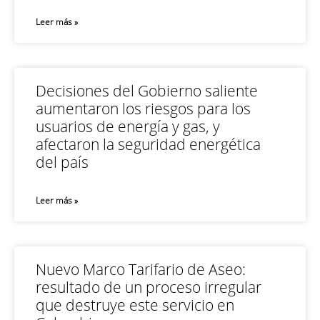
Leer más »
Decisiones del Gobierno saliente
aumentaron los riesgos para los
usuarios de energía y gas, y
afectaron la seguridad energética
del país
Leer más »
Nuevo Marco Tarifario de Aseo:
resultado de un proceso irregular
que destruye este servicio en