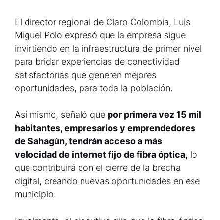
El director regional de Claro Colombia, Luis
Miguel Polo expresó que la empresa sigue
invirtiendo en la infraestructura de primer nivel
para bridar experiencias de conectividad
satisfactorias que generen mejores
oportunidades, para toda la población.
Así mismo, señaló que
por primera vez 15 mil
habitantes, empresarios y emprendedores
de Sahagún, tendrán acceso a más
velocidad de internet fijo de fibra óptica,
lo
que contribuirá con el cierre de la brecha
digital, creando nuevas oportunidades en ese
municipio.