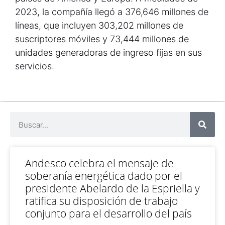
2023, la compañía llegó a 376,646 millones de
líneas, que incluyen 303,202 millones de
suscriptores móviles y 73,444 millones de
unidades generadoras de ingreso fijas en sus
servicios.
Andesco celebra el mensaje de
soberanía energética dado por el
presidente Abelardo de la Espriella y
ratifica su disposición de trabajo
conjunto para el desarrollo del país