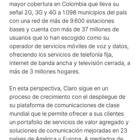
mayor cobertura en Colombia que lleva su
señal 2G, 3G y 4G a 1.098 municipios del país
con una red de más de 9.600 estaciones
bases y cuenta con más de 37 millones de
usuarios que lo han escogido como su
operador de servicios móviles de voz y datos,
ofreciendo los servicios de telefonía fija,
internet de banda ancha y televisión cerrada, a
más de 3 millones hogares.
En esta perspectiva, Claro sigue en un
proceso de crecimiento con el despliegue de
su plataforma de comunicaciones de clase
mundial que le permite ofrecer a sus clientes
un portafolio de servicios de valor agregado y
soluciones de comunicación mejoradas en 23
países de América y Europa. A mediados de