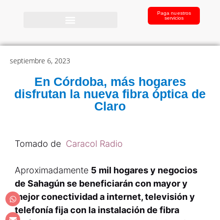
Paga nuestros
servicios
septiembre 6, 2023
En Córdoba, más hogares
disfrutan la nueva fibra óptica de
Claro
Tomado de
Caracol Radio
Aproximadamente
5 mil hogares y negocios
de Sahagún se beneficiarán con mayor y
mejor conectividad a internet, televisión y
telefonía fija con la instalación de fibra