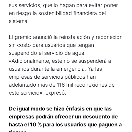
sus servicios, que lo hagan para evitar poner
en riesgo la sostenibilidad financiera del
sistema.
El gremio anunció la reinstalación y reconexión
sin costo para usuarios que tengan
suspendido el servicio de agua.
«Adicionalmente, este no se suspenderá a
usuarios durante la emergencia. Ya las
empresas de servicios públicos han
adelantado más de 116 mil reconexiones de
este servicio», expresó.
De igual modo se hizo énfasis en que las
empresas podrán ofrecer un descuento de
hasta el 10 % para los usuarios que paguen a