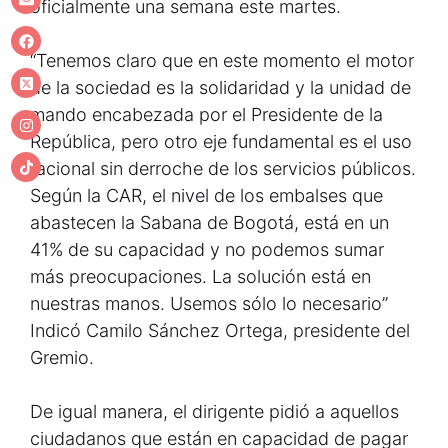
oficialmente una semana este martes.
“Tenemos claro que en este momento el motor
de la sociedad es la solidaridad y la unidad de
mando encabezada por el Presidente de la
República, pero otro eje fundamental es el uso
racional sin derroche de los servicios públicos.
Según la CAR, el nivel de los embalses que
abastecen la Sabana de Bogotá, está en un
41% de su capacidad y no podemos sumar
más preocupaciones. La solución está en
nuestras manos. Usemos sólo lo necesario”
Indicó Camilo Sánchez Ortega, presidente del
Gremio.
De igual manera, el dirigente pidió a aquellos
ciudadanos que están en capacidad de pagar