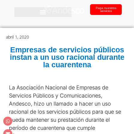
Paga nuestros
servicios
abril 1, 2020
Empresas de servicios públicos
instan a un uso racional durante
la cuarentena
La Asociación Nacional de Empresas de
Servicios Públicos y Comunicaciones,
Andesco, hizo un llamado a hacer un uso
racional de los servicios públicos para que se
pueda mantener su prestación durante el
período de cuarentena que cumple