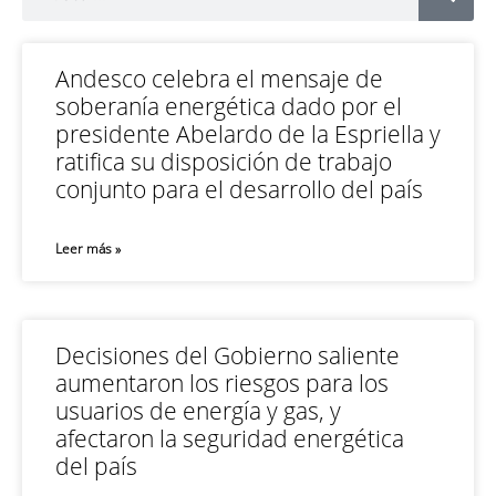
Andesco celebra el mensaje de
soberanía energética dado por el
presidente Abelardo de la Espriella y
ratifica su disposición de trabajo
conjunto para el desarrollo del país
Leer más »
Decisiones del Gobierno saliente
aumentaron los riesgos para los
usuarios de energía y gas, y
afectaron la seguridad energética
del país