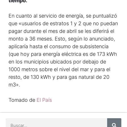
tiempo.
En cuanto al servicio de energía, se puntualizó
que «usuarios de estratos 1 y 2 que no puedan
pagar durante el mes de abril se les diferirá el
monto a 36 meses. Esto, según lo anunciado,
aplicaría hasta el consumo de subsistencia
(que hoy para energía eléctrica es de 173 kWh
en los municipios ubicados por debajo de
1000 metros sobre el nivel del mar y para el
resto, de 130 kWh y para gas natural de 20
m3».
Tomado de
El País