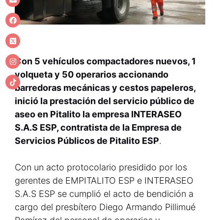
Con 5 vehículos compactadores nuevos, 1
volqueta y 50 operarios accionando
barredoras mecánicas y cestos papeleros,
inició la prestación del servicio público de
aseo en Pitalito la empresa INTERASEO
S.A.S ESP, contratista de la Empresa de
Servicios Públicos de Pitalito ESP
.
Con un acto protocolario presidido por los
gerentes de EMPITALITO ESP e INTERASEO
S.A.S ESP se cumplió el acto de bendición a
cargo del presbítero Diego Armando Pillimué