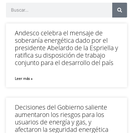
Andesco celebra el mensaje de
soberanía energética dado por el
presidente Abelardo de la Espriella y
ratifica su disposición de trabajo
conjunto para el desarrollo del país
Leer más »
Decisiones del Gobierno saliente
aumentaron los riesgos para los
usuarios de energía y gas, y
afectaron la seguridad energética