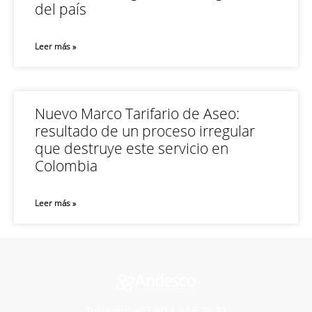
del país
Leer más »
Nuevo Marco Tarifario de Aseo:
resultado de un proceso irregular
que destruye este servicio en
Colombia
Leer más »
Teléfono: +57 60 1 616 76 11