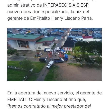
administrativo de INTERASEO S.A.S ESP,
nuevo operador especializado, la hizo el
gerente de EmPitalito Henry Liscano Parra.
En la apertura del nuevo servicio, el gerente de
EMPITALITO Henry Liscano afirmó que,
“
hemos contratado al mejor prestador del