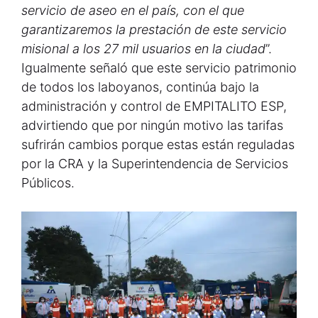
servicio de aseo en el país, con el que
garantizaremos la prestación de este servicio
misional a los 27 mil usuarios en la ciudad
”.
Igualmente señaló que este servicio patrimonio
de todos los laboyanos, continúa bajo la
administración y control de EMPITALITO ESP,
advirtiendo que por ningún motivo las tarifas
sufrirán cambios porque estas están reguladas
por la CRA y la Superintendencia de Servicios
Públicos.