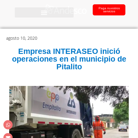
Paga nuestros
servicios
agosto 10, 2020
Empresa INTERASEO inició
operaciones en el municipio de
Pitalito