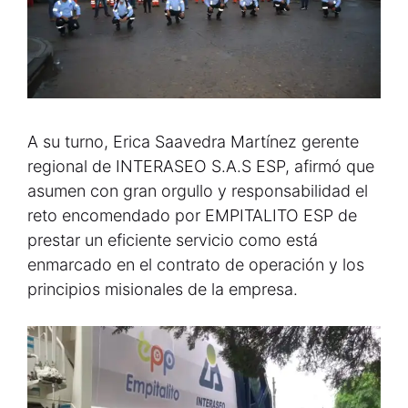
A su turno, Erica Saavedra Martínez gerente
regional de INTERASEO S.A.S ESP, afirmó que
asumen con gran orgullo y responsabilidad el
reto encomendado por EMPITALITO ESP de
prestar un eficiente servicio como está
enmarcado en el contrato de operación y los
principios misionales de la empresa.