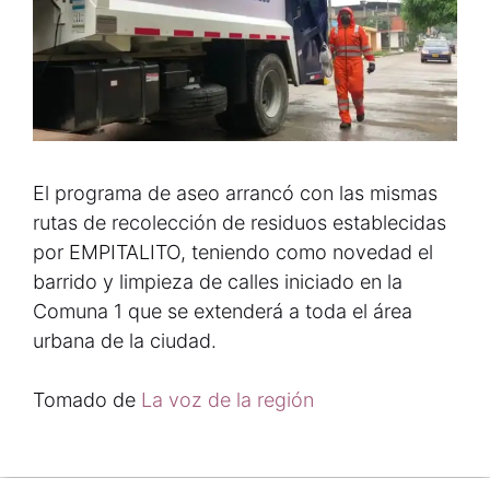
El programa de aseo arrancó con las mismas
rutas de recolección de residuos establecidas
por EMPITALITO, teniendo como novedad el
barrido y limpieza de calles iniciado en la
Comuna 1 que se extenderá a toda el área
urbana de la ciudad.
Tomado de
La voz de la región