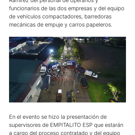
Ramírez del personal de operarios y
funcionarios de las dos empresas y del equipo
de vehículos compactadores, barredoras
mecánicas de empuje y carros papeleros.
En el evento se hizo la presentación de
supervisores de EMPITALITO ESP que estarán
a cargo del proceso contratado y del equipo