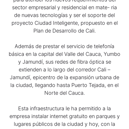
sector empresarial y residencial en mate- ria
de nuevas tecnologías y ser el soporte del
proyecto Ciudad Inteligente, propuesto en el
Plan de Desarrollo de Cali.
Además de prestar el servicio de telefonía
básica en la capital del Valle del Cauca, Yumbo
y Jamundí, sus redes de fibra óptica se
extienden a lo largo del corredor Cali –
Jamundí, epicentro de la expansión urbana de
la ciudad, llegando hasta Puerto Tejada, en el
Norte del Cauca.
Esta infraestructura le ha permitido a la
empresa instalar internet gratuito en parques y
lugares públicos de la ciudad y hoy, con la