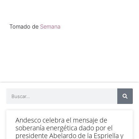
Tomado de
Semana
Andesco celebra el mensaje de
soberanía energética dado por el
presidente Abelardo de la Espriella y