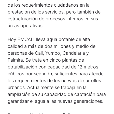
de los requerimientos ciudadanos en la
prestación de los servicios, pero también de
estructuración de procesos internos en sus
áreas operativas.
Hoy EMCALI lleva agua potable de alta
calidad a más de dos millones y medio de
personas de Cali, Yumbo, Candelaria y
Palmira. Se trata en cinco plantas de
potabilización con capacidad de 12 metros
cúbicos por segundo, suficientes para atender
los requerimientos de los nuevos desarrollos
urbanos. Actualmente se trabaja en la
ampliación de su capacidad de captación para
garantizar el agua a las nuevas generaciones.