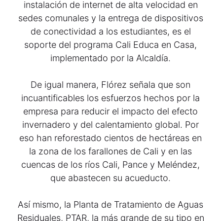
instalación de internet de alta velocidad en
sedes comunales y la entrega de dispositivos
de conectividad a los estudiantes, es el
soporte del programa Cali Educa en Casa,
implementado por la Alcaldía.
De igual manera, Flórez señala que son
incuantificables los esfuerzos hechos por la
empresa para reducir el impacto del efecto
invernadero y del calentamiento global. Por
eso han reforestado cientos de hectáreas en
la zona de los farallones de Cali y en las
cuencas de los ríos Cali, Pance y Meléndez,
que abastecen su acueducto.
Así mismo, la Planta de Tratamiento de Aguas
Residuales, PTAR, la más grande de su tipo en