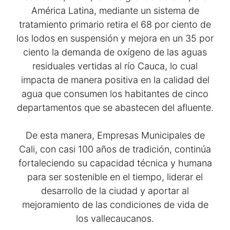
América Latina, mediante un sistema de
tratamiento primario retira el 68 por ciento de
los lodos en suspensión y mejora en un 35 por
ciento la demanda de oxígeno de las aguas
residuales vertidas al río Cauca, lo cual
impacta de manera positiva en la calidad del
agua que consumen los habitantes de cinco
departamentos que se abastecen del afluente.
De esta manera, Empresas Municipales de
Cali, con casi 100 años de tradición, continúa
fortaleciendo su capacidad técnica y humana
para ser sostenible en el tiempo, liderar el
desarrollo de la ciudad y aportar al
mejoramiento de las condiciones de vida de
los vallecaucanos.