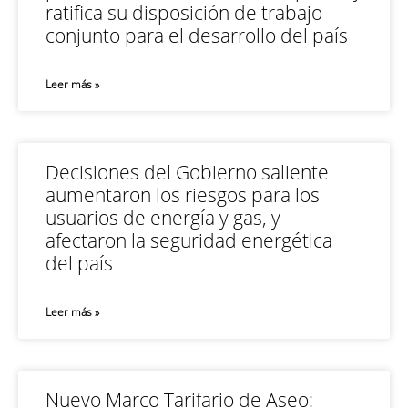
ratifica su disposición de trabajo
conjunto para el desarrollo del país
Leer más »
Decisiones del Gobierno saliente
aumentaron los riesgos para los
usuarios de energía y gas, y
afectaron la seguridad energética
del país
Leer más »
Nuevo Marco Tarifario de Aseo: