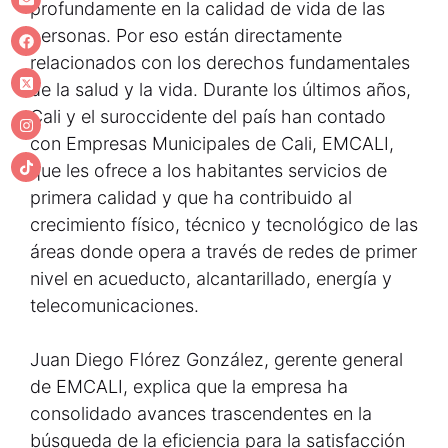
profundamente en la calidad de vida de las
personas. Por eso están directamente
relacionados con los derechos fundamentales
de la salud y la vida. Durante los últimos años,
Cali y el suroccidente del país han contado
con Empresas Municipales de Cali, EMCALI,
que les ofrece a los habitantes servicios de
primera calidad y que ha contribuido al
crecimiento físico, técnico y tecnológico de las
áreas donde opera a través de redes de primer
nivel en acueducto, alcantarillado, energía y
telecomunicaciones.
Juan Diego Flórez González, gerente general
de EMCALI, explica que la empresa ha
consolidado avances trascendentes en la
búsqueda de la eficiencia para la satisfacción