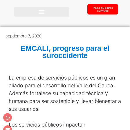
Paga nuestros
servicios
septiembre 7, 2020
EMCALI, progreso para el
suroccidente
La empresa de servicios públicos es un gran
aliado para el desarrollo del Valle del Cauca.
Además fortalece su capacidad técnica y
humana para ser sostenible y llevar bienestar a
sus usuarios.
Los servicios públicos impactan