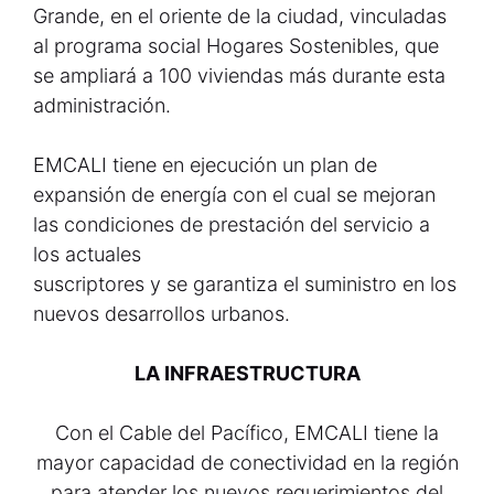
Grande, en el oriente de la ciudad, vinculadas
al programa social Hogares Sostenibles, que
se ampliará a 100 viviendas más durante esta
administración.
EMCALI tiene en ejecución un plan de
expansión de energía con el cual se mejoran
las condiciones de prestación del servicio a
los actuales
suscriptores y se garantiza el suministro en los
nuevos desarrollos urbanos.
LA INFRAESTRUCTURA
Con el Cable del Pacífico, EMCALI tiene la
mayor capacidad de conectividad en la región
para atender los nuevos requerimientos del