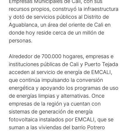
Empresas Municipales de Cali, con sus
recursos propios, construyó la infraestructura
y dotó de servicios públicos al Distrito de
Aguablanca, un área del oriente de Cali en
donde hoy reside cerca de un millón de
personas.
Alrededor de 700.000 hogares, empresas e
instituciones públicas de Cali y Puerto Tejada
acceden al servicio de energía de EMCALI,
que continúa impulsando la conversión
energética y apoyando los programas de uso
de energías limpias y alternativas. Once
empresas de la región ya cuentan con
sistemas de generación de energía
fotovoltaica instalados por EMCALI, que se
suman a las viviendas del barrio Potrero