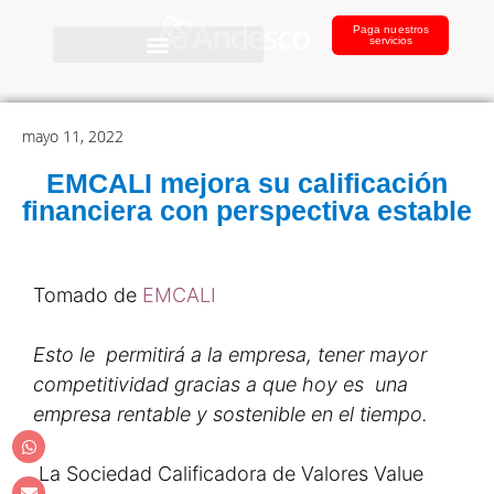
Paga nuestros
servicios
mayo 11, 2022
EMCALI mejora su calificación
financiera con perspectiva estable
Tomado de
EMCALI
Esto le permitirá a la empresa, tener mayor
competitividad gracias a que hoy es una
empresa rentable y sostenible en el tiempo.
La Sociedad Calificadora de Valores Value