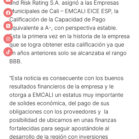
and Risk Rating S.A. asignó a las Empresas
Municipales de Cali – EMCALI EICE ESP, la
Calificación de la Capacidad de Pago
equivalente a A-, con perspectiva estable.
Esta la primera vez en la historia de la empresa
que se logra obtener esta calificación ya que
en años anteriores solo se alcanzaba el rango
BBB.
“Esta noticia es consecuente con los buenos
resultados financieros de la empresa y le
otorga a EMCALI un estatus muy importante
de solides económica, del pago de sus
obligaciones con los proveedores y la
posibilidad de ubicarnos en unas finanzas
fortalecidas para seguir apostándole al
desarrollo de la región con inversiones