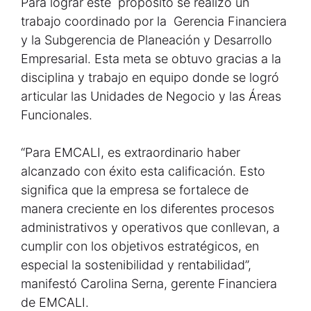
Para lograr este propósito se realizó un
trabajo coordinado por la Gerencia Financiera
y la Subgerencia de Planeación y Desarrollo
Empresarial. Esta meta se obtuvo gracias a la
disciplina y trabajo en equipo donde se logró
articular las Unidades de Negocio y las Áreas
Funcionales.
“Para EMCALI, es extraordinario haber
alcanzado con éxito esta calificación. Esto
significa que la empresa se fortalece de
manera creciente en los diferentes procesos
administrativos y operativos que conllevan, a
cumplir con los objetivos estratégicos, en
especial la sostenibilidad y rentabilidad”,
manifestó Carolina Serna, gerente Financiera
de EMCALI.