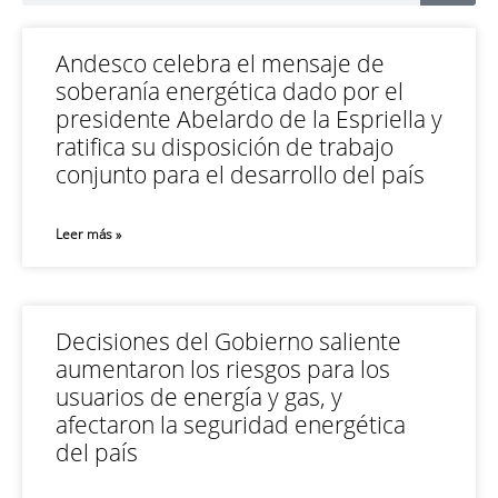
Andesco celebra el mensaje de
soberanía energética dado por el
presidente Abelardo de la Espriella y
ratifica su disposición de trabajo
conjunto para el desarrollo del país
Leer más »
Decisiones del Gobierno saliente
aumentaron los riesgos para los
usuarios de energía y gas, y
afectaron la seguridad energética
del país