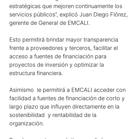
estratégicas que mejoren continuamente los
servicios públicos”, explicó Juan Diego Flórez,
gerente de General de EMCALI.
Esto permitirá brindar mayor transparencia
frente a proveedores y terceros, facilitar el
acceso a fuentes de financiación para
proyectos de inversión y optimizar la
estructura financiera.
Asimismo le permitirá a EMCALI acceder con
facilidad a fuentes de financiación de corto y
largo plazo que influyen directamente en la
sostenibilidad y rentabilidad de la
organización.