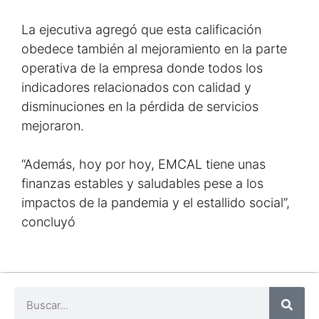
La ejecutiva agregó que esta calificación
obedece también al mejoramiento en la parte
operativa de la empresa donde todos los
indicadores relacionados con calidad y
disminuciones en la pérdida de servicios
mejoraron.
“Además, hoy por hoy, EMCAL tiene unas
finanzas estables y saludables pese a los
impactos de la pandemia y el estallido social”,
concluyó