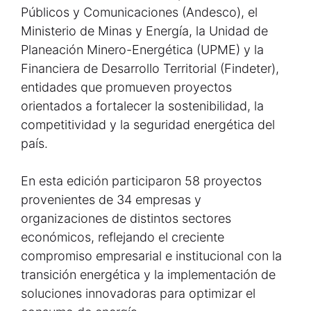
Públicos y Comunicaciones (Andesco), el
Ministerio de Minas y Energía, la Unidad de
Planeación Minero-Energética (UPME) y la
Financiera de Desarrollo Territorial (Findeter),
entidades que promueven proyectos
orientados a fortalecer la sostenibilidad, la
competitividad y la seguridad energética del
país.
En esta edición participaron 58 proyectos
provenientes de 34 empresas y
organizaciones de distintos sectores
económicos, reflejando el creciente
compromiso empresarial e institucional con la
transición energética y la implementación de
soluciones innovadoras para optimizar el