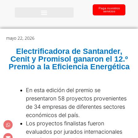
Paga nuestros
servicios
mayo 22, 2026
Electrificadora de Santander,
Cenit y Promisol ganaron el 12.º
Premio a la Eficiencia Energética
En esta edición del premio se
presentaron 58 proyectos provenientes
de 34 empresas de diferentes sectores
económicos del país.
Los proyectos finalistas fueron
evaluados por jurados internacionales