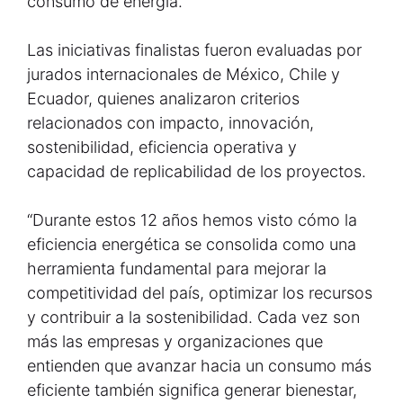
consumo de energía.
Las iniciativas finalistas fueron evaluadas por
jurados internacionales de México, Chile y
Ecuador, quienes analizaron criterios
relacionados con impacto, innovación,
sostenibilidad, eficiencia operativa y
capacidad de replicabilidad de los proyectos.
“Durante estos 12 años hemos visto cómo la
eficiencia energética se consolida como una
herramienta fundamental para mejorar la
competitividad del país, optimizar los recursos
y contribuir a la sostenibilidad. Cada vez son
más las empresas y organizaciones que
entienden que avanzar hacia un consumo más
eficiente también significa generar bienestar,