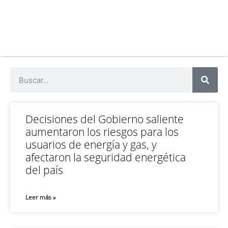
Decisiones del Gobierno saliente
aumentaron los riesgos para los
usuarios de energía y gas, y
afectaron la seguridad energética
del país
Leer más »