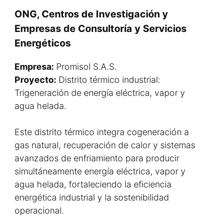
ONG, Centros de Investigación y
Empresas de Consultoría y Servicios
Energéticos
Empresa:
Promisol S.A.S.
Proyecto:
Distrito térmico industrial:
Trigeneración de energía eléctrica, vapor y
agua helada.
Este distrito térmico integra cogeneración a
gas natural, recuperación de calor y sistemas
avanzados de enfriamiento para producir
simultáneamente energía eléctrica, vapor y
agua helada, fortaleciendo la eficiencia
energética industrial y la sostenibilidad
operacional.