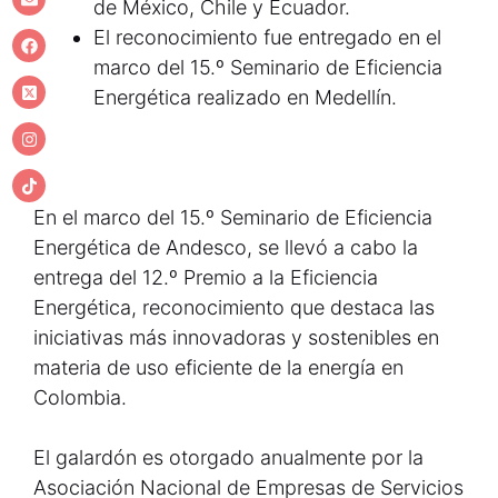
de México, Chile y Ecuador.
El reconocimiento fue entregado en el
marco del 15.º Seminario de Eficiencia
Energética realizado en Medellín.
En el marco del 15.º Seminario de Eficiencia
Energética de Andesco, se llevó a cabo la
entrega del 12.º Premio a la Eficiencia
Energética, reconocimiento que destaca las
iniciativas más innovadoras y sostenibles en
materia de uso eficiente de la energía en
Colombia.
El galardón es otorgado anualmente por la
Asociación Nacional de Empresas de Servicios