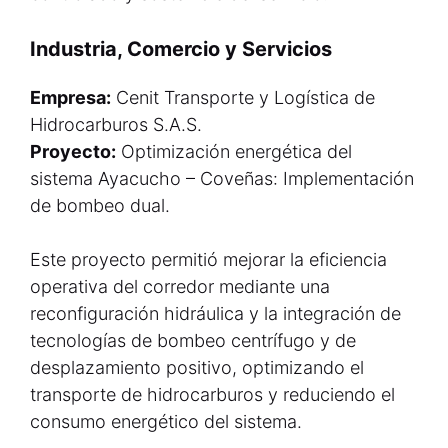
Industria, Comercio y Servicios
Empresa:
Cenit Transporte y Logística de
Hidrocarburos S.A.S.
Proyecto:
Optimización energética del
sistema Ayacucho – Coveñas: Implementación
de bombeo dual.
Este proyecto permitió mejorar la eficiencia
operativa del corredor mediante una
reconfiguración hidráulica y la integración de
tecnologías de bombeo centrífugo y de
desplazamiento positivo, optimizando el
transporte de hidrocarburos y reduciendo el
consumo energético del sistema.