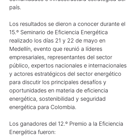
país.
Los resultados se dieron a conocer durante el
15.º Seminario de Eficiencia Energética
realizado los días 21 y 22 de mayo en
Medellín, evento que reunió a líderes
empresariales, representantes del sector
público, expertos nacionales e internacionales
y actores estratégicos del sector energético
para discutir los principales desafíos y
oportunidades en materia de eficiencia
energética, sostenibilidad y seguridad
energética para Colombia.
Los ganadores del 12.º Premio a la Eficiencia
Energética fueron: