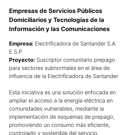
Empresas de Servicios Públicos
Domiciliarios y Tecnologías de la
Información y las Comunicaciones
Empresa:
Electrificadora de Santander S.A.
E.S.P.
Proyecto:
Suscriptor comunitario prepago
para sectores subnormales en el área de
influencia de la Electrificadora de Santander
Esta iniciativa es una solución enfocada en
ampliar el acceso a la energía eléctrica en
comunidades vulnerables, mediante la
implementación de esquemas de prepago,
promoviendo un consumo más eficiente,
controlado y sostenible del servicio.