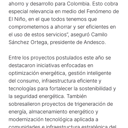
ahorro y desarrollo para Colombia. Esto cobra
especial relevancia en medio del Fenómeno de
El Niño, en el que todos tenemos que
comprometernos a ahorrar y ser eficientes en
el uso de estos servicios”, aseguró Camilo
Sánchez Ortega, presidente de Andesco.
Entre los proyectos postulados este año se
destacaron iniciativas enfocadas en
optimización energética, gestión inteligente
del consumo, infraestructura eficiente y
tecnologías para fortalecer la sostenibilidad y
la seguridad energética. También
sobresalieron proyectos de trigeneración de
energía, almacenamiento energético y
modernización tecnológica aplicada a
comunidades e infraestructura estratégica del