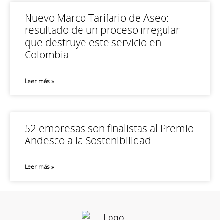
Nuevo Marco Tarifario de Aseo:
resultado de un proceso irregular
que destruye este servicio en
Colombia
Leer más »
52 empresas son finalistas al Premio
Andesco a la Sostenibilidad
Leer más »