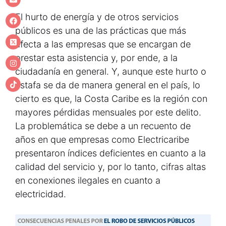
El hurto de energía y de otros servicios
públicos es una de las prácticas que más
afecta a las empresas que se encargan de
prestar esta asistencia y, por ende, a la
ciudadanía en general. Y, aunque este hurto o
estafa se da de manera general en el país, lo
cierto es que, la Costa Caribe es la región con
mayores pérdidas mensuales por este delito.
La problemática se debe a un recuento de
años en que empresas como Electricaribe
presentaron índices deficientes en cuanto a la
calidad del servicio y, por lo tanto, cifras altas
en conexiones ilegales en cuanto a
electricidad.