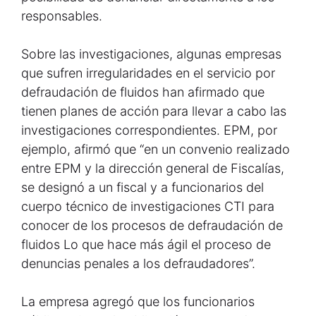
responsables.
Sobre las investigaciones, algunas empresas
que sufren irregularidades en el servicio por
defraudación de fluidos han afirmado que
tienen planes de acción para llevar a cabo las
investigaciones correspondientes. EPM, por
ejemplo, afirmó que “en un convenio realizado
entre EPM y la dirección general de Fiscalías,
se designó a un fiscal y a funcionarios del
cuerpo técnico de investigaciones CTI para
conocer de los procesos de defraudación de
fluidos Lo que hace más ágil el proceso de
denuncias penales a los defraudadores”.
La empresa agregó que los funcionarios