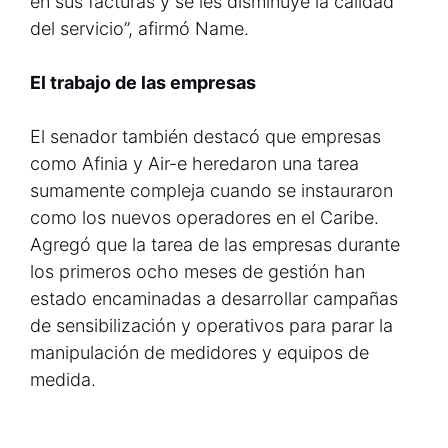
en sus facturas y se les disminuye la calidad
del servicio”, afirmó Name.
El trabajo de las empresas
El senador también destacó que empresas
como Afinia y Air-e heredaron una tarea
sumamente compleja cuando se instauraron
como los nuevos operadores en el Caribe.
Agregó que la tarea de las empresas durante
los primeros ocho meses de gestión han
estado encaminadas a desarrollar campañas
de sensibilización y operativos para parar la
manipulación de medidores y equipos de
medida.