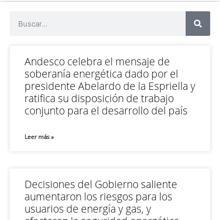
Andesco celebra el mensaje de
soberanía energética dado por el
presidente Abelardo de la Espriella y
ratifica su disposición de trabajo
conjunto para el desarrollo del país
Leer más »
Decisiones del Gobierno saliente
aumentaron los riesgos para los
usuarios de energía y gas, y