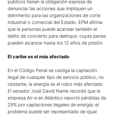
públicos tienen la obligación expresa de
denunciar las acciones que impliquen un
detrimento para las organizaciones de corte
industrial o comercial del Estado. EPM afirma
que la personas puede acarrear también el
delito de concierto para delinquir, cuyas penas
pueden alcanzar hasta los 12 años de prisión.
El caribe es el más afectado
En el Código Penal se castiga la captación
ilegal de cualquier tipo de servicio público; no
obstante, la energía es el rubro más afectado.
El senador José David Name recordó que la
empresa Air-e en Atlántico reportó pérdidas de
29% por captaciones ilegales de energía; el
problema puede ser representado de igual