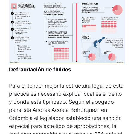
Defraudación de fluidos
Para entender mejor la estructura legal de esta
práctica es necesario explicar cuál es el delito
y dónde está tipificado. Según el abogado
penalista Andrés Acosta Bohórquez “en
Colombia el legislador estableció una sanción
especial para este tipo de apropiaciones, la