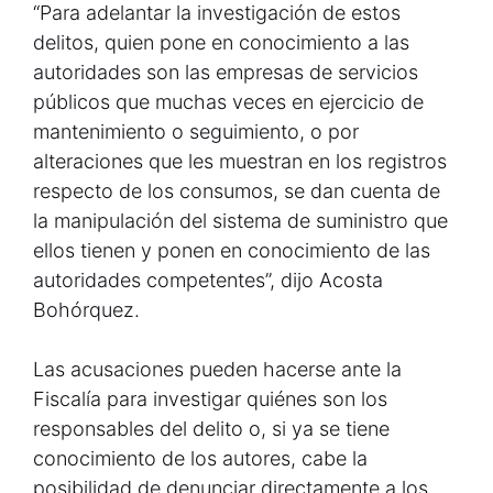
“Para adelantar la investigación de estos
delitos, quien pone en conocimiento a las
autoridades son las empresas de servicios
públicos que muchas veces en ejercicio de
mantenimiento o seguimiento, o por
alteraciones que les muestran en los registros
respecto de los consumos, se dan cuenta de
la manipulación del sistema de suministro que
ellos tienen y ponen en conocimiento de las
autoridades competentes”, dijo Acosta
Bohórquez.
Las acusaciones pueden hacerse ante la
Fiscalía para investigar quiénes son los
responsables del delito o, si ya se tiene
conocimiento de los autores, cabe la
posibilidad de denunciar directamente a los