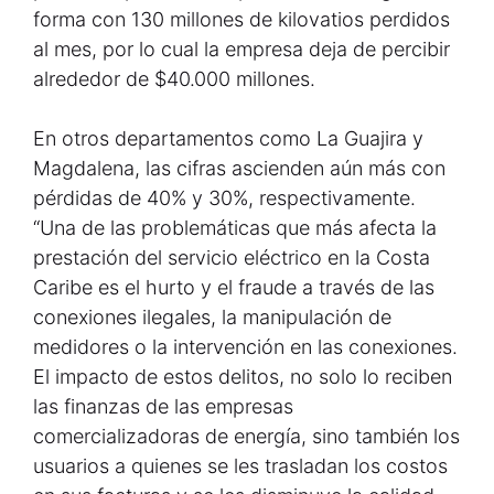
forma con 130 millones de kilovatios perdidos
al mes, por lo cual la empresa deja de percibir
alrededor de $40.000 millones.
En otros departamentos como La Guajira y
Magdalena, las cifras ascienden aún más con
pérdidas de 40% y 30%, respectivamente.
“Una de las problemáticas que más afecta la
prestación del servicio eléctrico en la Costa
Caribe es el hurto y el fraude a través de las
conexiones ilegales, la manipulación de
medidores o la intervención en las conexiones.
El impacto de estos delitos, no solo lo reciben
las finanzas de las empresas
comercializadoras de energía, sino también los
usuarios a quienes se les trasladan los costos