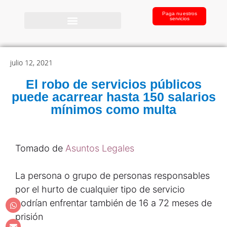
Paga nuestros
servicios
julio 12, 2021
El robo de servicios públicos
puede acarrear hasta 150 salarios
mínimos como multa
Tomado de
Asuntos Legales
La persona o grupo de personas responsables
por el hurto de cualquier tipo de servicio
podrían enfrentar también de 16 a 72 meses de
prisión