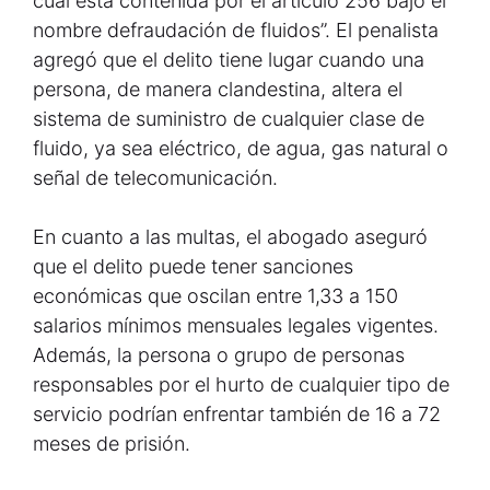
cual está contenida por el artículo 256 bajo el
nombre defraudación de fluidos”. El penalista
agregó que el delito tiene lugar cuando una
persona, de manera clandestina, altera el
sistema de suministro de cualquier clase de
fluido, ya sea eléctrico, de agua, gas natural o
señal de telecomunicación.
En cuanto a las multas, el abogado aseguró
que el delito puede tener sanciones
económicas que oscilan entre 1,33 a 150
salarios mínimos mensuales legales vigentes.
Además, la persona o grupo de personas
responsables por el hurto de cualquier tipo de
servicio podrían enfrentar también de 16 a 72
meses de prisión.