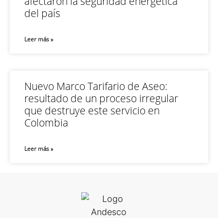
afectaron la seguridad energética
del país
Leer más »
Nuevo Marco Tarifario de Aseo:
resultado de un proceso irregular
que destruye este servicio en
Colombia
Leer más »